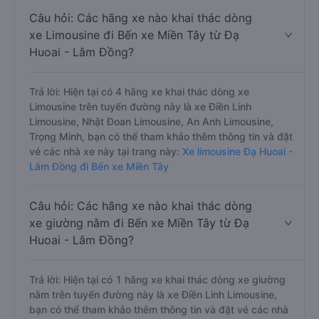
Câu hỏi: Các hãng xe nào khai thác dòng
xe Limousine đi Bến xe Miền Tây từ Đạ
Huoai - Lâm Đồng?
Trả lời: Hiện tại có 4 hãng xe khai thác dòng xe
Limousine trên tuyến đường này là xe Điền Linh
Limousine, Nhật Đoan Limousine, An Anh Limousine,
Trọng Minh, bạn có thể tham khảo thêm thông tin và đặt
vé các nhà xe này tại trang này:
Xe limousine Đạ Huoai -
Lâm Đồng đi Bến xe Miền Tây
Câu hỏi: Các hãng xe nào khai thác dòng
xe giường nằm đi Bến xe Miền Tây từ Đạ
Huoai - Lâm Đồng?
Trả lời: Hiện tại có 1 hãng xe khai thác dòng xe giường
nằm trên tuyến đường này là xe Điền Linh Limousine,
bạn có thể tham khảo thêm thông tin và đặt vé các nhà