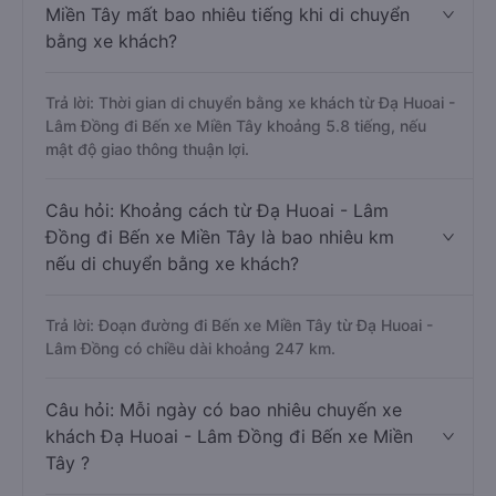
Miền Tây mất bao nhiêu tiếng khi di chuyển
bằng xe khách?
Trả lời: Thời gian di chuyển bằng xe khách từ Đạ Huoai -
Lâm Đồng đi Bến xe Miền Tây khoảng 5.8 tiếng, nếu
mật độ giao thông thuận lợi.
Câu hỏi: Khoảng cách từ Đạ Huoai - Lâm
Đồng đi Bến xe Miền Tây là bao nhiêu km
nếu di chuyển bằng xe khách?
Trả lời: Đoạn đường đi Bến xe Miền Tây từ Đạ Huoai -
Lâm Đồng có chiều dài khoảng 247 km.
Câu hỏi: Mỗi ngày có bao nhiêu chuyến xe
khách Đạ Huoai - Lâm Đồng đi Bến xe Miền
Tây ?