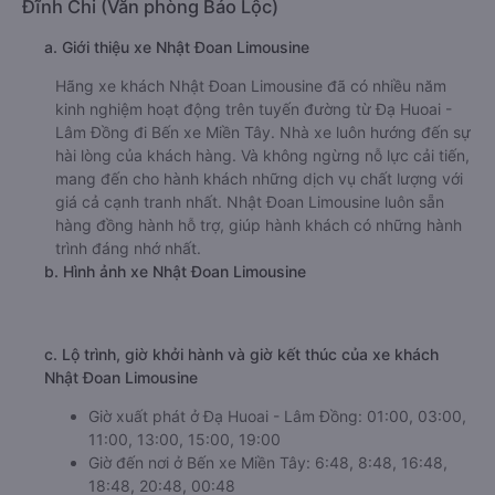
Đĩnh Chi (Văn phòng Bảo Lộc)
a. Giới thiệu xe Nhật Đoan Limousine
Hãng xe khách Nhật Đoan Limousine đã có nhiều năm
kinh nghiệm hoạt động trên tuyến đường từ Đạ Huoai -
Lâm Đồng đi Bến xe Miền Tây. Nhà xe luôn hướng đến sự
hài lòng của khách hàng. Và không ngừng nỗ lực cải tiến,
mang đến cho hành khách những dịch vụ chất lượng với
giá cả cạnh tranh nhất. Nhật Đoan Limousine luôn sẵn
hàng đồng hành hỗ trợ, giúp hành khách có những hành
trình đáng nhớ nhất.
b. Hình ảnh xe Nhật Đoan Limousine