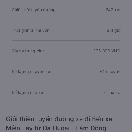
Chiều dài tuyến đường
247 km
Thời gian di chuyển
5.8 giờ
Giá vé trung bình
335.000 VNĐ
Số lượng chuyến xe
61 chuyến
Số lượng nhà xe
4 nhà xe
Giới thiệu tuyến đường xe đi Bến xe
Miền Tây từ Đạ Huoai - Lâm Đồng