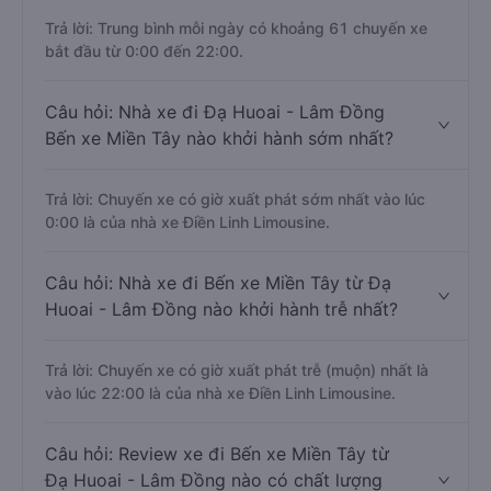
Trả lời: Trung bình mỗi ngày có khoảng 61 chuyến xe
bắt đầu từ 0:00 đến 22:00.
Câu hỏi: Nhà xe đi Đạ Huoai - Lâm Đồng
Bến xe Miền Tây nào khởi hành sớm nhất?
Trả lời: Chuyến xe có giờ xuất phát sớm nhất vào lúc
0:00 là của nhà xe Điền Linh Limousine.
Câu hỏi: Nhà xe đi Bến xe Miền Tây từ Đạ
Huoai - Lâm Đồng nào khởi hành trễ nhất?
Trả lời: Chuyến xe có giờ xuất phát trễ (muộn) nhất là
vào lúc 22:00 là của nhà xe Điền Linh Limousine.
Câu hỏi: Review xe đi Bến xe Miền Tây từ
Đạ Huoai - Lâm Đồng nào có chất lượng