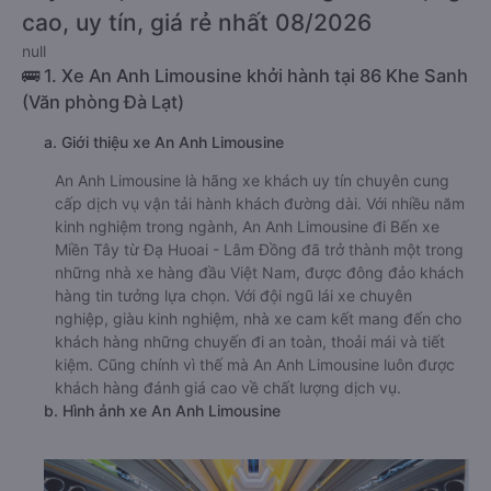
cao, uy tín, giá rẻ nhất 08/2026
null
🚌 1. Xe An Anh Limousine khởi hành tại 86 Khe Sanh
(Văn phòng Đà Lạt)
a. Giới thiệu xe An Anh Limousine
An Anh Limousine là hãng xe khách uy tín chuyên cung
cấp dịch vụ vận tải hành khách đường dài. Với nhiều năm
kinh nghiệm trong ngành, An Anh Limousine đi Bến xe
Miền Tây từ Đạ Huoai - Lâm Đồng đã trở thành một trong
những nhà xe hàng đầu Việt Nam, được đông đảo khách
hàng tin tưởng lựa chọn. Với đội ngũ lái xe chuyên
nghiệp, giàu kinh nghiệm, nhà xe cam kết mang đến cho
khách hàng những chuyến đi an toàn, thoải mái và tiết
kiệm. Cũng chính vì thế mà An Anh Limousine luôn được
khách hàng đánh giá cao về chất lượng dịch vụ.
b. Hình ảnh xe An Anh Limousine