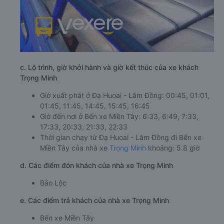
c. Lộ trình, giờ khởi hành và giờ kết thúc của xe khách
Trọng Minh
Giờ xuất phát ở Đạ Huoai - Lâm Đồng: 00:45, 01:01,
01:45, 11:45, 14:45, 15:45, 16:45
Giờ đến nơi ở Bến xe Miền Tây: 6:33, 6:49, 7:33,
17:33, 20:33, 21:33, 22:33
Thời gian chạy từ Đạ Huoai - Lâm Đồng đi Bến xe
Miền Tây của nhà xe
Trọng Minh
khoảng: 5.8 giờ
d. Các điểm đón khách của nhà xe Trọng Minh
Bảo Lộc
e. Các điểm trả khách của nhà xe Trọng Minh
Bến xe Miền Tây