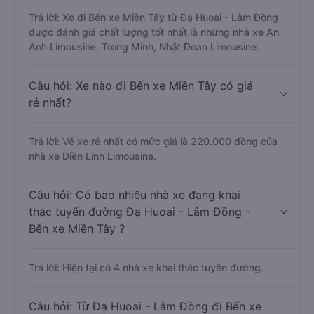
Trả lời: Xe đi Bến xe Miền Tây từ Đạ Huoai - Lâm Đồng
được đánh giá chất lượng tốt nhất là những nhà xe An
Anh Limousine, Trọng Minh, Nhật Đoan Limousine.
Câu hỏi: Xe nào đi Bến xe Miền Tây có giá
rẻ nhất?
Trả lời: Vé xe rẻ nhất có mức giá là 220.000 đồng của
nhà xe Điền Linh Limousine.
Câu hỏi: Có bao nhiêu nhà xe đang khai
thác tuyến đường Đạ Huoai - Lâm Đồng -
Bến xe Miền Tây ?
Trả lời: Hiện tại có 4 nhà xe khai thác tuyến đường.
Câu hỏi: Từ Đạ Huoai - Lâm Đồng đi Bến xe