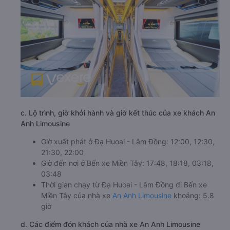
c. Lộ trình, giờ khởi hành và giờ kết thúc của xe khách An
Anh Limousine
Giờ xuất phát ở Đạ Huoai - Lâm Đồng: 12:00, 12:30,
21:30, 22:00
Giờ đến nơi ở Bến xe Miền Tây: 17:48, 18:18, 03:18,
03:48
Thời gian chạy từ Đạ Huoai - Lâm Đồng đi Bến xe
Miền Tây của nhà xe
An Anh Limousine
khoảng: 5.8
giờ
d. Các điểm đón khách của nhà xe An Anh Limousine