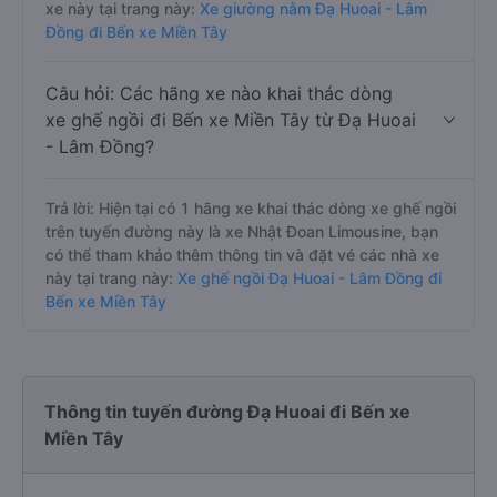
xe này tại trang này:
Xe giường nằm Đạ Huoai - Lâm
Đồng đi Bến xe Miền Tây
Câu hỏi: Các hãng xe nào khai thác dòng
xe ghế ngồi đi Bến xe Miền Tây từ Đạ Huoai
- Lâm Đồng?
Trả lời: Hiện tại có 1 hãng xe khai thác dòng xe ghế ngồi
trên tuyến đường này là xe Nhật Đoan Limousine, bạn
có thể tham khảo thêm thông tin và đặt vé các nhà xe
này tại trang này:
Xe ghế ngồi Đạ Huoai - Lâm Đồng đi
Bến xe Miền Tây
Thông tin tuyến đường Đạ Huoai đi Bến xe
Miền Tây