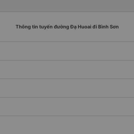
Thông tin tuyến đường Đạ Huoai đi Bình Sơn