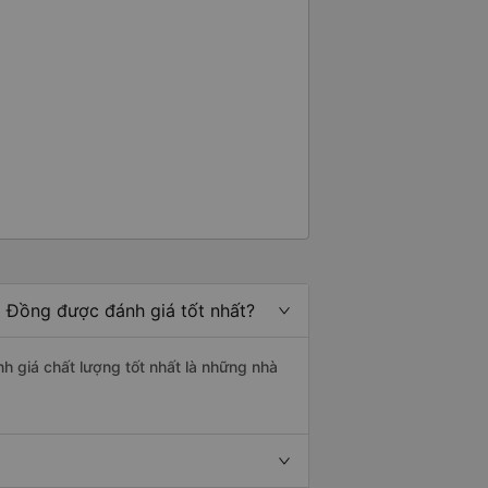
m Đồng được đánh giá tốt nhất?
h giá chất lượng tốt nhất là những nhà