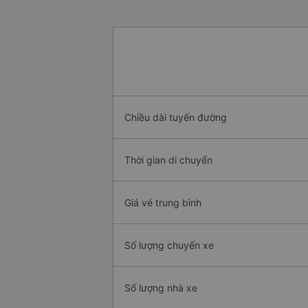
Chiều dài tuyến đường
Thời gian di chuyển
Giá vé trung bình
Số lượng chuyến xe
Số lượng nhà xe