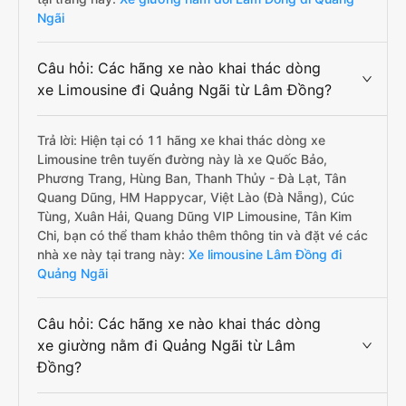
Ngãi
Câu hỏi: Các hãng xe nào khai thác dòng
xe Limousine đi Quảng Ngãi từ Lâm Đồng?
Trả lời: Hiện tại có 11 hãng xe khai thác dòng xe
Limousine trên tuyến đường này là xe Quốc Bảo,
Phương Trang, Hùng Ban, Thanh Thủy - Đà Lạt, Tân
Quang Dũng, HM Happycar, Việt Lào (Đà Nẵng), Cúc
Tùng, Xuân Hải, Quang Dũng VIP Limousine, Tân Kim
Chi, bạn có thể tham khảo thêm thông tin và đặt vé các
nhà xe này tại trang này:
Xe limousine Lâm Đồng đi
Quảng Ngãi
Câu hỏi: Các hãng xe nào khai thác dòng
xe giường nằm đi Quảng Ngãi từ Lâm
Đồng?