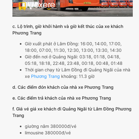
c. Lộ trình, giờ khởi hành và giờ kết thúc của xe khách
Phương Trang
Giờ xuất phát ở Lâm Đồng: 16:00, 14:00, 17:00,
18:00, 07:00, 11:30, 12:30, 13:00, 13:30, 14:30
Giờ đến nơi ở Quảng Ngãi: 03:18, 01:18, 04:18,
05:18, 18:18, 22:48, 23:48, 00:18, 00:48, 01:48
Thời gian chạy từ Lâm Đồng đi Quảng Ngãi của nhà
xe
Phương Trang
khoảng: 11.3 giờ
d. Các điểm đón khách của nhà xe Phương Trang
e. Các điểm trả khách của nhà xe Phương Trang
f. Giá vé giá xe khách đi Quảng Ngãi từ Lâm Đồng Phương
Trang
giường nằm 380000đ/vé
limousine 380000đ/vé