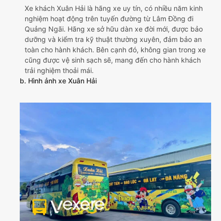
Xe khách Xuân Hải là hãng xe uy tín, có nhiều năm kinh
nghiệm hoạt động trên tuyến đường từ Lâm Đồng đi
Quảng Ngãi. Hãng xe sở hữu dàn xe đời mới, được bảo
dưỡng và kiểm tra kỹ thuật thường xuyên, đảm bảo an
toàn cho hành khách. Bên cạnh đó, không gian trong xe
cũng được vệ sinh sạch sẽ, mang đến cho hành khách
trải nghiệm thoải mái.
b. Hình ảnh xe Xuân Hải