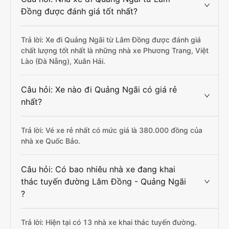
Đồng được đánh giá tốt nhất?
Trả lời: Xe đi Quảng Ngãi từ Lâm Đồng được đánh giá
chất lượng tốt nhất là những nhà xe Phương Trang, Việt
Lào (Đà Nẵng), Xuân Hải.
Câu hỏi: Xe nào đi Quảng Ngãi có giá rẻ
nhất?
Trả lời: Vé xe rẻ nhất có mức giá là 380.000 đồng của
nhà xe Quốc Bảo.
Câu hỏi: Có bao nhiêu nhà xe đang khai
thác tuyến đường Lâm Đồng - Quảng Ngãi
?
Trả lời: Hiện tại có 13 nhà xe khai thác tuyến đường.