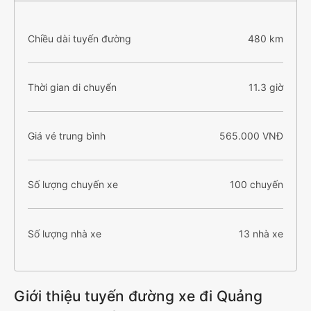
Chiều dài tuyến đường
480 km
Thời gian di chuyển
11.3 giờ
Giá vé trung bình
565.000 VNĐ
Số lượng chuyến xe
100 chuyến
Số lượng nhà xe
13 nhà xe
Giới thiệu tuyến đường xe đi Quảng