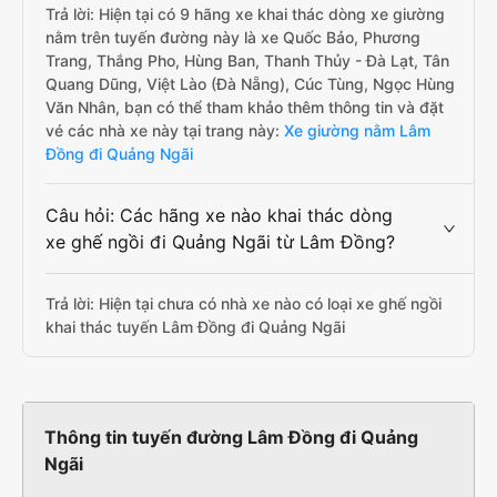
Trả lời: Hiện tại có 9 hãng xe khai thác dòng xe giường
nằm trên tuyến đường này là xe Quốc Bảo, Phương
Trang, Thắng Pho, Hùng Ban, Thanh Thủy - Đà Lạt, Tân
Quang Dũng, Việt Lào (Đà Nẵng), Cúc Tùng, Ngọc Hùng
Văn Nhân, bạn có thể tham khảo thêm thông tin và đặt
vé các nhà xe này tại trang này:
Xe giường nằm Lâm
Đồng đi Quảng Ngãi
Câu hỏi: Các hãng xe nào khai thác dòng
xe ghế ngồi đi Quảng Ngãi từ Lâm Đồng?
Trả lời: Hiện tại chưa có nhà xe nào có loại xe ghế ngồi
khai thác tuyến Lâm Đồng đi Quảng Ngãi
Thông tin tuyến đường Lâm Đồng đi Quảng
Ngãi