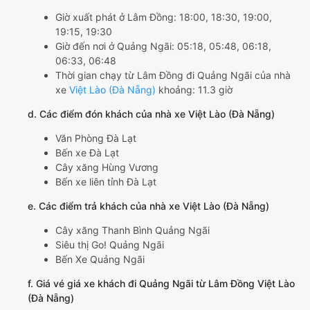
Giờ xuất phát ở Lâm Đồng: 18:00, 18:30, 19:00,
19:15, 19:30
Giờ đến nơi ở Quảng Ngãi: 05:18, 05:48, 06:18,
06:33, 06:48
Thời gian chạy từ Lâm Đồng đi Quảng Ngãi của nhà
xe
Việt Lào (Đà Nẵng)
khoảng: 11.3 giờ
d. Các điểm đón khách của nhà xe Việt Lào (Đà Nẵng)
Văn Phòng Đà Lạt
Bến xe Đà Lạt
Cây xăng Hùng Vương
Bến xe liên tỉnh Đà Lạt
e. Các điểm trả khách của nhà xe Việt Lào (Đà Nẵng)
Cây xăng Thanh Bình Quảng Ngãi
Siêu thị Go! Quảng Ngãi
Bến Xe Quảng Ngãi
f. Giá vé giá xe khách đi Quảng Ngãi từ Lâm Đồng Việt Lào
(Đà Nẵng)