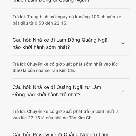
Trả lời: Trung bình mỗi ngày có khoảng 100 chuyến xe
bắt đầu từ 6:50 đến 22:15.
Câu hỏi: Nhà xe đi Lâm Đồng Quảng Ngãi
nào khởi hành sớm nhất?
Trả lời: Chuyến xe có giờ xuất phát sớm nhất vào lúc
6:50 là của nhà xe Tân Kim Chi.
Câu hỏi: Nhà xe đi Quảng Ngãi từ Lâm
Đồng nào khởi hành trễ nhất?
Trả lời: Chuyến xe có giờ xuất phát trễ (muộn) nhất là
vào lúc 22:15 là của nhà xe Tân Kim Chi.
Câu hỏi: Review xe đi Quảng Ngãi từ Lâm