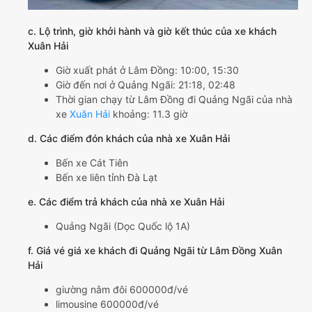
c. Lộ trình, giờ khởi hành và giờ kết thúc của xe khách
Xuân Hải
Giờ xuất phát ở Lâm Đồng: 10:00, 15:30
Giờ đến nơi ở Quảng Ngãi: 21:18, 02:48
Thời gian chạy từ Lâm Đồng đi Quảng Ngãi của nhà
xe
Xuân Hải
khoảng: 11.3 giờ
d. Các điểm đón khách của nhà xe Xuân Hải
Bến xe Cát Tiên
Bến xe liên tỉnh Đà Lạt
e. Các điểm trả khách của nhà xe Xuân Hải
Quảng Ngãi (Dọc Quốc lộ 1A)
f. Giá vé giá xe khách đi Quảng Ngãi từ Lâm Đồng Xuân
Hải
giường nằm đôi 600000đ/vé
limousine 600000đ/vé