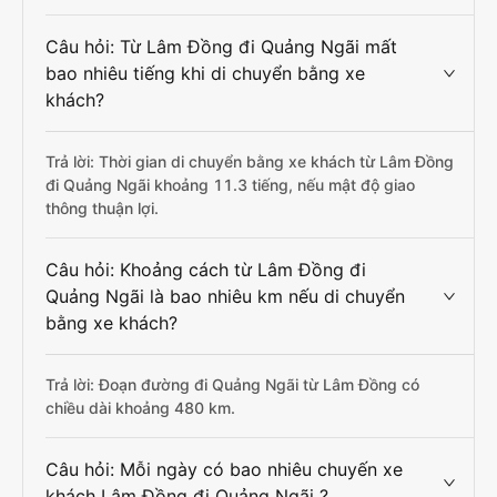
Câu hỏi: Từ Lâm Đồng đi Quảng Ngãi mất
bao nhiêu tiếng khi di chuyển bằng xe
khách?
Trả lời: Thời gian di chuyển bằng xe khách từ Lâm Đồng
đi Quảng Ngãi khoảng 11.3 tiếng, nếu mật độ giao
thông thuận lợi.
Câu hỏi: Khoảng cách từ Lâm Đồng đi
Quảng Ngãi là bao nhiêu km nếu di chuyển
bằng xe khách?
Trả lời: Đoạn đường đi Quảng Ngãi từ Lâm Đồng có
chiều dài khoảng 480 km.
Câu hỏi: Mỗi ngày có bao nhiêu chuyến xe
khách Lâm Đồng đi Quảng Ngãi ?