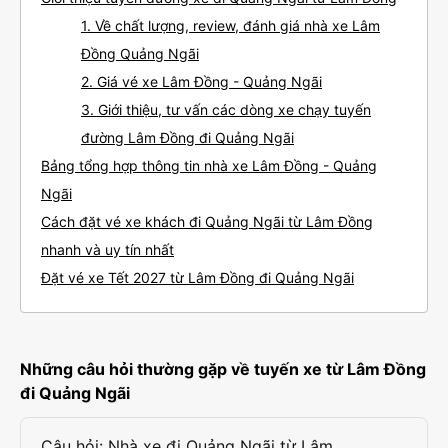
1. Về chất lượng, review, đánh giá nhà xe Lâm
Đồng Quảng Ngãi
2. Giá vé xe Lâm Đồng - Quảng Ngãi
3. Giới thiệu, tư vấn các dòng xe chạy tuyến
đường Lâm Đồng đi Quảng Ngãi
Bảng tổng hợp thông tin nhà xe Lâm Đồng - Quảng
Ngãi
Cách đặt vé xe khách đi Quảng Ngãi từ Lâm Đồng
nhanh và uy tín nhất
Đặt vé xe Tết 2027 từ Lâm Đồng đi Quảng Ngãi
Những câu hỏi thường gặp về tuyến xe từ Lâm Đồng
đi Quảng Ngãi
Câu hỏi: Nhà xe đi Quảng Ngãi từ Lâm