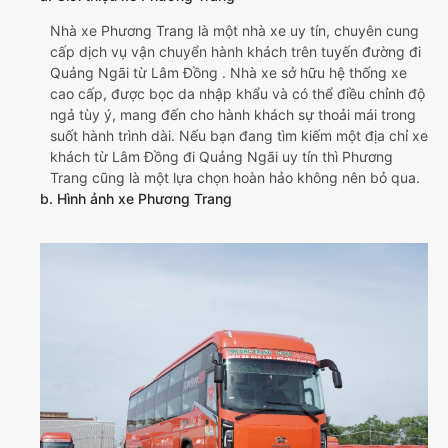
Nhà xe Phương Trang là một nhà xe uy tín, chuyên cung
cấp dịch vụ vận chuyển hành khách trên tuyến đường đi
Quảng Ngãi từ Lâm Đồng . Nhà xe sở hữu hệ thống xe
cao cấp, được bọc da nhập khẩu và có thể điều chỉnh độ
ngả tùy ý, mang đến cho hành khách sự thoải mái trong
suốt hành trình dài. Nếu bạn đang tìm kiếm một địa chỉ xe
khách từ Lâm Đồng đi Quảng Ngãi uy tín thì Phương
Trang cũng là một lựa chọn hoàn hảo không nên bỏ qua.
b. Hình ảnh xe Phương Trang