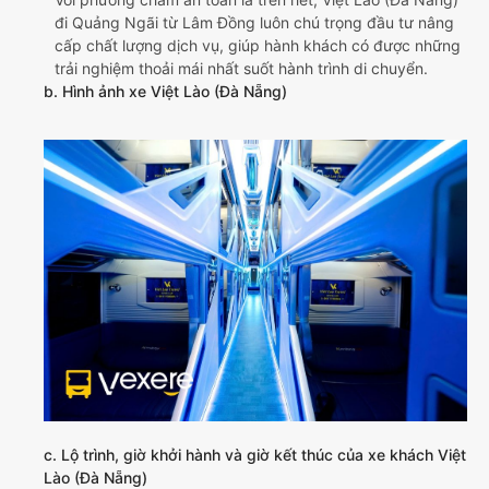
đi Quảng Ngãi từ Lâm Đồng luôn chú trọng đầu tư nâng
cấp chất lượng dịch vụ, giúp hành khách có được những
trải nghiệm thoải mái nhất suốt hành trình di chuyển.
b. Hình ảnh xe Việt Lào (Đà Nẵng)
c. Lộ trình, giờ khởi hành và giờ kết thúc của xe khách Việt
Lào (Đà Nẵng)