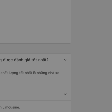
g được đánh giá tốt nhất?
 chất lượng tốt nhất là những nhà xe
h Limousine.