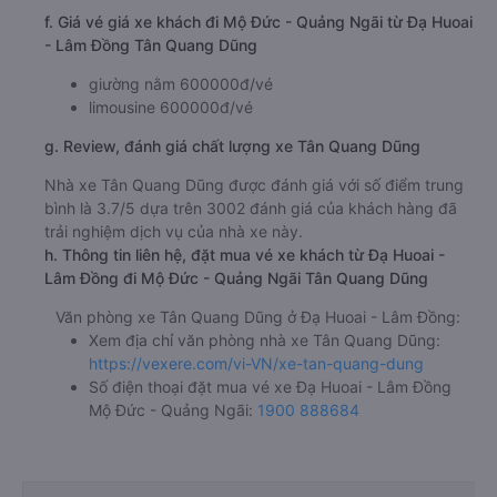
f. Giá vé giá xe khách đi Mộ Đức - Quảng Ngãi từ Đạ Huoai
- Lâm Đồng Tân Quang Dũng
giường nằm 600000đ/vé
limousine 600000đ/vé
g. Review, đánh giá chất lượng xe Tân Quang Dũng
Nhà xe Tân Quang Dũng được đánh giá với số điểm trung
bình là 3.7/5 dựa trên 3002 đánh giá của khách hàng đã
trải nghiệm dịch vụ của nhà xe này.
h. Thông tin liên hệ, đặt mua vé xe khách từ Đạ Huoai -
Lâm Đồng đi Mộ Đức - Quảng Ngãi Tân Quang Dũng
Văn phòng xe Tân Quang Dũng ở Đạ Huoai - Lâm Đồng:
Xem địa chỉ văn phòng nhà xe Tân Quang Dũng:
https://vexere.com/vi-VN/xe-tan-quang-dung
Số điện thoại đặt mua vé xe Đạ Huoai - Lâm Đồng
Mộ Đức - Quảng Ngãi:
1900 888684