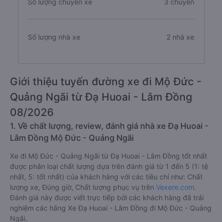
Số lượng chuyến xe
3 chuyến
Số lượng nhà xe
2 nhà xe
Giới thiệu tuyến đường xe đi Mộ Đức -
Quảng Ngãi từ Đạ Huoai - Lâm Đồng
08/2026
1. Về chất lượng, review, đánh giá nhà xe Đạ Huoai -
Lâm Đồng Mộ Đức - Quảng Ngãi
Xe đi Mộ Đức - Quảng Ngãi từ Đạ Huoai - Lâm Đồng tốt nhất
được phân loại chất lượng dựa trên đánh giá từ 1 đến 5 (1: tệ
nhất, 5: tốt nhất) của khách hàng với các tiêu chí như: Chất
lượng xe, Đúng giờ, Chất lượng phục vụ trên
Vexere.com
.
Đánh giá này được viết trực tiếp bởi các khách hàng đã trải
nghiệm các hãng Xe Đạ Huoai - Lâm Đồng đi Mộ Đức - Quảng
Ngãi.