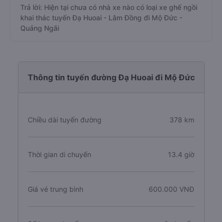
Trả lời: Hiện tại chưa có nhà xe nào có loại xe ghế ngồi
khai thác tuyến Đạ Huoai - Lâm Đồng đi Mộ Đức -
Quảng Ngãi
Thông tin tuyến đường Đạ Huoai đi Mộ Đức
Chiều dài tuyến đường
378 km
Thời gian di chuyển
13.4 giờ
Giá vé trung bình
600.000 VNĐ