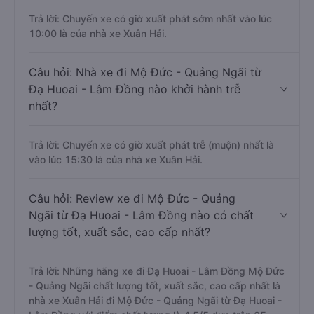
Trả lời: Chuyến xe có giờ xuất phát sớm nhất vào lúc
10:00 là của nhà xe Xuân Hải.
Câu hỏi: Nhà xe đi Mộ Đức - Quảng Ngãi từ
Đạ Huoai - Lâm Đồng nào khởi hành trễ
nhất?
Trả lời: Chuyến xe có giờ xuất phát trễ (muộn) nhất là
vào lúc 15:30 là của nhà xe Xuân Hải.
Câu hỏi: Review xe đi Mộ Đức - Quảng
Ngãi từ Đạ Huoai - Lâm Đồng nào có chất
lượng tốt, xuất sắc, cao cấp nhất?
Trả lời: Những hãng xe đi Đạ Huoai - Lâm Đồng Mộ Đức
- Quảng Ngãi chất lượng tốt, xuất sắc, cao cấp nhất là
nhà xe Xuân Hải đi Mộ Đức - Quảng Ngãi từ Đạ Huoai -