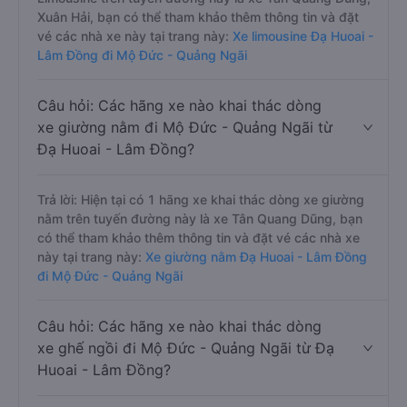
Xuân Hải, bạn có thể tham khảo thêm thông tin và đặt
vé các nhà xe này tại trang này:
Xe limousine Đạ Huoai -
Lâm Đồng đi Mộ Đức - Quảng Ngãi
Câu hỏi: Các hãng xe nào khai thác dòng
xe giường nằm đi Mộ Đức - Quảng Ngãi từ
Đạ Huoai - Lâm Đồng?
Trả lời: Hiện tại có 1 hãng xe khai thác dòng xe giường
nằm trên tuyến đường này là xe Tân Quang Dũng, bạn
có thể tham khảo thêm thông tin và đặt vé các nhà xe
này tại trang này:
Xe giường nằm Đạ Huoai - Lâm Đồng
đi Mộ Đức - Quảng Ngãi
Câu hỏi: Các hãng xe nào khai thác dòng
xe ghế ngồi đi Mộ Đức - Quảng Ngãi từ Đạ
Huoai - Lâm Đồng?