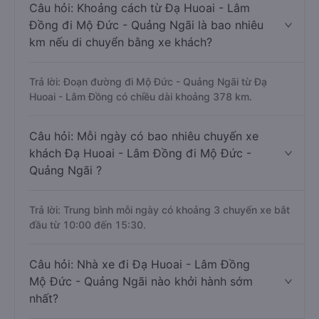
Câu hỏi: Khoảng cách từ Đạ Huoai - Lâm
Đồng đi Mộ Đức - Quảng Ngãi là bao nhiêu
km nếu di chuyển bằng xe khách?
Trả lời: Đoạn đường đi Mộ Đức - Quảng Ngãi từ Đạ
Huoai - Lâm Đồng có chiều dài khoảng 378 km.
Câu hỏi: Mỗi ngày có bao nhiêu chuyến xe
khách Đạ Huoai - Lâm Đồng đi Mộ Đức -
Quảng Ngãi ?
Trả lời: Trung bình mỗi ngày có khoảng 3 chuyến xe bắt
đầu từ 10:00 đến 15:30.
Câu hỏi: Nhà xe đi Đạ Huoai - Lâm Đồng
Mộ Đức - Quảng Ngãi nào khởi hành sớm
nhất?