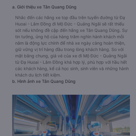
a. Giới thiệu xe Tân Quang Dũng
Nhắc đến các hãng xe top đầu trên tuyến đường từ Đạ
Huoai - Lâm Đồng đi Mộ Đức - Quảng Ngãi sẽ rất thiếu
sót nếu không đề cập đến hãng xe Tân Quang Dũng. Sự
tin tưởng, ủng hộ của hàng trăm nghìn hành khách mỗi
năm là động lực chính để nhà xe ngày càng hoàn thiện,
giữ vững vị trí hàng đầu trong lòng khách hàng. So với
mặt bằng chung, giá vé của xe đi Mộ Đức - Quảng Ngãi
từ Đạ Huoai - Lâm Đồng khá hợp lý, phù hợp với hầu hết
các khách hàng, kể cả học sinh, sinh viên và những hành
khách du lịch tiết kiệm.
b. Hình ảnh xe Tân Quang Dũng