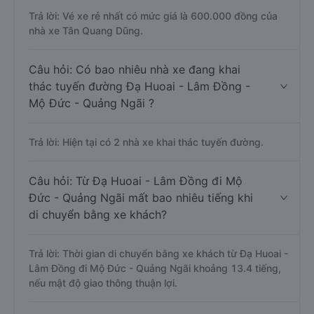
Trả lời: Vé xe rẻ nhất có mức giá là 600.000 đồng của
nhà xe Tân Quang Dũng.
Câu hỏi: Có bao nhiêu nhà xe đang khai
thác tuyến đường Đạ Huoai - Lâm Đồng -
Mộ Đức - Quảng Ngãi ?
Trả lời: Hiện tại có 2 nhà xe khai thác tuyến đường.
Câu hỏi: Từ Đạ Huoai - Lâm Đồng đi Mộ
Đức - Quảng Ngãi mất bao nhiêu tiếng khi
di chuyển bằng xe khách?
Trả lời: Thời gian di chuyển bằng xe khách từ Đạ Huoai -
Lâm Đồng đi Mộ Đức - Quảng Ngãi khoảng 13.4 tiếng,
nếu mật độ giao thông thuận lợi.