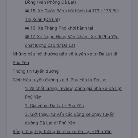
Đồng (Văn Phòng Đà Lạt)
🚌 15. Xe Quốc Bảo khởi hành tại 173 - 175 Bùi
Thị Xuân (Đà Lạt)
🚌 16. Xe Thắng Pho khởi hành tại
🚌 17. Xe Ngọc Hùng Văn Nhân : Xe đi Phú Yên
chất lượng cao từ Đà Lạt
Những câu hỏi thường gặp về tuyến xe từ Đà Lạt đi
Phú Yên
Thông tin tuyến đường
Giới thiệu tuyến đường xe đi Phú Yên từ Đà Lạt
1. Về chất lượng, review, đánh giá nhà xe Đà Lạt
Phú Yên
2. Giá vé xe Đà Lạt - Phú Yên
3. Giới thiệu, tư vấn các dòng xe chạy tuyến
đường Đà Lạt đi Phú Yên
Bảng tổng hợp thông tin nhà xe Đà Lạt - Phú Yên