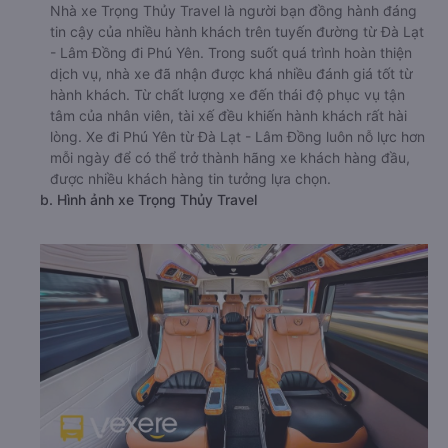
Nhà xe Trọng Thủy Travel là người bạn đồng hành đáng
tin cậy của nhiều hành khách trên tuyến đường từ Đà Lạt
- Lâm Đồng đi Phú Yên. Trong suốt quá trình hoàn thiện
dịch vụ, nhà xe đã nhận được khá nhiều đánh giá tốt từ
hành khách. Từ chất lượng xe đến thái độ phục vụ tận
tâm của nhân viên, tài xế đều khiến hành khách rất hài
lòng. Xe đi Phú Yên từ Đà Lạt - Lâm Đồng luôn nỗ lực hơn
mỗi ngày để có thể trở thành hãng xe khách hàng đầu,
được nhiều khách hàng tin tưởng lựa chọn.
b. Hình ảnh xe Trọng Thủy Travel