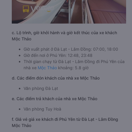
c. Lộ trình, giờ khởi hành và giờ kết thúc của xe khách
Mộc Thảo
Giờ xuất phát ở Đà Lạt - Lâm Đồng: 07:00, 18:00
Giờ đến nơi ở Phú Yên: 12:48, 23:48
Thời gian chạy từ Đà Lạt - Lâm Đồng đi Phú Yên của
nhà xe
Mộc Thảo
khoảng: 5.8 giờ
d. Các điểm đón khách của nhà xe Mộc Thảo
Văn phòng Đà Lạt
e. Các điểm trả khách của nhà xe Mộc Thảo
Văn phòng Tuy Hoà
f. Giá vé giá xe khách đi Phú Yên từ Đà Lạt - Lâm Đồng
Mộc Thảo