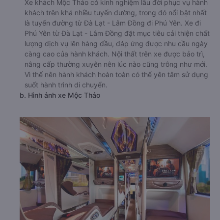
Xe khách Mộc Thảo có kinh nghiệm lâu đời phục vụ hành
khách trên khá nhiều tuyến đường, trong đó nổi bật nhất
là tuyến đường từ Đà Lạt - Lâm Đồng đi Phú Yên. Xe đi
Phú Yên từ Đà Lạt - Lâm Đồng đặt mục tiêu cải thiện chất
lượng dịch vụ lên hàng đầu, đáp ứng được nhu cầu ngày
càng cao của hành khách. Nội thất trên xe được bảo trì,
nâng cấp thường xuyên nên lúc nào cũng trông như mới.
Vì thế nên hành khách hoàn toàn có thể yên tâm sử dụng
suốt hành trình di chuyển.
b. Hình ảnh xe Mộc Thảo