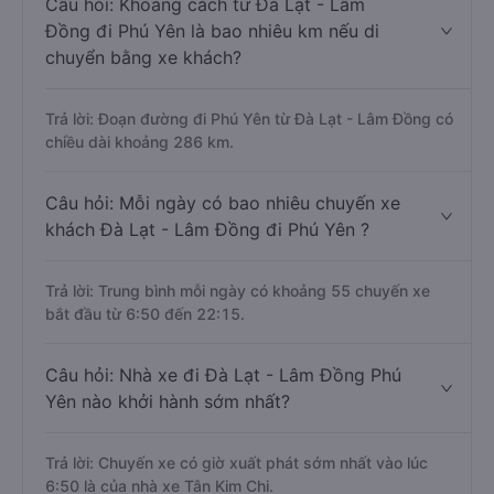
Câu hỏi: Khoảng cách từ Đà Lạt - Lâm
Đồng đi Phú Yên là bao nhiêu km nếu di
chuyển bằng xe khách?
Trả lời: Đoạn đường đi Phú Yên từ Đà Lạt - Lâm Đồng có
chiều dài khoảng 286 km.
Câu hỏi: Mỗi ngày có bao nhiêu chuyến xe
khách Đà Lạt - Lâm Đồng đi Phú Yên ?
Trả lời: Trung bình mỗi ngày có khoảng 55 chuyến xe
bắt đầu từ 6:50 đến 22:15.
Câu hỏi: Nhà xe đi Đà Lạt - Lâm Đồng Phú
Yên nào khởi hành sớm nhất?
Trả lời: Chuyến xe có giờ xuất phát sớm nhất vào lúc
6:50 là của nhà xe Tân Kim Chi.