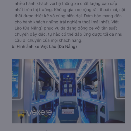
nhiều hành khách với hệ thống xe chất lượng cao cấp
nhất trên thị trường. Không gian xe rộng rãi, thoải mái, nội
thất được thiết kế vô cùng hiện đại. Đảm bảo mang đến
cho hành khách những trải nghiệm thoải mái nhất. Việt
Lào (Đà Nẵng) phục vụ đa dạng dòng xe với tần suất
chuyến dày đặc, tự hào có thể đáp ứng được tối đa nhu
cầu di chuyển của mọi khách hàng.
b. Hình ảnh xe Việt Lào (Đà Nẵng)