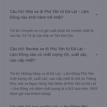
Câu hỏi: Nhà xe đi Phú Yên từ Đà Lạt - Lâm
Đồng nào khởi hành trễ nhất?
Trả lời: Chuyến xe có giờ xuất phát trễ (muộn) nhất là
vào lúc 22:15 là của nhà xe Tân Kim Chi.
Câu hỏi: Review xe đi Phú Yên từ Đà Lạt -
Lâm Đồng nào có chất lượng tốt, xuất sắc,
cao cấp nhất?
Trả lời: Những hãng xe đi Đà Lạt - Lâm Đồng Phú Yên
chất lượng tốt, xuất sắc, cao cấp nhất là nhà xe Thắng
Pho, nhà xe Ngọc Hùng Văn Nhân đi Phú Yên từ Đà Lạt
- Lâm Đồng với điểm chất lượng là 4.8/5 dựa trên 1993
đánh giá của khách hàng).
Câu hỏi: Có loại xe Đà Lạt - Lâm Đồng Phú