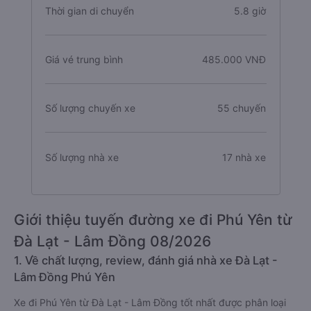
Thời gian di chuyển
5.8 giờ
Giá vé trung bình
485.000 VNĐ
Số lượng chuyến xe
55 chuyến
Số lượng nhà xe
17 nhà xe
Giới thiệu tuyến đường xe đi Phú Yên từ
Đà Lạt - Lâm Đồng 08/2026
1. Về chất lượng, review, đánh giá nhà xe Đà Lạt -
Lâm Đồng Phú Yên
Xe đi Phú Yên từ Đà Lạt - Lâm Đồng tốt nhất được phân loại