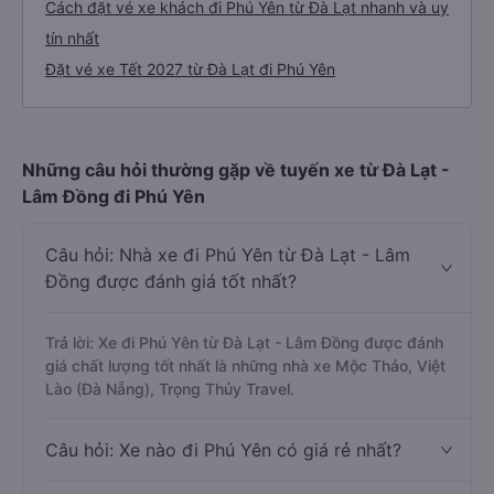
Cách đặt vé xe khách đi Phú Yên từ Đà Lạt nhanh và uy
tín nhất
Đặt vé xe Tết 2027 từ Đà Lạt đi Phú Yên
Những câu hỏi thường gặp về tuyến xe từ Đà Lạt -
Lâm Đồng đi Phú Yên
Câu hỏi: Nhà xe đi Phú Yên từ Đà Lạt - Lâm
Đồng được đánh giá tốt nhất?
Trả lời: Xe đi Phú Yên từ Đà Lạt - Lâm Đồng được đánh
giá chất lượng tốt nhất là những nhà xe Mộc Thảo, Việt
Lào (Đà Nẵng), Trọng Thủy Travel.
Câu hỏi: Xe nào đi Phú Yên có giá rẻ nhất?