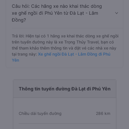
Câu hỏi: Các hãng xe nào khai thác dòng
xe ghế ngồi đi Phú Yên từ Đà Lạt - Lâm
Đồng?
Trả lời: Hiện tại có 1 hãng xe khai thác dòng xe ghế ngồi
trên tuyến đường này là xe Trọng Thủy Travel, bạn có
thể tham khảo thêm thông tin và đặt vé các nhà xe này
tại trang này:
Xe ghế ngồi Đà Lạt - Lâm Đồng đi Phú
Yên
Thông tin tuyến đường Đà Lạt đi Phú Yên
Chiều dài tuyến đường
286 km