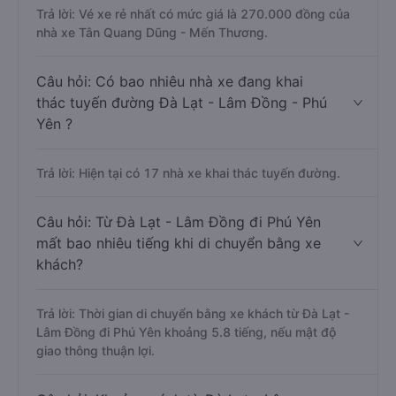
Trả lời: Vé xe rẻ nhất có mức giá là 270.000 đồng của
nhà xe Tân Quang Dũng - Mến Thương.
Câu hỏi: Có bao nhiêu nhà xe đang khai
thác tuyến đường Đà Lạt - Lâm Đồng - Phú
Yên ?
Trả lời: Hiện tại có 17 nhà xe khai thác tuyến đường.
Câu hỏi: Từ Đà Lạt - Lâm Đồng đi Phú Yên
mất bao nhiêu tiếng khi di chuyển bằng xe
khách?
Trả lời: Thời gian di chuyển bằng xe khách từ Đà Lạt -
Lâm Đồng đi Phú Yên khoảng 5.8 tiếng, nếu mật độ
giao thông thuận lợi.