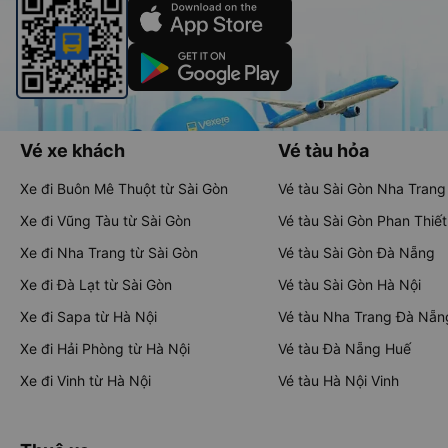
Vé xe khách
Vé tàu hỏa
Xe đi Buôn Mê Thuột từ Sài Gòn
Vé tàu Sài Gòn Nha Trang
Xe đi Vũng Tàu từ Sài Gòn
Vé tàu Sài Gòn Phan Thiết
Xe đi Nha Trang từ Sài Gòn
Vé tàu Sài Gòn Đà Nẵng
Xe đi Đà Lạt từ Sài Gòn
Vé tàu Sài Gòn Hà Nội
Xe đi Sapa từ Hà Nội
Vé tàu Nha Trang Đà Nẵn
Xe đi Hải Phòng từ Hà Nội
Vé tàu Đà Nẵng Huế
Xe đi Vinh từ Hà Nội
Vé tàu Hà Nội Vinh