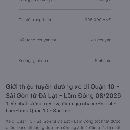
Giá vé trung bình
395.000 VNĐ
Số lượng chuyến xe
40 chuyến
Số lượng nhà xe
6 nhà xe
Giới thiệu tuyến đường xe đi Quận 10 -
Sài Gòn từ Đà Lạt - Lâm Đồng 08/2026
1. Về chất lượng, review, đánh giá nhà xe Đà Lạt -
Lâm Đồng Quận 10 - Sài Gòn
Xe đi Quận 10 - Sài Gòn từ Đà Lạt - Lâm Đồng tốt nhất được
phân loại chất lượng dựa trên đánh giá từ 1 đến 5 (1: tệ nhất,