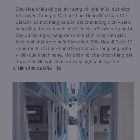
Điều Hòa từ lâu đã gây ấn tượng với khá nhiều du khách
trên tuyến đường từ Đà Lạt - Lâm Đồng đến Quận 10 -
Sài Gòn. Là một hãng xe luôn đặt chất lượng dịch vụ lên
hàng đầu, dàn xe khách của Điều Hòa đều được trang bị
đầy đủ tiện nghi, mang đến cho khách hàng cảm giác
thoải mái nhất trong suốt hành trình. Điều Hòa đi Quận 10
- Sài Gòn từ Đà Lạt - Lâm Đồng luôn sẵn sàng lắng nghe
ý kiến của khách hàng. Mọi phản hồi của khách hàng đều
được Điều Hòa ghi nhận và xử lý một cách kịp thời.
b. Hình ảnh xe Điều Hòa