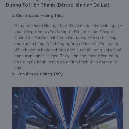
Đường Tô Hiến Thành (Bến xe liên tỉnh Đà Lạt)
a. Giới thiệu xe Hoàng Thủy
Hãng xe khách Hoàng Thủy đã có nhiều năm kinh nghiệm
hoạt động trên tuyến đường từ Đà Lạt - Lâm Đồng đi
Quận 10 - Sài Gòn. Nhà xe luôn hướng đến sự hài lòng
của khách hàng. Và không ngừng nỗ lực cải tiến, mang
đến cho hành khách những dịch vụ chất lượng với giá cả
cạnh tranh nhất. Hoàng Thủy luôn sẵn hàng đồng hành
hỗ trợ, giúp hành khách có những hành trình đáng nhớ
nhất.
b. Hình ảnh xe Hoàng Thủy