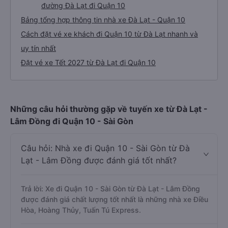
đường Đà Lạt đi Quận 10
Bảng tổng hợp thông tin nhà xe Đà Lạt - Quận 10
Cách đặt vé xe khách đi Quận 10 từ Đà Lạt nhanh và
uy tín nhất
Đặt vé xe Tết 2027 từ Đà Lạt đi Quận 10
Những câu hỏi thường gặp về tuyến xe từ Đà Lạt -
Lâm Đồng đi Quận 10 - Sài Gòn
Câu hỏi: Nhà xe đi Quận 10 - Sài Gòn từ Đà
Lạt - Lâm Đồng được đánh giá tốt nhất?
Trả lời: Xe đi Quận 10 - Sài Gòn từ Đà Lạt - Lâm Đồng
được đánh giá chất lượng tốt nhất là những nhà xe Điều
Hòa, Hoàng Thủy, Tuấn Tú Express.