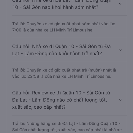
Câu hỏi: Nhà xe đi Đà Lạt - Lâm Đồng Quận
10 - Sài Gòn nào khởi hành sớm nhất?
Trả lời: Chuyến xe có giờ xuất phát sớm nhất vào lúc
7:00 là của nhà xe LH Minh Trí Limousine.
Câu hỏi: Nhà xe đi Quận 10 - Sài Gòn từ Đà
Lạt - Lâm Đồng nào khởi hành trễ nhất?
Trả lời: Chuyến xe có giờ xuất phát trễ (muộn) nhất là
vào lúc 22:58 là của nhà xe LH Minh Trí Limousine.
Câu hỏi: Review xe đi Quận 10 - Sài Gòn từ
Đà Lạt - Lâm Đồng nào có chất lượng tốt,
xuất sắc, cao cấp nhất?
Trả lời: Những hãng xe đi Đà Lạt - Lâm Đồng Quận 10 -
Sài Gòn chất lượng tốt, xuất sắc, cao cấp nhất là nhà xe