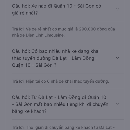
Câu hỏi: Xe nào đi Quận 10 - Sài Gòn có
giá rẻ nhất?
Trả lời: Vé xe rẻ nhất có mức giá là 290.000 đồng của
nhà xe Điền Linh Limousine.
Câu hỏi: Có bao nhiêu nhà xe đang khai
thác tuyến đường Đà Lạt - Lâm Đồng -
Quận 10 - Sài Gòn ?
Trả lời: Hiện tại có 6 nhà xe khai thác tuyến đường.
Câu hỏi: Từ Đà Lạt - Lâm Đồng đi Quận 10
- Sài Gòn mất bao nhiêu tiếng khi di chuyển
bằng xe khách?
Trả lời: Thời gian di chuyển bằng xe khách từ Đà Lạt -