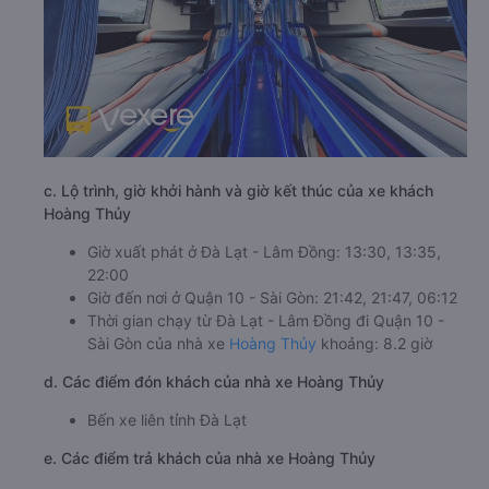
c. Lộ trình, giờ khởi hành và giờ kết thúc của xe khách
Hoàng Thủy
Giờ xuất phát ở Đà Lạt - Lâm Đồng: 13:30, 13:35,
22:00
Giờ đến nơi ở Quận 10 - Sài Gòn: 21:42, 21:47, 06:12
Thời gian chạy từ Đà Lạt - Lâm Đồng đi Quận 10 -
Sài Gòn của nhà xe
Hoàng Thủy
khoảng: 8.2 giờ
d. Các điểm đón khách của nhà xe Hoàng Thủy
Bến xe liên tỉnh Đà Lạt
e. Các điểm trả khách của nhà xe Hoàng Thủy