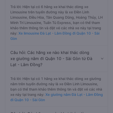
Trả lời: Hiện tại có 6 hãng xe khai thác dòng xe
Limousine trên tuyến đường này là xe Điền Linh
Limousine, Điều Hòa, Tân Quang Dũng, Hoàng Thủy, LH
Minh Trí Limousine, Tuấn Tú Express, bạn có thể tham
khảo thêm thông tin và đặt vé các nhà xe này tại trang
này:
Xe limousine Đà Lạt - Lâm Đồng đi Quận 10 - Sài
Gòn
Câu hỏi: Các hãng xe nào khai thác dòng
xe giường nằm đi Quận 10 - Sài Gòn từ Đà
Lạt - Lâm Đồng?
Trả lời: Hiện tại có 1 hãng xe khai thác dòng xe giường
nằm trên tuyến đường này là xe Điền Linh Limousine,
bạn có thể tham khảo thêm thông tin và đặt vé các nhà
xe này tại trang này:
Xe giường nằm Đà Lạt - Lâm Đồng
đi Quận 10 - Sài Gòn