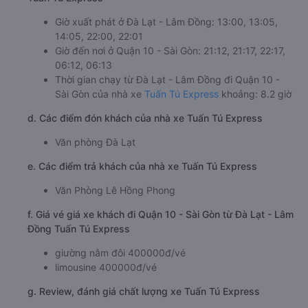
c. Lộ trình, giờ khởi hành và giờ kết thúc của xe khách
Tuấn Tú Express
Giờ xuất phát ở Đà Lạt - Lâm Đồng: 13:00, 13:05,
14:05, 22:00, 22:01
Giờ đến nơi ở Quận 10 - Sài Gòn: 21:12, 21:17, 22:17,
06:12, 06:13
Thời gian chạy từ Đà Lạt - Lâm Đồng đi Quận 10 -
Sài Gòn của nhà xe
Tuấn Tú Express
khoảng: 8.2 giờ
d. Các điểm đón khách của nhà xe Tuấn Tú Express