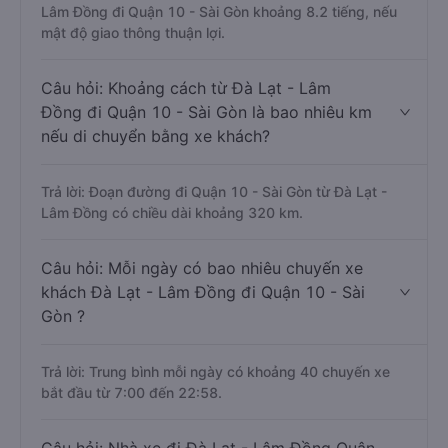
Lâm Đồng đi Quận 10 - Sài Gòn khoảng 8.2 tiếng, nếu
mật độ giao thông thuận lợi.
Câu hỏi: Khoảng cách từ Đà Lạt - Lâm
Đồng đi Quận 10 - Sài Gòn là bao nhiêu km
nếu di chuyển bằng xe khách?
Trả lời: Đoạn đường đi Quận 10 - Sài Gòn từ Đà Lạt -
Lâm Đồng có chiều dài khoảng 320 km.
Câu hỏi: Mỗi ngày có bao nhiêu chuyến xe
khách Đà Lạt - Lâm Đồng đi Quận 10 - Sài
Gòn ?
Trả lời: Trung bình mỗi ngày có khoảng 40 chuyến xe
bắt đầu từ 7:00 đến 22:58.