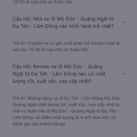
10:00 là của nhà xe Xuân Hải.
Câu hỏi: Nhà xe đi Mộ Đức - Quảng Ngãi từ
Đạ Tẻh - Lâm Đồng nào khởi hành trễ nhất?
Trả lời: Chuyến xe có giờ xuất phát trễ (muộn) nhất là
vào lúc 15:30 là của nhà xe Xuân Hải.
Câu hỏi: Review xe đi Mộ Đức - Quảng
Ngãi từ Đạ Tẻh - Lâm Đồng nào có chất
lượng tốt, xuất sắc, cao cấp nhất?
Trả lời: Những hãng xe đi Đạ Tẻh - Lâm Đồng Mộ Đức -
Quảng Ngãi chất lượng tốt, xuất sắc, cao cấp nhất là
nhà xe Xuân Hải đi Mộ Đức - Quảng Ngãi từ Đạ Tẻh -
Lâm Đồng với điểm chất lượng là 4.4/5 dựa trên 25
đánh giá của khách hàng).