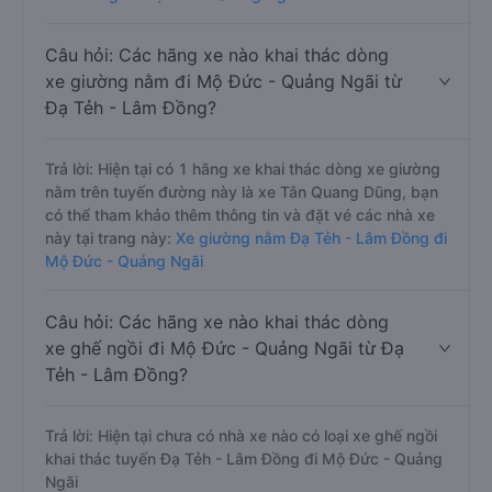
Câu hỏi: Các hãng xe nào khai thác dòng
xe giường nằm đi Mộ Đức - Quảng Ngãi từ
Đạ Tẻh - Lâm Đồng?
Trả lời: Hiện tại có 1 hãng xe khai thác dòng xe giường
nằm trên tuyến đường này là xe Tân Quang Dũng, bạn
có thể tham khảo thêm thông tin và đặt vé các nhà xe
này tại trang này:
Xe giường nằm Đạ Tẻh - Lâm Đồng đi
Mộ Đức - Quảng Ngãi
Câu hỏi: Các hãng xe nào khai thác dòng
xe ghế ngồi đi Mộ Đức - Quảng Ngãi từ Đạ
Tẻh - Lâm Đồng?
Trả lời: Hiện tại chưa có nhà xe nào có loại xe ghế ngồi
khai thác tuyến Đạ Tẻh - Lâm Đồng đi Mộ Đức - Quảng
Ngãi