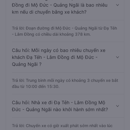
Đồng đi Mộ Đức - Quảng Ngãi là bao nhiêu
km nếu di chuyển bằng xe khách?
Trả lời: Đoạn đường đi Mộ Đức - Quảng Ngãi từ Đạ Tẻh
- Lâm Đồng có chiều dài khoảng 378 km.
Câu hỏi: Mỗi ngày có bao nhiêu chuyến xe
khách Đạ Tẻh - Lâm Đồng đi Mộ Đức -
Quảng Ngãi ?
Trả lời: Trung bình mỗi ngày có khoảng 3 chuyến xe bắt
đầu từ 10:00 đến 15:30.
Câu hỏi: Nhà xe đi Đạ Tẻh - Lâm Đồng Mộ
Đức - Quảng Ngãi nào khởi hành sớm nhất?
Trả lời: Chuyến xe có giờ xuất phát sớm nhất vào lúc