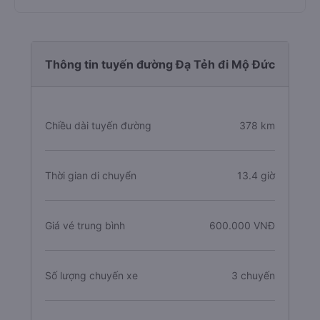
Thông tin tuyến đường Đạ Tẻh đi Mộ Đức
Chiều dài tuyến đường
378 km
Thời gian di chuyển
13.4 giờ
Giá vé trung bình
600.000 VNĐ
Số lượng chuyến xe
3 chuyến