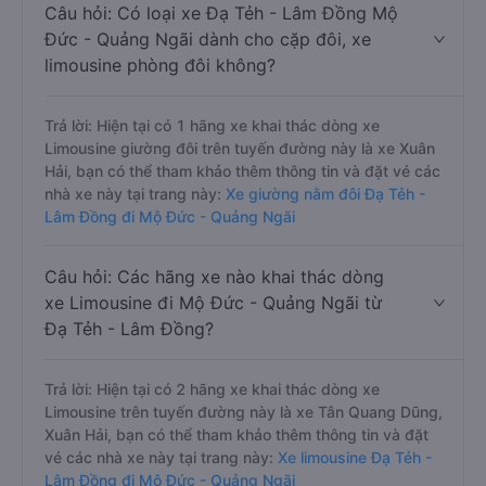
Câu hỏi: Có loại xe Đạ Tẻh - Lâm Đồng Mộ
Đức - Quảng Ngãi dành cho cặp đôi, xe
limousine phòng đôi không?
Trả lời: Hiện tại có 1 hãng xe khai thác dòng xe
Limousine giường đôi trên tuyến đường này là xe Xuân
Hải, bạn có thể tham khảo thêm thông tin và đặt vé các
nhà xe này tại trang này:
Xe giường nằm đôi Đạ Tẻh -
Lâm Đồng đi Mộ Đức - Quảng Ngãi
Câu hỏi: Các hãng xe nào khai thác dòng
xe Limousine đi Mộ Đức - Quảng Ngãi từ
Đạ Tẻh - Lâm Đồng?
Trả lời: Hiện tại có 2 hãng xe khai thác dòng xe
Limousine trên tuyến đường này là xe Tân Quang Dũng,
Xuân Hải, bạn có thể tham khảo thêm thông tin và đặt
vé các nhà xe này tại trang này:
Xe limousine Đạ Tẻh -
Lâm Đồng đi Mộ Đức - Quảng Ngãi