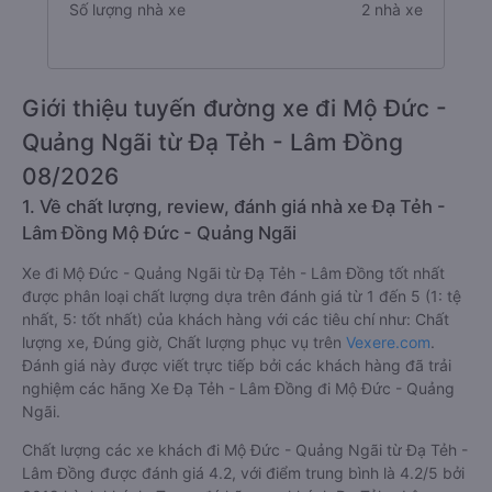
Số lượng nhà xe
2 nhà xe
Giới thiệu tuyến đường xe đi Mộ Đức -
Quảng Ngãi từ Đạ Tẻh - Lâm Đồng
08/2026
1. Về chất lượng, review, đánh giá nhà xe Đạ Tẻh -
Lâm Đồng Mộ Đức - Quảng Ngãi
Xe đi Mộ Đức - Quảng Ngãi từ Đạ Tẻh - Lâm Đồng tốt nhất
được phân loại chất lượng dựa trên đánh giá từ 1 đến 5 (1: tệ
nhất, 5: tốt nhất) của khách hàng với các tiêu chí như: Chất
lượng xe, Đúng giờ, Chất lượng phục vụ trên
Vexere.com
.
Đánh giá này được viết trực tiếp bởi các khách hàng đã trải
nghiệm các hãng Xe Đạ Tẻh - Lâm Đồng đi Mộ Đức - Quảng
Ngãi.
Chất lượng các xe khách đi Mộ Đức - Quảng Ngãi từ Đạ Tẻh -
Lâm Đồng được đánh giá 4.2, với điểm trung bình là 4.2/5 bởi