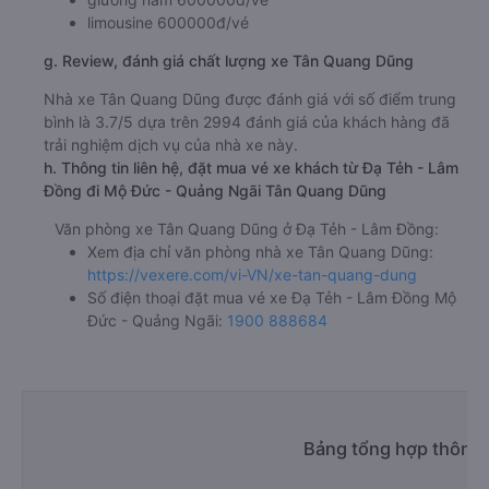
limousine 600000đ/vé
g. Review, đánh giá chất lượng xe Tân Quang Dũng
Nhà xe Tân Quang Dũng được đánh giá với số điểm trung
bình là 3.7/5 dựa trên 2994 đánh giá của khách hàng đã
trải nghiệm dịch vụ của nhà xe này.
h. Thông tin liên hệ, đặt mua vé xe khách từ Đạ Tẻh - Lâm
Đồng đi Mộ Đức - Quảng Ngãi Tân Quang Dũng
Văn phòng xe Tân Quang Dũng ở Đạ Tẻh - Lâm Đồng:
Xem địa chỉ văn phòng nhà xe Tân Quang Dũng:
https://vexere.com/vi-VN/xe-tan-quang-dung
Số điện thoại đặt mua vé xe Đạ Tẻh - Lâm Đồng Mộ
Đức - Quảng Ngãi:
1900 888684
Bảng tổng hợp thông 