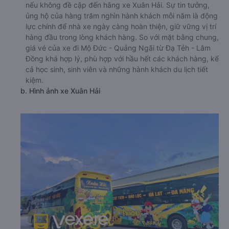
nếu không đề cập đến hãng xe Xuân Hải. Sự tin tưởng,
ủng hộ của hàng trăm nghìn hành khách mỗi năm là động
lực chính để nhà xe ngày càng hoàn thiện, giữ vững vị trí
hàng đầu trong lòng khách hàng. So với mặt bằng chung,
giá vé của xe đi Mộ Đức - Quảng Ngãi từ Đạ Tẻh - Lâm
Đồng khá hợp lý, phù hợp với hầu hết các khách hàng, kể
cả học sinh, sinh viên và những hành khách du lịch tiết
kiệm.
b. Hình ảnh xe Xuân Hải