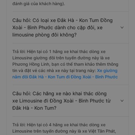
đánh giá của khách hàng).
Câu hỏi: Có loại xe Đắk Hà - Kon Tum Đồng
Xoài - Bình Phước dành cho cặp đôi, xe
limousine phòng đôi không?
Trả lời: Hiện tại có 1 hãng xe khai thác dòng xe
Limousine giường đôi trên tuyến đường này là xe
Phương Hồng Linh, bạn có thể tham khảo thêm thông
tin và đặt vé các nhà xe này tại trang này:
Xe giường
nằm đôi Đắk Hà - Kon Tum đi Đồng Xoài - Bình Phước
Câu hỏi: Các hãng xe nào khai thác dòng
xe Limousine đi Đồng Xoài - Bình Phước từ
Đắk Hà - Kon Tum?
Trả lời: Hiện tại có 4 hãng xe khai thác dòng xe
Limousine trên tuyến đường này là xe Việt Tân Phát,