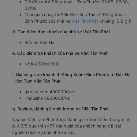
Giờ đến nơi ở Đồng Xoài - Bình Phước: 02:08, 02:38,
03:08
Thời gian chạy từ Đắk Hà - Kon Tum đi Đồng Xoài -
Bình Phước của nhà xe
Việt Tân Phát
khoảng: 9.8 giờ
d. Các điểm đón khách của nhà xe Việt Tân Phát
Bến Xe Đắk Hà
e. Các điểm trả khách của nhà xe Việt Tân Phát
Ngã 4 Đồng Xoài
f. Giá vé giá xe khách đi Đồng Xoài - Bình Phước từ Đắk Hà
- Kon Tum Việt Tân Phát
giường nằm 430000đ/vé
limousine 580000đ/vé
g. Review, đánh giá chất lượng xe Việt Tân Phát
Nhà xe Việt Tân Phát được đánh giá với số điểm trung bình
là 4.7/5 dựa trên 477 đánh giá của khách hàng đã trải
nghiệm dịch vụ của nhà xe này.