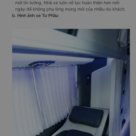
mới tin tưởng. Nhà xe luôn nỗ lực hoàn thiện hơn mỗi
ngày để không phụ lòng mong mỏi của nhiều du khách.
b. Hình ảnh xe Tư Phầu