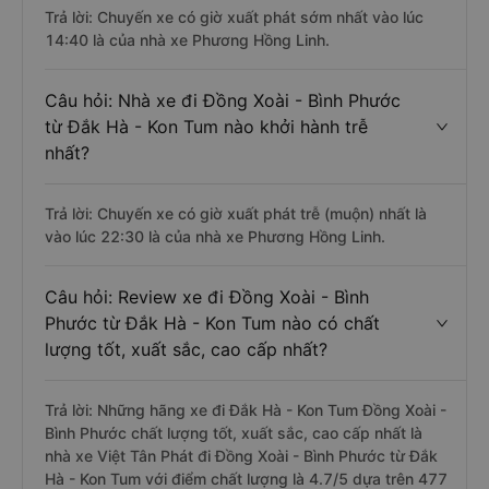
Trả lời: Chuyến xe có giờ xuất phát sớm nhất vào lúc
14:40 là của nhà xe Phương Hồng Linh.
Câu hỏi: Nhà xe đi Đồng Xoài - Bình Phước
từ Đắk Hà - Kon Tum nào khởi hành trễ
nhất?
Trả lời: Chuyến xe có giờ xuất phát trễ (muộn) nhất là
vào lúc 22:30 là của nhà xe Phương Hồng Linh.
Câu hỏi: Review xe đi Đồng Xoài - Bình
Phước từ Đắk Hà - Kon Tum nào có chất
lượng tốt, xuất sắc, cao cấp nhất?
Trả lời: Những hãng xe đi Đắk Hà - Kon Tum Đồng Xoài -
Bình Phước chất lượng tốt, xuất sắc, cao cấp nhất là
nhà xe Việt Tân Phát đi Đồng Xoài - Bình Phước từ Đắk
Hà - Kon Tum với điểm chất lượng là 4.7/5 dựa trên 477