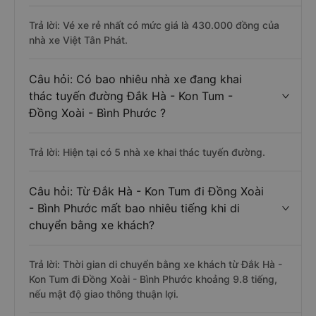
Trả lời: Vé xe rẻ nhất có mức giá là 430.000 đồng của
nhà xe Việt Tân Phát.
Câu hỏi: Có bao nhiêu nhà xe đang khai
thác tuyến đường Đắk Hà - Kon Tum -
Đồng Xoài - Bình Phước ?
Trả lời: Hiện tại có 5 nhà xe khai thác tuyến đường.
Câu hỏi: Từ Đắk Hà - Kon Tum đi Đồng Xoài
- Bình Phước mất bao nhiêu tiếng khi di
chuyển bằng xe khách?
Trả lời: Thời gian di chuyển bằng xe khách từ Đắk Hà -
Kon Tum đi Đồng Xoài - Bình Phước khoảng 9.8 tiếng,
nếu mật độ giao thông thuận lợi.