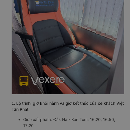
c. Lộ trình, giờ khởi hành và giờ kết thúc của xe khách Việt
Tân Phát
Giờ xuất phát ở Đắk Hà - Kon Tum: 16:20, 16:50,
17:20