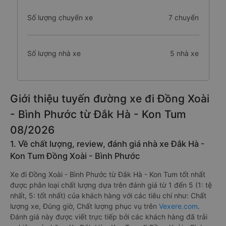
Số lượng chuyến xe
7 chuyến
Số lượng nhà xe
5 nhà xe
Giới thiệu tuyến đường xe đi Đồng Xoài
- Bình Phước từ Đắk Hà - Kon Tum
08/2026
1. Về chất lượng, review, đánh giá nhà xe Đắk Hà -
Kon Tum Đồng Xoài - Bình Phước
Xe đi Đồng Xoài - Bình Phước từ Đắk Hà - Kon Tum tốt nhất
được phân loại chất lượng dựa trên đánh giá từ 1 đến 5 (1: tệ
nhất, 5: tốt nhất) của khách hàng với các tiêu chí như: Chất
lượng xe, Đúng giờ, Chất lượng phục vụ trên
Vexere.com
.
Đánh giá này được viết trực tiếp bởi các khách hàng đã trải