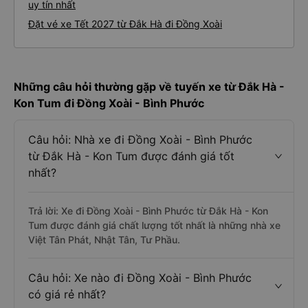
uy tín nhất
Đặt vé xe Tết 2027 từ Đắk Hà đi Đồng Xoài
Những câu hỏi thường gặp về tuyến xe từ Đắk Hà -
Kon Tum đi Đồng Xoài - Bình Phước
Câu hỏi: Nhà xe đi Đồng Xoài - Bình Phước
từ Đắk Hà - Kon Tum được đánh giá tốt
nhất?
Trả lời: Xe đi Đồng Xoài - Bình Phước từ Đắk Hà - Kon
Tum được đánh giá chất lượng tốt nhất là những nhà xe
Việt Tân Phát, Nhật Tân, Tư Phầu.
Câu hỏi: Xe nào đi Đồng Xoài - Bình Phước
có giá rẻ nhất?