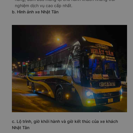
nghiệm dịch vụ cao cấp nhất.
b. Hình ảnh xe Nhật Tân
c. Lộ trình, giờ khởi hành và giờ kết thúc của xe khách
Nhật Tân