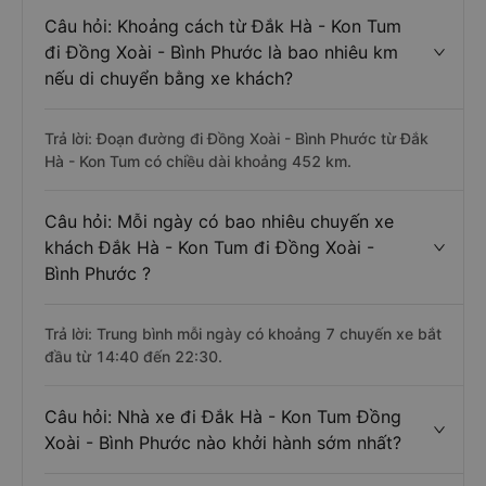
Câu hỏi: Khoảng cách từ Đắk Hà - Kon Tum
đi Đồng Xoài - Bình Phước là bao nhiêu km
nếu di chuyển bằng xe khách?
Trả lời: Đoạn đường đi Đồng Xoài - Bình Phước từ Đắk
Hà - Kon Tum có chiều dài khoảng 452 km.
Câu hỏi: Mỗi ngày có bao nhiêu chuyến xe
khách Đắk Hà - Kon Tum đi Đồng Xoài -
Bình Phước ?
Trả lời: Trung bình mỗi ngày có khoảng 7 chuyến xe bắt
đầu từ 14:40 đến 22:30.
Câu hỏi: Nhà xe đi Đắk Hà - Kon Tum Đồng
Xoài - Bình Phước nào khởi hành sớm nhất?