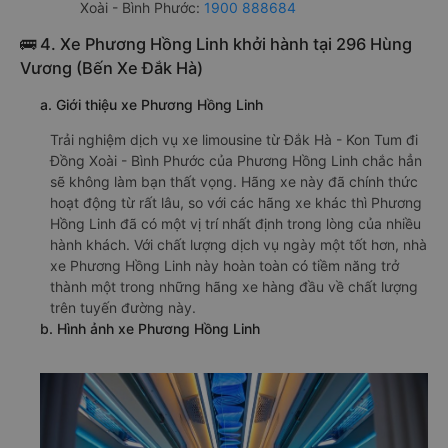
Xoài - Bình Phước:
1900 888684
🚌 4. Xe Phương Hồng Linh khởi hành tại 296 Hùng
Vương (Bến Xe Đắk Hà)
a. Giới thiệu xe Phương Hồng Linh
Trải nghiệm dịch vụ xe limousine từ Đắk Hà - Kon Tum đi
Đồng Xoài - Bình Phước của Phương Hồng Linh chắc hẳn
sẽ không làm bạn thất vọng. Hãng xe này đã chính thức
hoạt động từ rất lâu, so với các hãng xe khác thì Phương
Hồng Linh đã có một vị trí nhất định trong lòng của nhiều
hành khách. Với chất lượng dịch vụ ngày một tốt hơn, nhà
xe Phương Hồng Linh này hoàn toàn có tiềm năng trở
thành một trong những hãng xe hàng đầu về chất lượng
trên tuyến đường này.
b. Hình ảnh xe Phương Hồng Linh