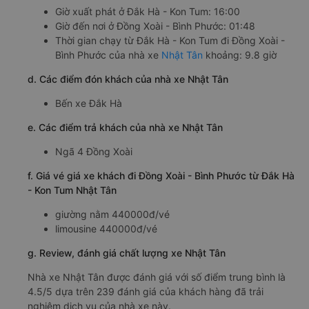
Giờ xuất phát ở Đắk Hà - Kon Tum: 16:00
Giờ đến nơi ở Đồng Xoài - Bình Phước: 01:48
Thời gian chạy từ Đắk Hà - Kon Tum đi Đồng Xoài -
Bình Phước của nhà xe
Nhật Tân
khoảng: 9.8 giờ
d. Các điểm đón khách của nhà xe Nhật Tân
Bến xe Đắk Hà
e. Các điểm trả khách của nhà xe Nhật Tân
Ngã 4 Đồng Xoài
f. Giá vé giá xe khách đi Đồng Xoài - Bình Phước từ Đắk Hà
- Kon Tum Nhật Tân
giường nằm 440000đ/vé
limousine 440000đ/vé
g. Review, đánh giá chất lượng xe Nhật Tân
Nhà xe Nhật Tân được đánh giá với số điểm trung bình là
4.5/5 dựa trên 239 đánh giá của khách hàng đã trải
nghiệm dịch vụ của nhà xe này.