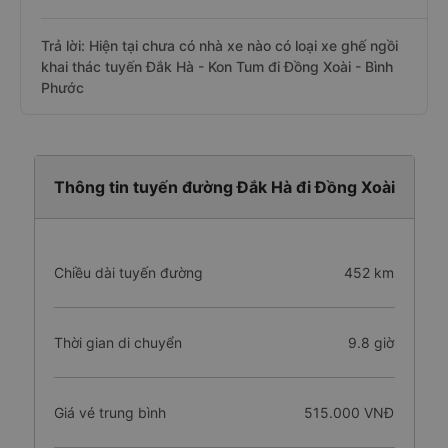
Trả lời: Hiện tại chưa có nhà xe nào có loại xe ghế ngồi
khai thác tuyến Đắk Hà - Kon Tum đi Đồng Xoài - Bình
Phước
Thông tin tuyến đường Đắk Hà đi Đồng Xoài
Chiều dài tuyến đường
452 km
Thời gian di chuyển
9.8 giờ
Giá vé trung bình
515.000 VNĐ