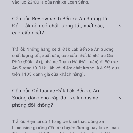
vào lúc 22:00 là của nhà xe Loan Sáng.
Câu hỏi: Review xe đi Bến xe An Sương từ
Đắk Lắk nào có chất lượng tốt, xuất sắc,
cao cấp nhất?
Trả lời: Những hãng xe đi Đắk Lắk Bến xe An Sương
chất lượng tốt, xuất sắc, cao cấp nhất là nhà xe Gia
Phúc (Đắk Lắk), nhà xe Thanh Hà (Hải Luân) đi Bến xe
An Sương từ Đắk Lắk với điểm chất lượng là 4.9/5 dựa
trên 1105 đánh giá của khách hàng).
Câu hỏi: Có loại xe Đắk Lắk Bến xe An
Sương dành cho cặp đôi, xe limousine
phòng đôi không?
Trả lời: Hiện tại có 1 hãng xe khai thác dòng xe
Limousine giường đôi trên tuyến đường này là xe Loan