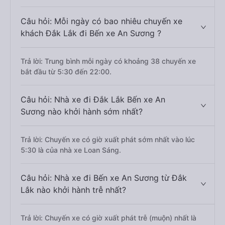
Câu hỏi: Mỗi ngày có bao nhiêu chuyến xe
khách Đắk Lắk đi Bến xe An Sương ?
Trả lời: Trung bình mỗi ngày có khoảng 38 chuyến xe
bắt đầu từ 5:30 đến 22:00.
Câu hỏi: Nhà xe đi Đắk Lắk Bến xe An
Sương nào khởi hành sớm nhất?
Trả lời: Chuyến xe có giờ xuất phát sớm nhất vào lúc
5:30 là của nhà xe Loan Sáng.
Câu hỏi: Nhà xe đi Bến xe An Sương từ Đắk
Lắk nào khởi hành trễ nhất?
Trả lời: Chuyến xe có giờ xuất phát trễ (muộn) nhất là