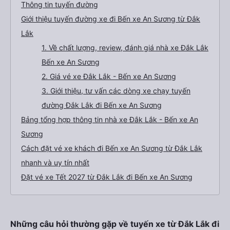
Thông tin tuyến đường
Giới thiệu tuyến đường xe đi Bến xe An Sương từ Đắk
Lắk
1. Về chất lượng, review, đánh giá nhà xe Đắk Lắk
Bến xe An Sương
2. Giá vé xe Đắk Lắk - Bến xe An Sương
3. Giới thiệu, tư vấn các dòng xe chạy tuyến
đường Đắk Lắk đi Bến xe An Sương
Bảng tổng hợp thông tin nhà xe Đắk Lắk - Bến xe An
Sương
Cách đặt vé xe khách đi Bến xe An Sương từ Đắk Lắk
nhanh và uy tín nhất
Đặt vé xe Tết 2027 từ Đắk Lắk đi Bến xe An Sương
Những câu hỏi thường gặp về tuyến xe từ Đắk Lắk đi