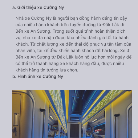
a. Giới thiệu xe Cường Ny
Nhà xe Cường Ny là người bạn đồng hành đáng tin cậy
của nhiều hành khách trên tuyến đường từ Đắk Lắk đi
Bến xe An Sương. Trong suốt quá trình hoàn thiện dịch
vụ, nhà xe đã nhận được khá nhiều đánh giá tốt từ hành
khách. Từ chất lượng xe đến thái độ phục vụ tận tâm của
nhân viên, tài xế đều khiến hành khách rất hài lòng. Xe đi
Bến xe An Sương từ Đắk Lắk luôn nỗ lực hơn mỗi ngày để
có thể trở thành hãng xe khách hàng đầu, được nhiều
khách hàng tin tưởng lựa chọn.
b. Hình ảnh xe Cường Ny