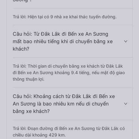
Trả lời: Hiện tại có 9 nhà xe khai thác tuyến đường.
Câu hỏi: Từ Đắk Lắk đi Bến xe An Sương
mất bao nhiêu tiếng khi di chuyển bằng xe
khách?
Trả lời: Thời gian di chuyển bằng xe khách từ Đắk Lắk
đi Bến xe An Sương khoảng 9.4 tiếng, nếu mật độ giao
thông thuận lợi.
Câu hỏi: Khoảng cách từ Đắk Lắk đi Bến xe
An Sương là bao nhiêu km nếu di chuyển
bằng xe khách?
Trả lời: Đoạn đường đi Bến xe An Sương từ Đắk Lắk có
chiều dài khoảng 429 km.