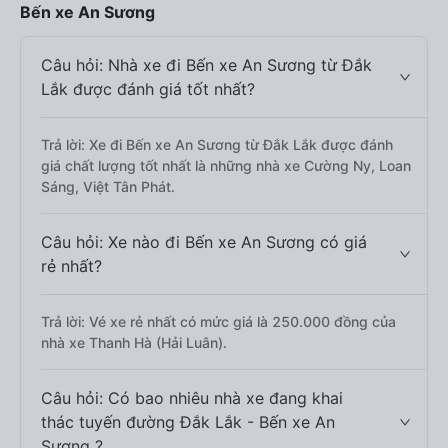
Bến xe An Sương
Câu hỏi: Nhà xe đi Bến xe An Sương từ Đắk
Lắk được đánh giá tốt nhất?
Trả lời: Xe đi Bến xe An Sương từ Đắk Lắk được đánh
giá chất lượng tốt nhất là những nhà xe Cường Ny, Loan
Sáng, Việt Tân Phát.
Câu hỏi: Xe nào đi Bến xe An Sương có giá
rẻ nhất?
Trả lời: Vé xe rẻ nhất có mức giá là 250.000 đồng của
nhà xe Thanh Hà (Hải Luân).
Câu hỏi: Có bao nhiêu nhà xe đang khai
thác tuyến đường Đắk Lắk - Bến xe An
Sương ?