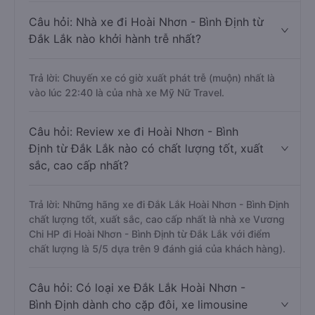
Câu hỏi: Nhà xe đi Hoài Nhơn - Bình Định từ
Đắk Lắk nào khởi hành trễ nhất?
Trả lời: Chuyến xe có giờ xuất phát trễ (muộn) nhất là
vào lúc 22:40 là của nhà xe Mỹ Nữ Travel.
Câu hỏi: Review xe đi Hoài Nhơn - Bình
Định từ Đắk Lắk nào có chất lượng tốt, xuất
sắc, cao cấp nhất?
Trả lời: Những hãng xe đi Đắk Lắk Hoài Nhơn - Bình Định
chất lượng tốt, xuất sắc, cao cấp nhất là nhà xe Vương
Chi HP đi Hoài Nhơn - Bình Định từ Đắk Lắk với điểm
chất lượng là 5/5 dựa trên 9 đánh giá của khách hàng).
Câu hỏi: Có loại xe Đắk Lắk Hoài Nhơn -
Bình Định dành cho cặp đôi, xe limousine