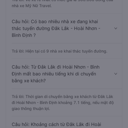
nhà xe Mỹ Nữ Travel.
Câu hỏi: Có bao nhiêu nhà xe đang khai
thác tuyến đường Đắk Lắk - Hoài Nhơn -
Bình Định ?
Trả lời: Hiện tại có 9 nhà xe khai thác tuyến đường.
Câu hỏi: Từ Đắk Lắk đi Hoài Nhơn - Bình
Định mất bao nhiêu tiếng khi di chuyển
bằng xe khách?
Trả lời: Thời gian di chuyển bằng xe khách từ Đắk Lắk
đi Hoài Nhơn - Bình Định khoảng 7.1 tiếng, nếu mật độ
giao thông thuận lợi.
Câu hỏi: Khoảng cách từ Đắk Lắk đi Hoài