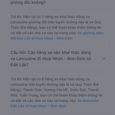
phòng đôi không?
Trả lời: Hiện tại có 1 hãng xe khai thác dòng xe
Limousine giường đôi trên tuyến đường này là xe Quý
Thảo (Đà Nẵng), bạn có thể tham khảo thêm thông tin
và đặt vé các nhà xe này tại trang này:
Xe giường nằm
đôi Đắk Lắk đi Hoài Nhơn - Bình Định
Câu hỏi: Các hãng xe nào khai thác dòng
xe Limousine đi Hoài Nhơn - Bình Định từ
Đắk Lắk?
Trả lời: Hiện tại có 6 hãng xe khai thác dòng xe
Limousine trên tuyến đường này là xe Quý Thảo (Đà
Nẵng), Thanh Trúc, Vương Chi HP, Quốc Đạt, Thanh
Nhã, Tuấn Trung, bạn có thể tham khảo thêm thông tin
và đặt vé các nhà xe này tại trang này:
Xe limousine
Đắk Lắk đi Hoài Nhơn - Bình Định