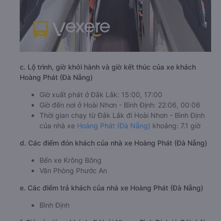
c. Lộ trình, giờ khởi hành và giờ kết thúc của xe khách
Hoàng Phát (Đà Nẵng)
Giờ xuất phát ở Đắk Lắk: 15:00, 17:00
Giờ đến nơi ở Hoài Nhơn - Bình Định: 22:06, 00:06
Thời gian chạy từ Đắk Lắk đi Hoài Nhơn - Bình Định
của nhà xe
Hoàng Phát (Đà Nẵng)
khoảng: 7.1 giờ
d. Các điểm đón khách của nhà xe Hoàng Phát (Đà Nẵng)
Bến xe Krông Bông
Văn Phòng Phước An
e. Các điểm trả khách của nhà xe Hoàng Phát (Đà Nẵng)
Bình Định