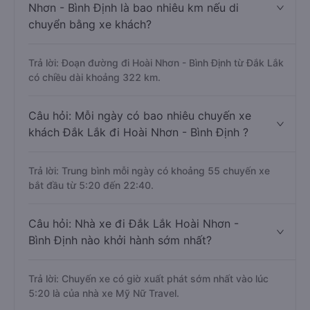
Nhơn - Bình Định là bao nhiêu km nếu di
chuyển bằng xe khách?
Trả lời: Đoạn đường đi Hoài Nhơn - Bình Định từ Đắk Lắk
có chiều dài khoảng 322 km.
Câu hỏi: Mỗi ngày có bao nhiêu chuyến xe
khách Đắk Lắk đi Hoài Nhơn - Bình Định ?
Trả lời: Trung bình mỗi ngày có khoảng 55 chuyến xe
bắt đầu từ 5:20 đến 22:40.
Câu hỏi: Nhà xe đi Đắk Lắk Hoài Nhơn -
Bình Định nào khởi hành sớm nhất?
Trả lời: Chuyến xe có giờ xuất phát sớm nhất vào lúc
5:20 là của nhà xe Mỹ Nữ Travel.