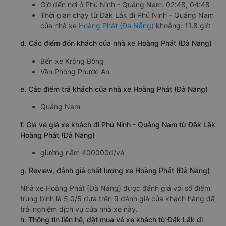
Giờ đến nơi ở Phú Ninh - Quảng Nam: 02:48, 04:48
Thời gian chạy từ Đắk Lắk đi Phú Ninh - Quảng Nam
của nhà xe
Hoàng Phát (Đà Nẵng)
khoảng: 11.8 giờ
d. Các điểm đón khách của nhà xe Hoàng Phát (Đà Nẵng)
Bến xe Krông Bông
Văn Phòng Phước An
e. Các điểm trả khách của nhà xe Hoàng Phát (Đà Nẵng)
Quảng Nam
f. Giá vé giá xe khách đi Phú Ninh - Quảng Nam từ Đắk Lắk
Hoàng Phát (Đà Nẵng)
giường nằm 400000đ/vé
g. Review, đánh giá chất lượng xe Hoàng Phát (Đà Nẵng)
Nhà xe Hoàng Phát (Đà Nẵng) được đánh giá với số điểm
trung bình là 5.0/5 dựa trên 9 đánh giá của khách hàng đã
trải nghiệm dịch vụ của nhà xe này.
h. Thông tin liên hệ, đặt mua vé xe khách từ Đắk Lắk đi