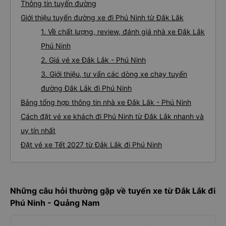
Thông tin tuyến đường
Giới thiệu tuyến đường xe đi Phú Ninh từ Đắk Lắk
1. Về chất lượng, review, đánh giá nhà xe Đắk Lắk
Phú Ninh
2. Giá vé xe Đắk Lắk - Phú Ninh
3. Giới thiệu, tư vấn các dòng xe chạy tuyến
đường Đắk Lắk đi Phú Ninh
Bảng tổng hợp thông tin nhà xe Đắk Lắk - Phú Ninh
Cách đặt vé xe khách đi Phú Ninh từ Đắk Lắk nhanh và
uy tín nhất
Đặt vé xe Tết 2027 từ Đắk Lắk đi Phú Ninh
Những câu hỏi thường gặp về tuyến xe từ Đắk Lắk đi
Phú Ninh - Quảng Nam