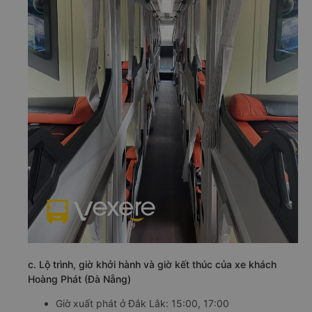
c. Lộ trình, giờ khởi hành và giờ kết thúc của xe khách
Hoàng Phát (Đà Nẵng)
Giờ xuất phát ở Đắk Lắk: 15:00, 17:00