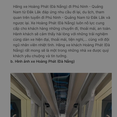
Hãng xe Hoàng Phát (Đà Nẵng) đi Phú Ninh - Quảng
Nam từ Đắk Lắk đáp ứng nhu cầu đi lại, du lịch, tham
quan trên tuyến đi Phú Ninh - Quảng Nam từ Đắk Lắk và
ngược lại. Xe Hoàng Phát (Đà Nẵng) luôn nỗ lực cung
cấp cho khách hàng những chuyến đi, thoải mái, an toàn.
Hành khách sẽ cảm thấy hài lòng với những trải nghiệm
cùng dàn xe hiện đại, thoải mái, tiện nghi,... cùng với đội
ngũ nhân viên nhiệt tình. Hãng xe khách Hoàng Phát (Đà
Nẵng) rất mong sẽ là một trong những nhà xe được quý
khách yêu chuộng và tin tưởng.
b. Hình ảnh xe Hoàng Phát (Đà Nẵng)