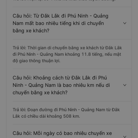
Câu hỏi: Từ Đắk Lắk đi Phú Ninh - Quảng
Nam mất bao nhiêu tiếng khi di chuyển
bằng xe khách?
Trả lời: Thời gian di chuyển bằng xe khách từ Đắk Lắk
đi Phú Ninh - Quảng Nam khoảng 11.8 tiếng, nếu mật
độ giao thông thuận lợi.
Câu hỏi: Khoảng cách từ Đắk Lắk đi Phú
Ninh - Quảng Nam là bao nhiêu km nếu di
chuyển bằng xe khách?
Trả lời: Đoạn đường đi Phú Ninh - Quảng Nam từ Đắk
Lắk có chiều dài khoảng 508 km.
Câu hỏi: Mỗi ngày có bao nhiêu chuyến xe