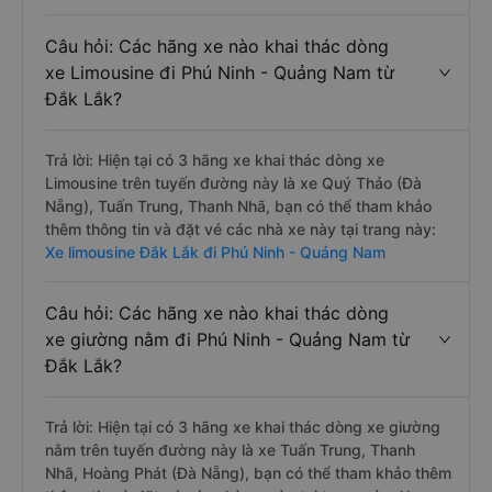
Câu hỏi: Các hãng xe nào khai thác dòng
xe Limousine đi Phú Ninh - Quảng Nam từ
Đắk Lắk?
Trả lời: Hiện tại có 3 hãng xe khai thác dòng xe
Limousine trên tuyến đường này là xe Quý Thảo (Đà
Nẵng), Tuấn Trung, Thanh Nhã, bạn có thể tham khảo
thêm thông tin và đặt vé các nhà xe này tại trang này:
Xe limousine Đắk Lắk đi Phú Ninh - Quảng Nam
Câu hỏi: Các hãng xe nào khai thác dòng
xe giường nằm đi Phú Ninh - Quảng Nam từ
Đắk Lắk?
Trả lời: Hiện tại có 3 hãng xe khai thác dòng xe giường
nằm trên tuyến đường này là xe Tuấn Trung, Thanh
Nhã, Hoàng Phát (Đà Nẵng), bạn có thể tham khảo thêm