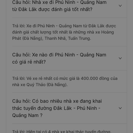
Câu hỏi: Nhà xe đi Phú Ninh - Quảng Nam
từ Đắk Lắk được đánh giá tốt nhất?
Trả lời: Xe đi Phú Ninh - Quảng Nam từ Đắk Lắk được
đánh giá chất lượng tốt nhất là những nhà xe Hoàng
Phát (Đà Nẵng), Thanh Nhã, Tuấn Trung.
Câu hỏi: Xe nào đi Phú Ninh - Quảng Nam
có giá rẻ nhất?
Trả lời: Vé xe rẻ nhất có mức giá là 400.000 đồng của
nhà xe Quý Thảo (Đà Nẵng).
Câu hỏi: Có bao nhiêu nhà xe đang khai
thác tuyến đường Đắk Lắk - Phú Ninh -
Quảng Nam ?
Trả lời: Hiện tại có 4 nhà xe khai thác tuyến đường.