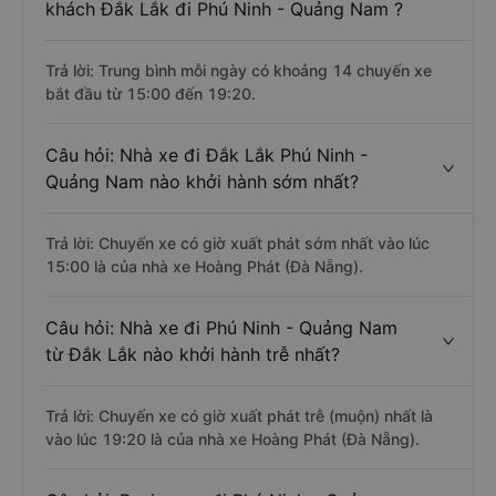
khách Đắk Lắk đi Phú Ninh - Quảng Nam ?
Trả lời: Trung bình mỗi ngày có khoảng 14 chuyến xe
bắt đầu từ 15:00 đến 19:20.
Câu hỏi: Nhà xe đi Đắk Lắk Phú Ninh -
Quảng Nam nào khởi hành sớm nhất?
Trả lời: Chuyến xe có giờ xuất phát sớm nhất vào lúc
15:00 là của nhà xe Hoàng Phát (Đà Nẵng).
Câu hỏi: Nhà xe đi Phú Ninh - Quảng Nam
từ Đắk Lắk nào khởi hành trễ nhất?
Trả lời: Chuyến xe có giờ xuất phát trễ (muộn) nhất là
vào lúc 19:20 là của nhà xe Hoàng Phát (Đà Nẵng).