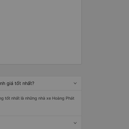
nh giá tốt nhất?
ợng tốt nhất là những nhà xe Hoàng Phát