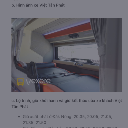
b. Hình ảnh xe Việt Tân Phát
c. Lộ trình, giờ khởi hành và giờ kết thúc của xe khách Việt
Tân Phát
Giờ xuất phát ở Đắk Nông: 20:35, 20:05, 21:05,
21:35, 21:50