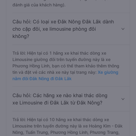
đánh giá của khách hàng).
Câu hỏi: Có loại xe Đắk Nông Đắk Lắk dành
cho cặp đôi, xe limousine phòng đôi
không?
Trả lời: Hiện tại có 1 hãng xe khai thác dòng xe
Limousine giường đôi trên tuyến đường này là xe
Phương Hồng Linh, bạn có thể tham khảo thêm thông
tin và đặt vé các nhà xe này tại trang này:
Xe giường
nằm đôi Đắk Nông đi Đắk Lắk
Câu hỏi: Các hãng xe nào khai thác dòng
xe Limousine đi Đắk Lắk từ Đắk Nông?
Trả lời: Hiện tại có 10 hãng xe khai thác dòng xe
Limousine trên tuyến đường này là xe Hoàng Kim - Đắk
Nông, Tuấn Trung, Phương Hồng Linh, Phương Trang,