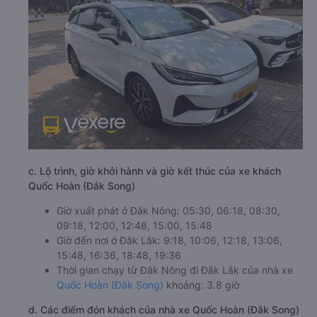
c. Lộ trình, giờ khởi hành và giờ kết thúc của xe khách
Quốc Hoàn (Đắk Song)
Giờ xuất phát ở Đắk Nông: 05:30, 06:18, 08:30,
09:18, 12:00, 12:48, 15:00, 15:48
Giờ đến nơi ở Đắk Lắk: 9:18, 10:06, 12:18, 13:06,
15:48, 16:36, 18:48, 19:36
Thời gian chạy từ Đắk Nông đi Đắk Lắk của nhà xe
Quốc Hoàn (Đắk Song)
khoảng: 3.8 giờ
d. Các điểm đón khách của nhà xe Quốc Hoàn (Đắk Song)