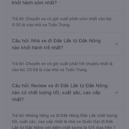
khởi hành sớm nhất?
Trả lời: Chuyến xe có giờ xuất phát sớm nhất vào lúc
0:30 là của nhà xe Tuấn Trung.
Câu hỏi: Nhà xe đi Đắk Lắk từ Đắk Nông
nào khởi hành trễ nhất?
Trả lời: Chuyến xe có giờ xuất phát trễ (muộn) nhất là
vào lúc 23:59 là của nhà xe Tuấn Trung.
Câu hỏi: Review xe đi Đắk Lắk từ Đắk Nông
nào có chất lượng tốt, xuất sắc, cao cấp
nhất?
Trả lời: Những hãng xe đi Đắk Nông Đắk Lắk chất lượng
tốt, xuất sắc, cao cấp nhất là nhà xe Quốc Đạt đi Đắk
Lắk từ Đắk Nông với điểm chất lượng là 5/5 dựa trên 1