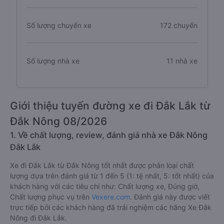
Số lượng chuyến xe
172 chuyến
Số lượng nhà xe
11 nhà xe
Giới thiệu tuyến đường xe đi Đắk Lắk từ
Đắk Nông 08/2026
1. Về chất lượng, review, đánh giá nhà xe Đắk Nông
Đắk Lắk
Xe đi Đắk Lắk từ Đắk Nông tốt nhất được phân loại chất
lượng dựa trên đánh giá từ 1 đến 5 (1: tệ nhất, 5: tốt nhất) của
khách hàng với các tiêu chí như: Chất lượng xe, Đúng giờ,
Chất lượng phục vụ trên
Vexere.com
. Đánh giá này được viết
trực tiếp bởi các khách hàng đã trải nghiệm các hãng Xe Đắk
Nông đi Đắk Lắk.