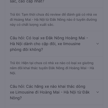
sắc, cao cấp nhất?
Trả lời: Tạm thời chưa đủ review để đánh giá có nhà xe
đi Hoàng Mai - Hà Nội từ Đắk Nông nào ở tuyến đường
này có chất lượng xuất sắc.
Câu hỏi: Có loại xe Đắk Nông Hoàng Mai -
Hà Nội dành cho cặp đôi, xe limousine
phòng đôi không?
Trả lời: Hiện tại chưa có nhà xe nào có loại xe giường
nằm đôi khai thác tuyến Đắk Nông đi Hoàng Mai - Hà
Nội.
Câu hỏi: Các hãng xe nào khai thác dòng
xe Limousine đi Hoàng Mai - Hà Nội từ Đắk
Nông?