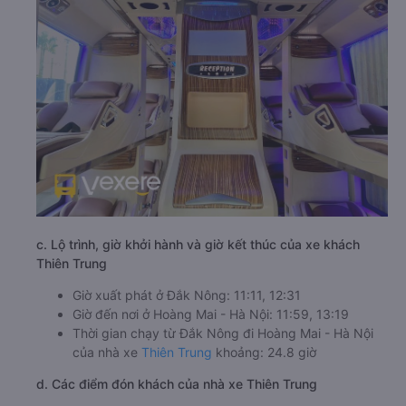
c. Lộ trình, giờ khởi hành và giờ kết thúc của xe khách
Thiên Trung
Giờ xuất phát ở Đắk Nông: 11:11, 12:31
Giờ đến nơi ở Hoàng Mai - Hà Nội: 11:59, 13:19
Thời gian chạy từ Đắk Nông đi Hoàng Mai - Hà Nội
của nhà xe
Thiên Trung
khoảng: 24.8 giờ
d. Các điểm đón khách của nhà xe Thiên Trung