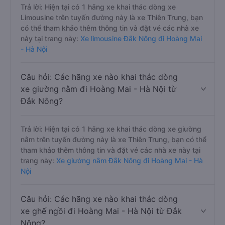
Trả lời: Hiện tại có 1 hãng xe khai thác dòng xe
Limousine trên tuyến đường này là xe Thiên Trung, bạn
có thể tham khảo thêm thông tin và đặt vé các nhà xe
này tại trang này:
Xe limousine Đắk Nông đi Hoàng Mai
- Hà Nội
Câu hỏi: Các hãng xe nào khai thác dòng
xe giường nằm đi Hoàng Mai - Hà Nội từ
Đắk Nông?
Trả lời: Hiện tại có 1 hãng xe khai thác dòng xe giường
nằm trên tuyến đường này là xe Thiên Trung, bạn có thể
tham khảo thêm thông tin và đặt vé các nhà xe này tại
trang này:
Xe giường nằm Đắk Nông đi Hoàng Mai - Hà
Nội
Câu hỏi: Các hãng xe nào khai thác dòng
xe ghế ngồi đi Hoàng Mai - Hà Nội từ Đắk
Nông?