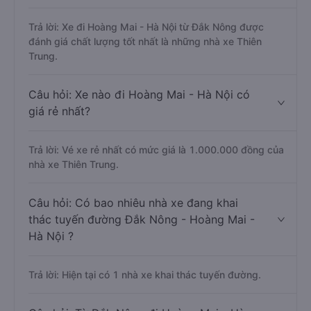
Trả lời: Xe đi Hoàng Mai - Hà Nội từ Đắk Nông được
đánh giá chất lượng tốt nhất là những nhà xe Thiên
Trung.
Câu hỏi: Xe nào đi Hoàng Mai - Hà Nội có
giá rẻ nhất?
Trả lời: Vé xe rẻ nhất có mức giá là 1.000.000 đồng của
nhà xe Thiên Trung.
Câu hỏi: Có bao nhiêu nhà xe đang khai
thác tuyến đường Đắk Nông - Hoàng Mai -
Hà Nội ?
Trả lời: Hiện tại có 1 nhà xe khai thác tuyến đường.