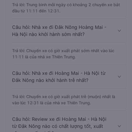
Trả lời: Trung bình mỗi ngày có khoảng 2 chuyến xe bắt
đầu từ 11:11 đến 12:31.
Câu hỏi: Nhà xe đi Đắk Nông Hoàng Mai -
Hà Nội nào khởi hành sớm nhất?
Trả lời: Chuyến xe có giờ xuất phát sớm nhất vào lúc
11:11 là của nhà xe Thiên Trung.
Câu hỏi: Nhà xe đi Hoàng Mai - Hà Nội từ
Đắk Nông nào khởi hành trễ nhất?
Trả lời: Chuyến xe có giờ xuất phát trễ (muộn) nhất là
vào lúc 12:31 là của nhà xe Thiên Trung.
Câu hỏi: Review xe đi Hoàng Mai - Hà Nội
từ Đắk Nông nào có chất lượng tốt, xuất