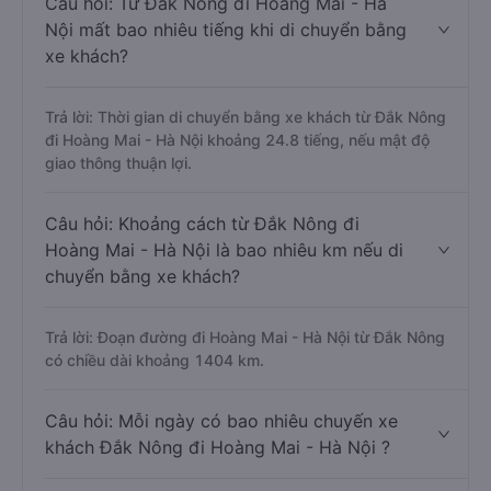
Câu hỏi: Từ Đắk Nông đi Hoàng Mai - Hà
Nội mất bao nhiêu tiếng khi di chuyển bằng
xe khách?
Trả lời: Thời gian di chuyển bằng xe khách từ Đắk Nông
đi Hoàng Mai - Hà Nội khoảng 24.8 tiếng, nếu mật độ
giao thông thuận lợi.
Câu hỏi: Khoảng cách từ Đắk Nông đi
Hoàng Mai - Hà Nội là bao nhiêu km nếu di
chuyển bằng xe khách?
Trả lời: Đoạn đường đi Hoàng Mai - Hà Nội từ Đắk Nông
có chiều dài khoảng 1404 km.
Câu hỏi: Mỗi ngày có bao nhiêu chuyến xe
khách Đắk Nông đi Hoàng Mai - Hà Nội ?