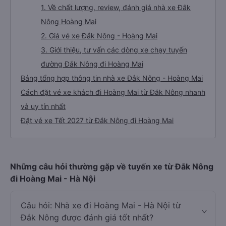
1. Về chất lượng, review, đánh giá nhà xe Đắk
Nông Hoàng Mai
2. Giá vé xe Đắk Nông - Hoàng Mai
3. Giới thiệu, tư vấn các dòng xe chạy tuyến
đường Đắk Nông đi Hoàng Mai
Bảng tổng hợp thông tin nhà xe Đắk Nông - Hoàng Mai
Cách đặt vé xe khách đi Hoàng Mai từ Đắk Nông nhanh
và uy tín nhất
Đặt vé xe Tết 2027 từ Đắk Nông đi Hoàng Mai
Những câu hỏi thường gặp về tuyến xe từ Đắk Nông
đi Hoàng Mai - Hà Nội
Câu hỏi: Nhà xe đi Hoàng Mai - Hà Nội từ
Đắk Nông được đánh giá tốt nhất?