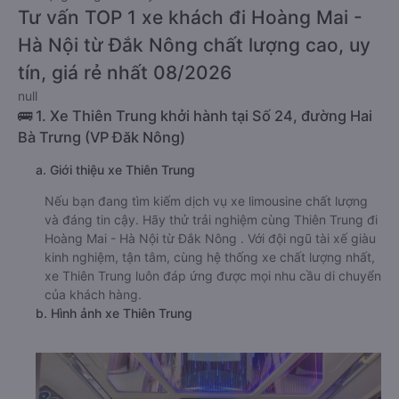
Tư vấn TOP 1 xe khách đi Hoàng Mai -
Hà Nội từ Đắk Nông chất lượng cao, uy
tín, giá rẻ nhất 08/2026
null
🚌 1. Xe Thiên Trung khởi hành tại Số 24, đường Hai
Bà Trưng (VP Đăk Nông)
a. Giới thiệu xe Thiên Trung
Nếu bạn đang tìm kiếm dịch vụ xe limousine chất lượng
và đáng tin cậy. Hãy thử trải nghiệm cùng Thiên Trung đi
Hoàng Mai - Hà Nội từ Đắk Nông . Với đội ngũ tài xế giàu
kinh nghiệm, tận tâm, cùng hệ thống xe chất lượng nhất,
xe Thiên Trung luôn đáp ứng được mọi nhu cầu di chuyển
của khách hàng.
b. Hình ảnh xe Thiên Trung