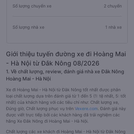
Số lượng chuyến xe
2 chuyến
Số lượng nhà xe
1 nhà xe
Giới thiệu tuyến đường xe đi Hoàng Mai
- Hà Nội từ Đắk Nông 08/2026
1. Về chất lượng, review, đánh giá nhà xe Đắk Nông
Hoàng Mai - Hà Nội
Xe đi Hoàng Mai - Hà Nội từ Đắk Nông tốt nhất được phân
loại chất lượng dựa trên đánh giá từ 1 đến 5 (1: tệ nhất, 5: tốt
nhất) của khách hàng với các tiêu chí như: Chất lượng xe,
Đúng giờ, Chất lượng phục vụ trên
Vexere.com
. Đánh giá này
được viết trực tiếp bởi các khách hàng đã trải nghiệm các
hãng Xe Đắk Nông đi Hoàng Mai - Hà Nội.
Chất lượng các xe khách đi Hoàng Mai - Hà Nội từ Đắk Nông