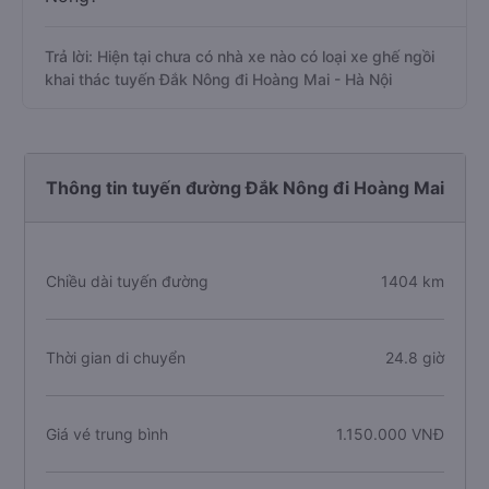
Trả lời: Hiện tại chưa có nhà xe nào có loại xe ghế ngồi
khai thác tuyến Đắk Nông đi Hoàng Mai - Hà Nội
Thông tin tuyến đường Đắk Nông đi Hoàng Mai
Chiều dài tuyến đường
1404 km
Thời gian di chuyển
24.8 giờ
Giá vé trung bình
1.150.000 VNĐ