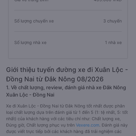
Số lượng chuyến xe
3 chuyến
Số lượng nhà xe
1 nhà xe
Giới thiệu tuyến đường xe đi Xuân Lộc -
Đồng Nai từ Đắk Nông 08/2026
1. Về chất lượng, review, đánh giá nhà xe Đắk Nông
Xuân Lộc - Đồng Nai
Xe đi Xuân Lộc - Đồng Nai từ Đắk Nông tốt nhất được phân
loại chất lượng dựa trên đánh giá từ 1 đến 5 (1: tệ nhất, 5: tốt
nhất) của khách hàng với các tiêu chí như: Chất lượng xe,
Đúng giờ, Chất lượng phục vụ trên
Vexere.com
. Đánh giá này
được viết trực tiếp bởi các khách hàng đã trải nghiệm các