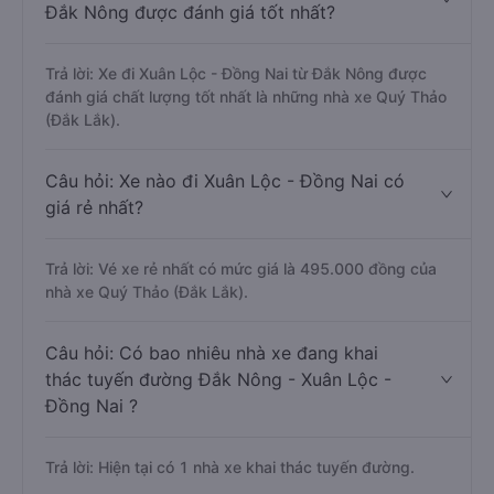
Đắk Nông được đánh giá tốt nhất?
Trả lời: Xe đi Xuân Lộc - Đồng Nai từ Đắk Nông được
đánh giá chất lượng tốt nhất là những nhà xe Quý Thảo
(Đắk Lắk).
Câu hỏi: Xe nào đi Xuân Lộc - Đồng Nai có
giá rẻ nhất?
Trả lời: Vé xe rẻ nhất có mức giá là 495.000 đồng của
nhà xe Quý Thảo (Đắk Lắk).
Câu hỏi: Có bao nhiêu nhà xe đang khai
thác tuyến đường Đắk Nông - Xuân Lộc -
Đồng Nai ?
Trả lời: Hiện tại có 1 nhà xe khai thác tuyến đường.