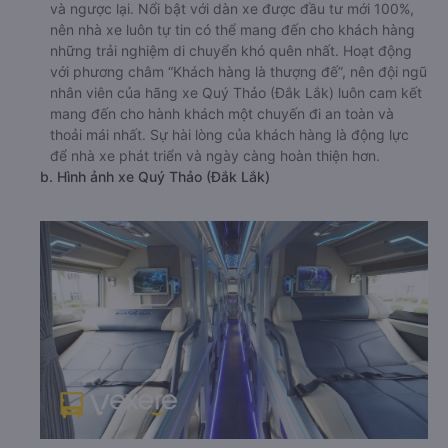
và ngược lại. Nổi bật với dàn xe được đầu tư mới 100%,
nên nhà xe luôn tự tin có thể mang đến cho khách hàng
những trải nghiệm di chuyển khó quên nhất. Hoạt động
với phương châm “Khách hàng là thượng đế”, nên đội ngũ
nhân viên của hãng xe Quý Thảo (Đắk Lắk) luôn cam kết
mang đến cho hành khách một chuyến đi an toàn và
thoải mái nhất. Sự hài lòng của khách hàng là động lực
để nhà xe phát triển và ngày càng hoàn thiện hơn.
b. Hình ảnh xe Quý Thảo (Đắk Lắk)