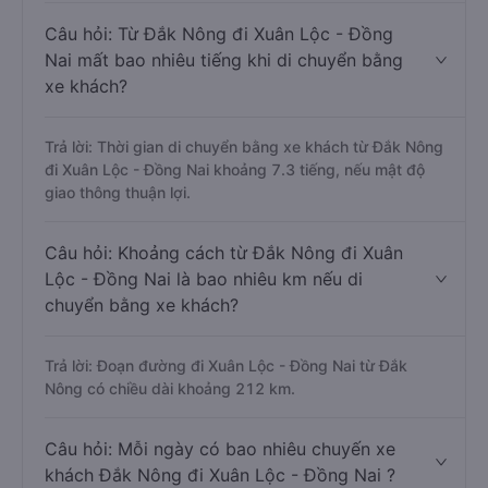
Câu hỏi: Từ Đắk Nông đi Xuân Lộc - Đồng
Nai mất bao nhiêu tiếng khi di chuyển bằng
xe khách?
Trả lời: Thời gian di chuyển bằng xe khách từ Đắk Nông
đi Xuân Lộc - Đồng Nai khoảng 7.3 tiếng, nếu mật độ
giao thông thuận lợi.
Câu hỏi: Khoảng cách từ Đắk Nông đi Xuân
Lộc - Đồng Nai là bao nhiêu km nếu di
chuyển bằng xe khách?
Trả lời: Đoạn đường đi Xuân Lộc - Đồng Nai từ Đắk
Nông có chiều dài khoảng 212 km.
Câu hỏi: Mỗi ngày có bao nhiêu chuyến xe
khách Đắk Nông đi Xuân Lộc - Đồng Nai ?