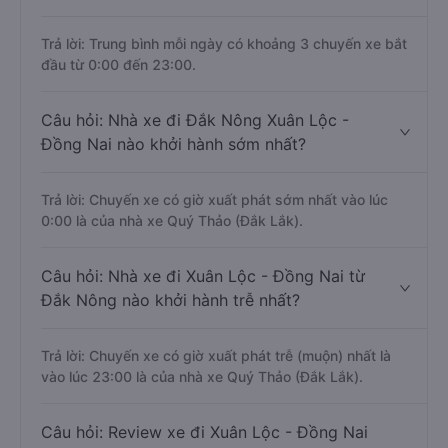
Trả lời: Trung bình mỗi ngày có khoảng 3 chuyến xe bắt
đầu từ 0:00 đến 23:00.
Câu hỏi: Nhà xe đi Đắk Nông Xuân Lộc -
Đồng Nai nào khởi hành sớm nhất?
Trả lời: Chuyến xe có giờ xuất phát sớm nhất vào lúc
0:00 là của nhà xe Quý Thảo (Đắk Lắk).
Câu hỏi: Nhà xe đi Xuân Lộc - Đồng Nai từ
Đắk Nông nào khởi hành trễ nhất?
Trả lời: Chuyến xe có giờ xuất phát trễ (muộn) nhất là
vào lúc 23:00 là của nhà xe Quý Thảo (Đắk Lắk).
Câu hỏi: Review xe đi Xuân Lộc - Đồng Nai