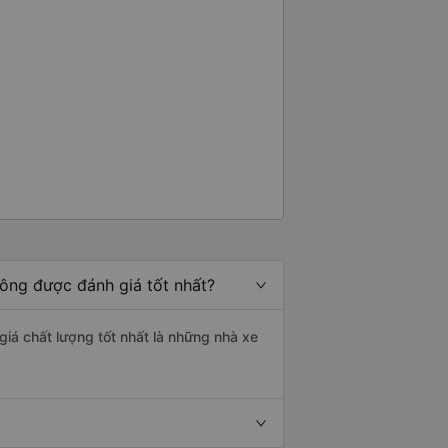
ông được đánh giá tốt nhất?
giá chất lượng tốt nhất là những nhà xe