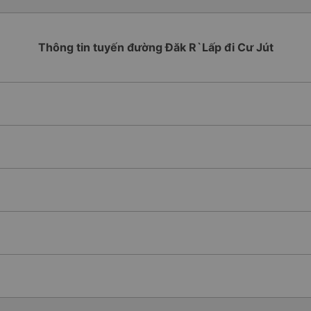
Thông tin tuyến đường Đăk R`Lấp đi Cư Jút