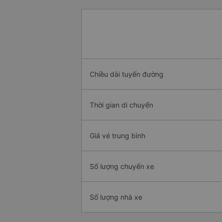
Chiều dài tuyến đường
Thời gian di chuyển
Giá vé trung bình
Số lượng chuyến xe
Số lượng nhà xe