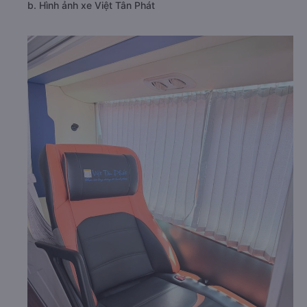
b. Hình ảnh xe Việt Tân Phát