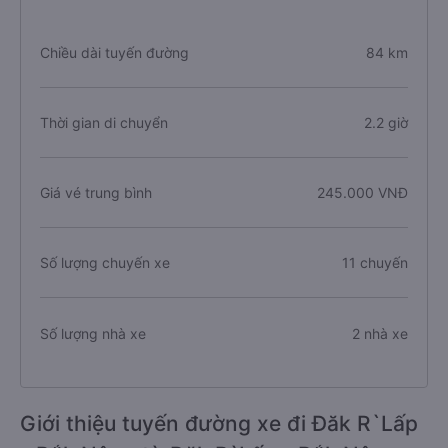
Chiều dài tuyến đường
84 km
Thời gian di chuyển
2.2 giờ
Giá vé trung bình
245.000 VNĐ
Số lượng chuyến xe
11 chuyến
Số lượng nhà xe
2 nhà xe
Giới thiệu tuyến đường xe đi Đăk R`Lấp