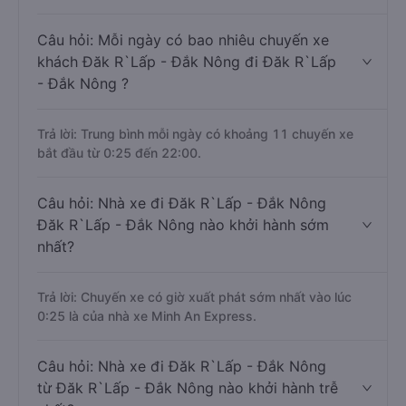
Câu hỏi: Mỗi ngày có bao nhiêu chuyến xe
khách Đăk R`Lấp - Đắk Nông đi Đăk R`Lấp
- Đắk Nông ?
Trả lời: Trung bình mỗi ngày có khoảng 11 chuyến xe
bắt đầu từ 0:25 đến 22:00.
Câu hỏi: Nhà xe đi Đăk R`Lấp - Đắk Nông
Đăk R`Lấp - Đắk Nông nào khởi hành sớm
nhất?
Trả lời: Chuyến xe có giờ xuất phát sớm nhất vào lúc
0:25 là của nhà xe Minh An Express.
Câu hỏi: Nhà xe đi Đăk R`Lấp - Đắk Nông
từ Đăk R`Lấp - Đắk Nông nào khởi hành trễ