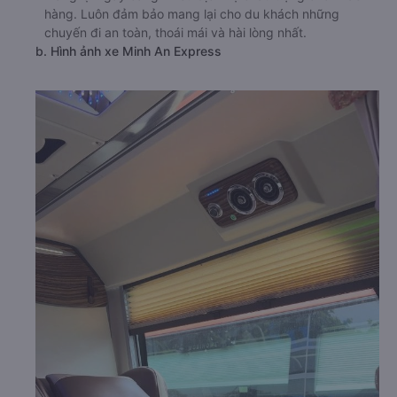
hàng. Luôn đảm bảo mang lại cho du khách những
chuyến đi an toàn, thoái mái và hài lòng nhất.
b. Hình ảnh xe Minh An Express