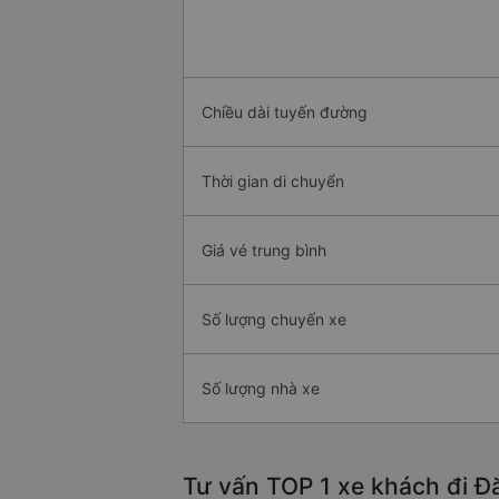
Chiều dài tuyến đường
Thời gian di chuyển
Giá vé trung bình
Số lượng chuyến xe
Số lượng nhà xe
Tư vấn TOP 1 xe khách đi Đ