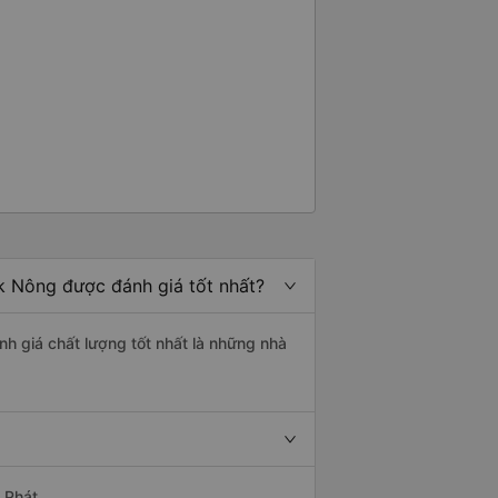
k Nông được đánh giá tốt nhất?
h giá chất lượng tốt nhất là những nhà
 Phát.