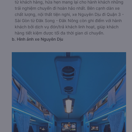
từ khách hàng, hứa hẹn mang lại cho hành khách những
trải nghiệm chuyến đi hoàn hảo nhất. Bên cạnh dàn xe
chất lượng, nội thất tiện nghi, xe Nguyên Dịu đi Quận 3 -
Sài Gòn từ Đăk Song - Đắk Nông còn ghi điểm với hành
khách bởi dịch vụ đón/trả khách linh hoạt, giúp khách
hàng tiết kiệm được tối đa thời gian di chuyển.
b. Hình ảnh xe Nguyên Dịu