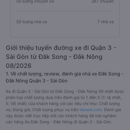
Số lượng chuyến xe
287 chuyến
Số lượng nhà xe
7 nhà xe
Giới thiệu tuyến đường xe đi Quận 3 -
Sài Gòn từ Đăk Song - Đắk Nông
08/2026
1. Về chất lượng, review, đánh giá nhà xe Đăk Song -
Đắk Nông Quận 3 - Sài Gòn
Xe đi Quận 3 - Sài Gòn từ Đăk Song - Đắk Nông tốt nhất được
phân loại chất lượng dựa trên đánh giá từ 1 đến 5 (1: tệ nhất,
5: tốt nhất) của khách hàng với các tiêu chí như: Chất lượng
xe, Đúng giờ, Chất lượng phục vụ trên
Vexere.com
. Đánh giá
này được viết trực tiếp bởi các khách hàng đã trải nghiệm
các hãng Xe Đăk Song - Đắk Nông đi Quận 3 - Sài Gòn.