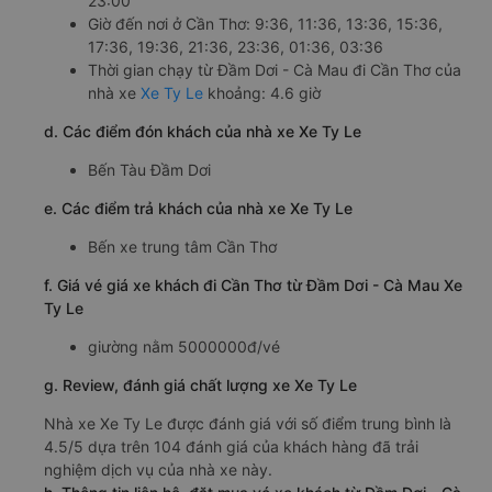
23:00
Giờ đến nơi ở Cần Thơ: 9:36, 11:36, 13:36, 15:36,
17:36, 19:36, 21:36, 23:36, 01:36, 03:36
Thời gian chạy từ Đầm Dơi - Cà Mau đi Cần Thơ của
nhà xe
Xe Ty Le
khoảng: 4.6 giờ
d. Các điểm đón khách của nhà xe Xe Ty Le
Bến Tàu Đầm Dơi
e. Các điểm trả khách của nhà xe Xe Ty Le
Bến xe trung tâm Cần Thơ
f. Giá vé giá xe khách đi Cần Thơ từ Đầm Dơi - Cà Mau Xe
Ty Le
giường nằm 5000000đ/vé
g. Review, đánh giá chất lượng xe Xe Ty Le
Nhà xe Xe Ty Le được đánh giá với số điểm trung bình là
4.5/5 dựa trên 104 đánh giá của khách hàng đã trải
nghiệm dịch vụ của nhà xe này.