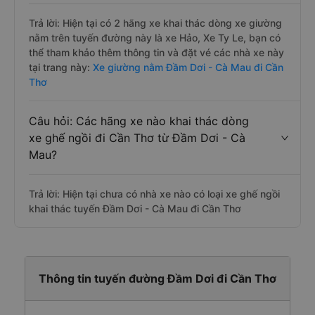
Trả lời: Hiện tại có 2 hãng xe khai thác dòng xe giường
nằm trên tuyến đường này là xe Hảo, Xe Ty Le, bạn có
thể tham khảo thêm thông tin và đặt vé các nhà xe này
tại trang này:
Xe giường nằm Đầm Dơi - Cà Mau đi Cần
Thơ
Câu hỏi: Các hãng xe nào khai thác dòng
xe ghế ngồi đi Cần Thơ từ Đầm Dơi - Cà
Mau?
Trả lời: Hiện tại chưa có nhà xe nào có loại xe ghế ngồi
khai thác tuyến Đầm Dơi - Cà Mau đi Cần Thơ
Thông tin tuyến đường Đầm Dơi đi Cần Thơ