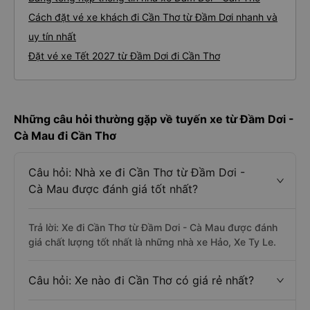
Cách đặt vé xe khách đi Cần Thơ từ Đầm Dơi nhanh và
uy tín nhất
Đặt vé xe Tết 2027 từ Đầm Dơi đi Cần Thơ
Những câu hỏi thường gặp về tuyến xe từ Đầm Dơi -
Cà Mau đi Cần Thơ
Câu hỏi: Nhà xe đi Cần Thơ từ Đầm Dơi -
Cà Mau được đánh giá tốt nhất?
Trả lời: Xe đi Cần Thơ từ Đầm Dơi - Cà Mau được đánh
giá chất lượng tốt nhất là những nhà xe Hảo, Xe Ty Le.
Câu hỏi: Xe nào đi Cần Thơ có giá rẻ nhất?