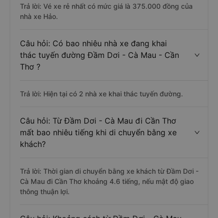
Trả lời: Vé xe rẻ nhất có mức giá là 375.000 đồng của
nhà xe Hảo.
Câu hỏi: Có bao nhiêu nhà xe đang khai
thác tuyến đường Đầm Dơi - Cà Mau - Cần
Thơ ?
Trả lời: Hiện tại có 2 nhà xe khai thác tuyến đường.
Câu hỏi: Từ Đầm Dơi - Cà Mau đi Cần Thơ
mất bao nhiêu tiếng khi di chuyển bằng xe
khách?
Trả lời: Thời gian di chuyển bằng xe khách từ Đầm Dơi -
Cà Mau đi Cần Thơ khoảng 4.6 tiếng, nếu mật độ giao
thông thuận lợi.