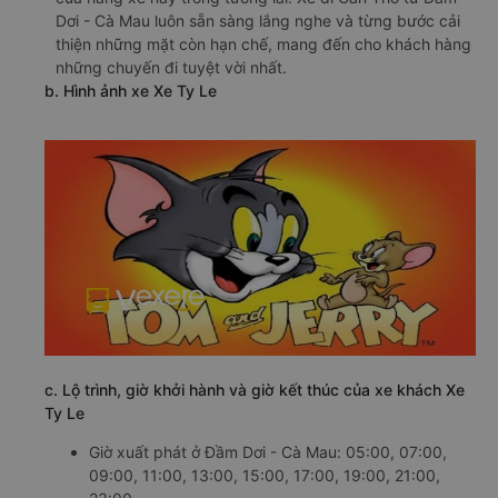
Dơi - Cà Mau luôn sẵn sàng lắng nghe và từng bước cải
thiện những mặt còn hạn chế, mang đến cho khách hàng
những chuyến đi tuyệt vời nhất.
b. Hình ảnh xe Xe Ty Le
c. Lộ trình, giờ khởi hành và giờ kết thúc của xe khách Xe
Ty Le
Giờ xuất phát ở Đầm Dơi - Cà Mau: 05:00, 07:00,
09:00, 11:00, 13:00, 15:00, 17:00, 19:00, 21:00,