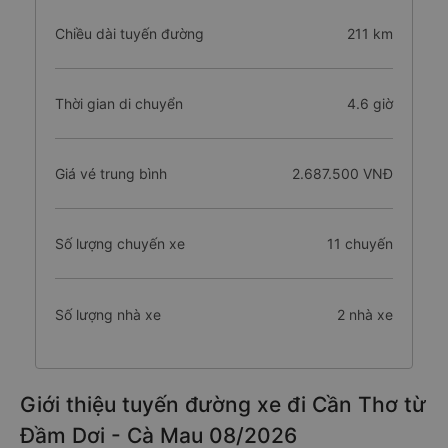
Chiều dài tuyến đường
211 km
Thời gian di chuyển
4.6 giờ
Giá vé trung bình
2.687.500 VNĐ
Số lượng chuyến xe
11 chuyến
Số lượng nhà xe
2 nhà xe
Giới thiệu tuyến đường xe đi Cần Thơ từ
Đầm Dơi - Cà Mau 08/2026