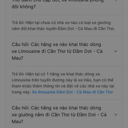
đôi không?
Trả lời: Hiện tại chưa có nhà xe nào có loại xe giường
nằm đôi khai thác tuyến Đầm Dơi - Cà Mau đi Cần Thơ.
Câu hỏi: Các hãng xe nào khai thác dòng
xe Limousine đi Cần Thơ từ Đầm Dơi - Cà
Mau?
Trả lời: Hiện tại có 1 hãng xe khai thác dòng xe
Limousine trên tuyến đường này là xe Hảo, bạn có thể
tham khảo thêm thông tin và đặt vé các nhà xe này tại
trang này:
Xe limousine Đầm Dơi - Cà Mau đi Cần Thơ
Câu hỏi: Các hãng xe nào khai thác dòng
xe giường nằm đi Cần Thơ từ Đầm Dơi - Cà
Mau?