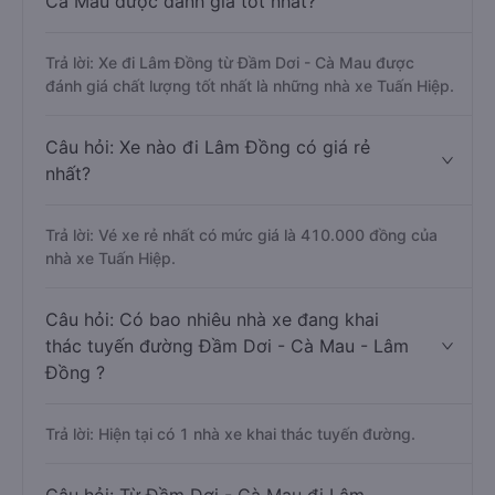
Cà Mau được đánh giá tốt nhất?
Trả lời: Xe đi Lâm Đồng từ Đầm Dơi - Cà Mau được
đánh giá chất lượng tốt nhất là những nhà xe Tuấn Hiệp.
Câu hỏi: Xe nào đi Lâm Đồng có giá rẻ
nhất?
Trả lời: Vé xe rẻ nhất có mức giá là 410.000 đồng của
nhà xe Tuấn Hiệp.
Câu hỏi: Có bao nhiêu nhà xe đang khai
thác tuyến đường Đầm Dơi - Cà Mau - Lâm
Đồng ?
Trả lời: Hiện tại có 1 nhà xe khai thác tuyến đường.