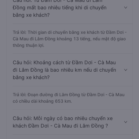
Câu hỏi: Từ Đầm Dơi - Cà Mau đi Lâm
Đồng mất bao nhiêu tiếng khi di chuyển
bằng xe khách?
Trả lời: Thời gian di chuyển bằng xe khách từ Đầm Dơi -
Cà Mau đi Lâm Đồng khoảng 13 tiếng, nếu mật độ giao
thông thuận lợi.
Câu hỏi: Khoảng cách từ Đầm Dơi - Cà Mau
đi Lâm Đồng là bao nhiêu km nếu di chuyển
bằng xe khách?
Trả lời: Đoạn đường đi Lâm Đồng từ Đầm Dơi - Cà Mau
có chiều dài khoảng 653 km.
Câu hỏi: Mỗi ngày có bao nhiêu chuyến xe
khách Đầm Dơi - Cà Mau đi Lâm Đồng ?