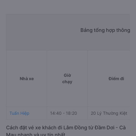
Bảng tổng hợp thông ti
Giờ
Nhà xe
Điểm đi
chạy
Tuấn Hiệp
14:40 - 18:20
20 Lý Thường Kiệt
Cách đặt vé xe khách đi Lâm Đồng từ Đầm Dơi - Cà
Mau nhanh và uy tín nhất