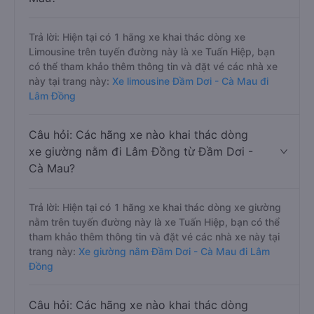
Trả lời: Hiện tại có 1 hãng xe khai thác dòng xe
Limousine trên tuyến đường này là xe Tuấn Hiệp, bạn
có thể tham khảo thêm thông tin và đặt vé các nhà xe
này tại trang này:
Xe limousine Đầm Dơi - Cà Mau đi
Lâm Đồng
Câu hỏi: Các hãng xe nào khai thác dòng
xe giường nằm đi Lâm Đồng từ Đầm Dơi -
Cà Mau?
Trả lời: Hiện tại có 1 hãng xe khai thác dòng xe giường
nằm trên tuyến đường này là xe Tuấn Hiệp, bạn có thể
tham khảo thêm thông tin và đặt vé các nhà xe này tại
trang này:
Xe giường nằm Đầm Dơi - Cà Mau đi Lâm
Đồng
Câu hỏi: Các hãng xe nào khai thác dòng