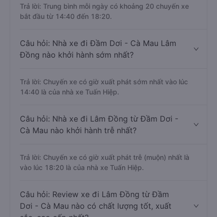
Trả lời: Trung bình mỗi ngày có khoảng 20 chuyến xe
bắt đầu từ 14:40 đến 18:20.
Câu hỏi: Nhà xe đi Đầm Dơi - Cà Mau Lâm
Đồng nào khởi hành sớm nhất?
Trả lời: Chuyến xe có giờ xuất phát sớm nhất vào lúc
14:40 là của nhà xe Tuấn Hiệp.
Câu hỏi: Nhà xe đi Lâm Đồng từ Đầm Dơi -
Cà Mau nào khởi hành trễ nhất?
Trả lời: Chuyến xe có giờ xuất phát trễ (muộn) nhất là
vào lúc 18:20 là của nhà xe Tuấn Hiệp.
Câu hỏi: Review xe đi Lâm Đồng từ Đầm
Dơi - Cà Mau nào có chất lượng tốt, xuất