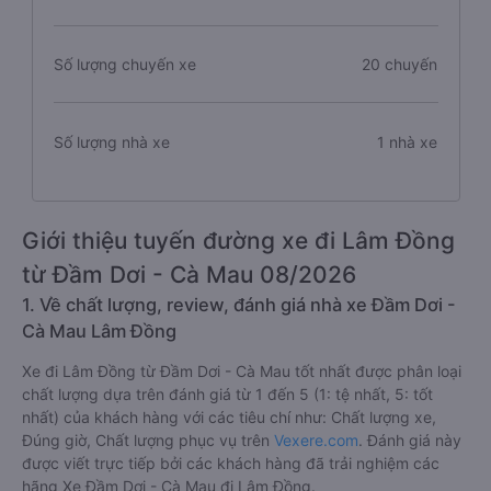
Số lượng chuyến xe
20 chuyến
Số lượng nhà xe
1 nhà xe
Giới thiệu tuyến đường xe đi Lâm Đồng
từ Đầm Dơi - Cà Mau 08/2026
1. Về chất lượng, review, đánh giá nhà xe Đầm Dơi -
Cà Mau Lâm Đồng
Xe đi Lâm Đồng từ Đầm Dơi - Cà Mau tốt nhất được phân loại
chất lượng dựa trên đánh giá từ 1 đến 5 (1: tệ nhất, 5: tốt
nhất) của khách hàng với các tiêu chí như: Chất lượng xe,
Đúng giờ, Chất lượng phục vụ trên
Vexere.com
. Đánh giá này
được viết trực tiếp bởi các khách hàng đã trải nghiệm các
hãng Xe Đầm Dơi - Cà Mau đi Lâm Đồng.