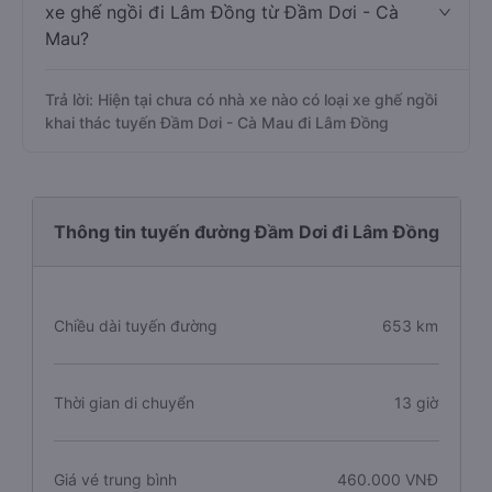
xe ghế ngồi đi Lâm Đồng từ Đầm Dơi - Cà
Mau?
Trả lời: Hiện tại chưa có nhà xe nào có loại xe ghế ngồi
khai thác tuyến Đầm Dơi - Cà Mau đi Lâm Đồng
Thông tin tuyến đường Đầm Dơi đi Lâm Đồng
Chiều dài tuyến đường
653 km
Thời gian di chuyển
13 giờ
Giá vé trung bình
460.000 VNĐ