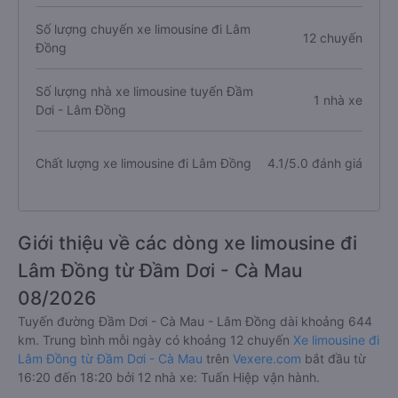
Số lượng chuyến xe limousine đi Lâm
12 chuyến
Đồng
Số lượng nhà xe limousine tuyến Đầm
1 nhà xe
Dơi - Lâm Đồng
Chất lượng xe limousine đi Lâm Đồng
4.1/5.0 đánh giá
Giới thiệu về các dòng xe limousine đi
Lâm Đồng từ Đầm Dơi - Cà Mau
08/2026
Tuyến đường Đầm Dơi - Cà Mau - Lâm Đồng dài khoảng 644
km. Trung bình mỗi ngày có khoảng 12 chuyến
Xe limousine đi
Lâm Đồng từ Đầm Dơi - Cà Mau
trên
Vexere.com
bắt đầu từ
16:20 đến 18:20 bởi 12 nhà xe: Tuấn Hiệp vận hành.