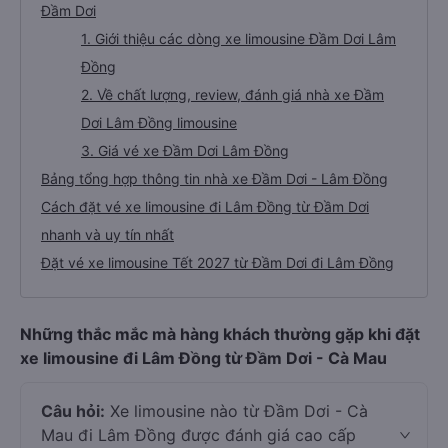
Đầm Dơi
1. Giới thiệu các dòng xe limousine Đầm Dơi Lâm
Đồng
2. Về chất lượng, review, đánh giá nhà xe Đầm
Dơi Lâm Đồng limousine
3. Giá vé xe Đầm Dơi Lâm Đồng
Bảng tổng hợp thông tin nhà xe Đầm Dơi - Lâm Đồng
Cách đặt vé xe limousine đi Lâm Đồng từ Đầm Dơi
nhanh và uy tín nhất
Đặt vé xe limousine Tết 2027 từ Đầm Dơi đi Lâm Đồng
Những thắc mắc mà hàng khách thường gặp khi đặt
xe limousine đi Lâm Đồng từ Đầm Dơi - Cà Mau
Câu hỏi:
Xe limousine nào từ Đầm Dơi - Cà
Mau đi Lâm Đồng được đánh giá cao cấp