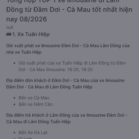
Đồng từ Đầm Dơi - Cà Mau tốt nhất hiện
nay 08/2026
null
🚌 1. Xe Tuấn Hiệp
Giờ xuất phát xe limousine Đầm Dơi - Cà Mau Lâm Đồng của
nhà xe Tuấn Hiệp
Giờ xuất phát của xe Tuấn Hiệp đi Lâm Đồng từ Đầm
Dơi - Cà Mau limousine: 16:20, 18:20
Địa điểm đón khách ở Đầm Dơi - Cà Mau của xe limousine
Đầm Dơi - Cà Mau đi Lâm Đồng Tuấn Hiệp
Bến xe Cà Mau
Bến xe Năm Căn
Địa điểm trả khách ở Lâm Đồng của xe limousine Đầm Dơi -
Cà Mau đi Lâm Đồng Tuấn Hiệp
Bến Xe Đà Lạt
Di Linh