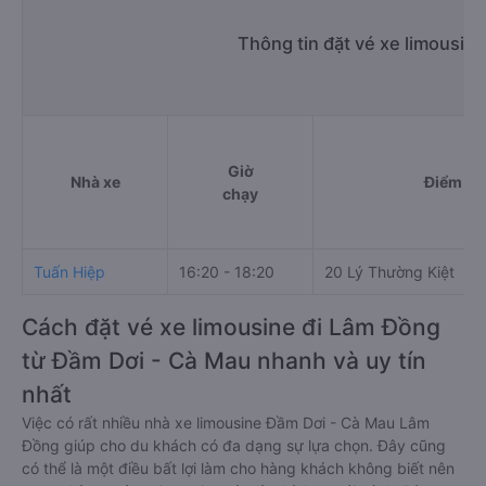
Thông tin đặt vé xe limousin
Giờ
Nhà xe
Điểm đi
chạy
Tuấn Hiệp
16:20 - 18:20
20 Lý Thường Kiệt
Cách đặt vé xe limousine đi Lâm Đồng
từ Đầm Dơi - Cà Mau nhanh và uy tín
nhất
Việc có rất nhiều nhà xe limousine Đầm Dơi - Cà Mau Lâm
Đồng giúp cho du khách có đa dạng sự lựa chọn. Đây cũng
có thể là một điều bất lợi làm cho hàng khách không biết nên