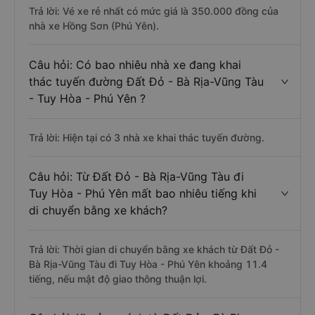
Trả lời: Vé xe rẻ nhất có mức giá là 350.000 đồng của
nhà xe Hồng Sơn (Phú Yên).
Câu hỏi: Có bao nhiêu nhà xe đang khai
thác tuyến đường Đất Đỏ - Bà Rịa-Vũng Tàu
- Tuy Hòa - Phú Yên ?
Trả lời: Hiện tại có 3 nhà xe khai thác tuyến đường.
Câu hỏi: Từ Đất Đỏ - Bà Rịa-Vũng Tàu đi
Tuy Hòa - Phú Yên mất bao nhiêu tiếng khi
di chuyển bằng xe khách?
Trả lời: Thời gian di chuyển bằng xe khách từ Đất Đỏ -
Bà Rịa-Vũng Tàu đi Tuy Hòa - Phú Yên khoảng 11.4
tiếng, nếu mật độ giao thông thuận lợi.