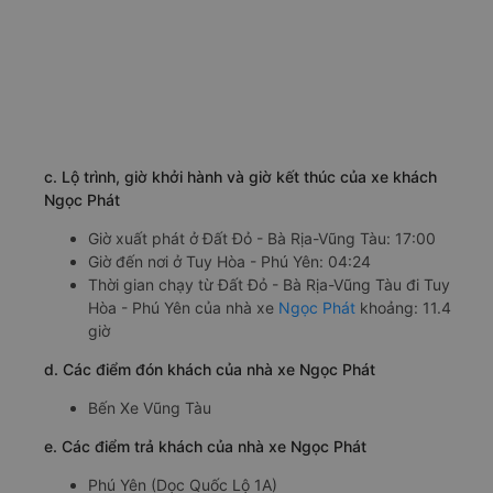
c. Lộ trình, giờ khởi hành và giờ kết thúc của xe khách
Ngọc Phát
Giờ xuất phát ở Đất Đỏ - Bà Rịa-Vũng Tàu: 17:00
Giờ đến nơi ở Tuy Hòa - Phú Yên: 04:24
Thời gian chạy từ Đất Đỏ - Bà Rịa-Vũng Tàu đi Tuy
Hòa - Phú Yên của nhà xe
Ngọc Phát
khoảng: 11.4
giờ
d. Các điểm đón khách của nhà xe Ngọc Phát
Bến Xe Vũng Tàu
e. Các điểm trả khách của nhà xe Ngọc Phát
Phú Yên (Dọc Quốc Lộ 1A)