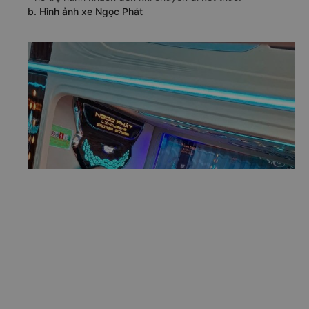
b. Hình ảnh xe Ngọc Phát