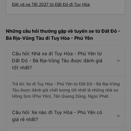
Đặt vé xe Tết 2027 từ Đất Đỏ đi Tuy Hòa
Những câu hỏi thường gặp về tuyến xe từ Đất Đỏ -
Bà Rịa-Vũng Tàu đi Tuy Hòa - Phú Yên
Câu hỏi: Nhà xe đi Tuy Hòa - Phú Yên từ
Đất Đỏ - Bà Rịa-Vũng Tàu được đánh giá
tốt nhất?
Trả lời: Xe đi Tuy Hòa - Phú Yên từ Đất Đỏ - Bà Rịa-Vũng
Tàu được đánh giá chất lượng tốt nhất là những nhà xe
Hồng Sơn (Phú Yên), Tân Quang Dũng, Ngọc Phát.
Câu hỏi: Xe nào đi Tuy Hòa - Phú Yên có
giá rẻ nhất?