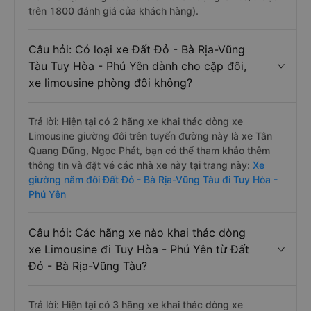
trên 1800 đánh giá của khách hàng).
Câu hỏi: Có loại xe Đất Đỏ - Bà Rịa-Vũng
Tàu Tuy Hòa - Phú Yên dành cho cặp đôi,
xe limousine phòng đôi không?
Trả lời: Hiện tại có 2 hãng xe khai thác dòng xe
Limousine giường đôi trên tuyến đường này là xe Tân
Quang Dũng, Ngọc Phát, bạn có thể tham khảo thêm
thông tin và đặt vé các nhà xe này tại trang này:
Xe
giường nằm đôi Đất Đỏ - Bà Rịa-Vũng Tàu đi Tuy Hòa -
Phú Yên
Câu hỏi: Các hãng xe nào khai thác dòng
xe Limousine đi Tuy Hòa - Phú Yên từ Đất
Đỏ - Bà Rịa-Vũng Tàu?
Trả lời: Hiện tại có 3 hãng xe khai thác dòng xe