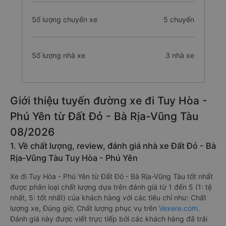
Số lượng chuyến xe
5 chuyến
Số lượng nhà xe
3 nhà xe
Giới thiệu tuyến đường xe đi Tuy Hòa -
Phú Yên từ Đất Đỏ - Bà Rịa-Vũng Tàu
08/2026
1. Về chất lượng, review, đánh giá nhà xe Đất Đỏ - Bà
Rịa-Vũng Tàu Tuy Hòa - Phú Yên
Xe đi Tuy Hòa - Phú Yên từ Đất Đỏ - Bà Rịa-Vũng Tàu tốt nhất
được phân loại chất lượng dựa trên đánh giá từ 1 đến 5 (1: tệ
nhất, 5: tốt nhất) của khách hàng với các tiêu chí như: Chất
lượng xe, Đúng giờ, Chất lượng phục vụ trên
Vexere.com
.
Đánh giá này được viết trực tiếp bởi các khách hàng đã trải