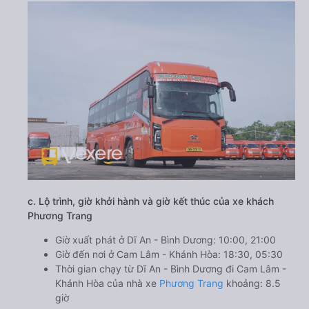
c. Lộ trình, giờ khởi hành và giờ kết thúc của xe khách
Phương Trang
Giờ xuất phát ở Dĩ An - Bình Dương: 10:00, 21:00
Giờ đến nơi ở Cam Lâm - Khánh Hòa: 18:30, 05:30
Thời gian chạy từ Dĩ An - Bình Dương đi Cam Lâm -
Khánh Hòa của nhà xe
Phương Trang
khoảng: 8.5
giờ