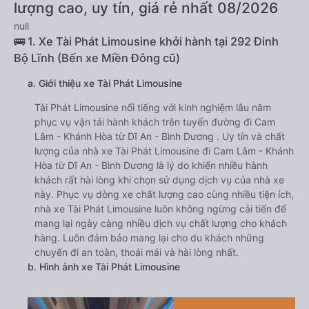
lượng cao, uy tín, giá rẻ nhất 08/2026
null
🚌 1. Xe Tài Phát Limousine khởi hành tại 292 Đinh
Bộ Lĩnh (Bến xe Miền Đông cũ)
a. Giới thiệu xe Tài Phát Limousine
Tài Phát Limousine nổi tiếng với kinh nghiệm lâu năm
phục vụ vận tải hành khách trên tuyến đường đi Cam
Lâm - Khánh Hòa từ Dĩ An - Bình Dương . Uy tín và chất
lượng của nhà xe Tài Phát Limousine đi Cam Lâm - Khánh
Hòa từ Dĩ An - Bình Dương là lý do khiến nhiều hành
khách rất hài lòng khi chọn sử dụng dịch vụ của nhà xe
này. Phục vụ dòng xe chất lượng cao cùng nhiều tiện ích,
nhà xe Tài Phát Limousine luôn không ngừng cải tiến để
mang lại ngày càng nhiều dịch vụ chất lượng cho khách
hàng. Luôn đảm bảo mang lại cho du khách những
chuyến đi an toàn, thoái mái và hài lòng nhất.
b. Hình ảnh xe Tài Phát Limousine