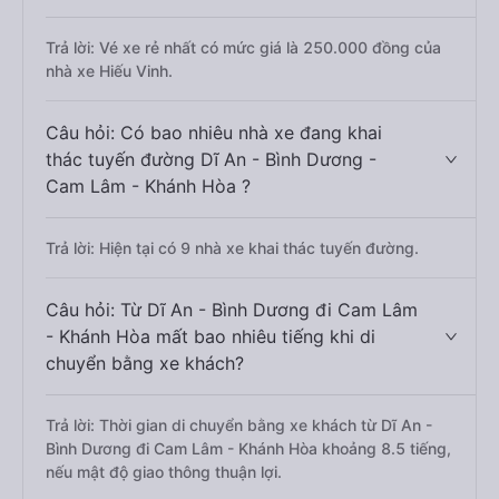
Trả lời: Vé xe rẻ nhất có mức giá là 250.000 đồng của
nhà xe Hiếu Vinh.
Câu hỏi: Có bao nhiêu nhà xe đang khai
thác tuyến đường Dĩ An - Bình Dương -
Cam Lâm - Khánh Hòa ?
Trả lời: Hiện tại có 9 nhà xe khai thác tuyến đường.
Câu hỏi: Từ Dĩ An - Bình Dương đi Cam Lâm
- Khánh Hòa mất bao nhiêu tiếng khi di
chuyển bằng xe khách?
Trả lời: Thời gian di chuyển bằng xe khách từ Dĩ An -
Bình Dương đi Cam Lâm - Khánh Hòa khoảng 8.5 tiếng,
nếu mật độ giao thông thuận lợi.