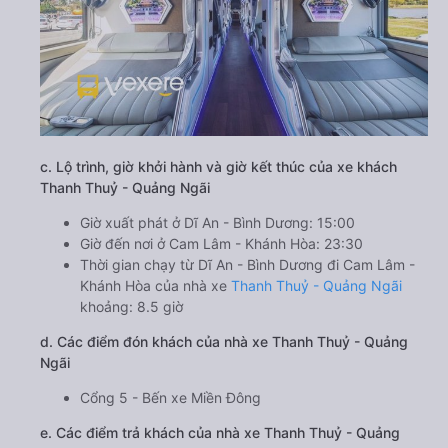
c. Lộ trình, giờ khởi hành và giờ kết thúc của xe khách
Thanh Thuỷ - Quảng Ngãi
Giờ xuất phát ở Dĩ An - Bình Dương: 15:00
Giờ đến nơi ở Cam Lâm - Khánh Hòa: 23:30
Thời gian chạy từ Dĩ An - Bình Dương đi Cam Lâm -
Khánh Hòa của nhà xe
Thanh Thuỷ - Quảng Ngãi
khoảng: 8.5 giờ
d. Các điểm đón khách của nhà xe Thanh Thuỷ - Quảng
Ngãi
Cổng 5 - Bến xe Miền Đông
e. Các điểm trả khách của nhà xe Thanh Thuỷ - Quảng