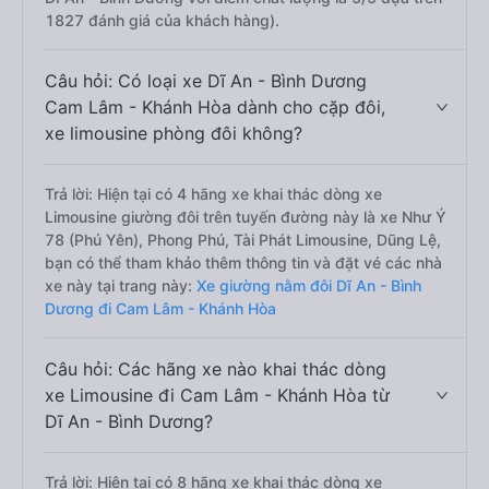
1827 đánh giá của khách hàng).
Câu hỏi: Có loại xe Dĩ An - Bình Dương
Cam Lâm - Khánh Hòa dành cho cặp đôi,
xe limousine phòng đôi không?
Trả lời: Hiện tại có 4 hãng xe khai thác dòng xe
Limousine giường đôi trên tuyến đường này là xe Như Ý
78 (Phú Yên), Phong Phú, Tài Phát Limousine, Dũng Lệ,
bạn có thể tham khảo thêm thông tin và đặt vé các nhà
xe này tại trang này:
Xe giường nằm đôi Dĩ An - Bình
Dương đi Cam Lâm - Khánh Hòa
Câu hỏi: Các hãng xe nào khai thác dòng
xe Limousine đi Cam Lâm - Khánh Hòa từ
Dĩ An - Bình Dương?
Trả lời: Hiện tại có 8 hãng xe khai thác dòng xe