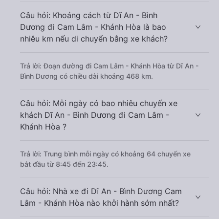
Câu hỏi: Khoảng cách từ Dĩ An - Bình
Dương đi Cam Lâm - Khánh Hòa là bao
nhiêu km nếu di chuyển bằng xe khách?
Trả lời: Đoạn đường đi Cam Lâm - Khánh Hòa từ Dĩ An -
Bình Dương có chiều dài khoảng 468 km.
Câu hỏi: Mỗi ngày có bao nhiêu chuyến xe
khách Dĩ An - Bình Dương đi Cam Lâm -
Khánh Hòa ?
Trả lời: Trung bình mỗi ngày có khoảng 64 chuyến xe
bắt đầu từ 8:45 đến 23:45.
Câu hỏi: Nhà xe đi Dĩ An - Bình Dương Cam
Lâm - Khánh Hòa nào khởi hành sớm nhất?