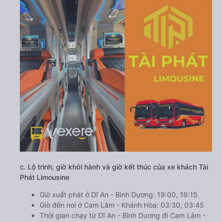
c. Lộ trình, giờ khởi hành và giờ kết thúc của xe khách Tài
Phát Limousine
Giờ xuất phát ở Dĩ An - Bình Dương: 19:00, 19:15
Giờ đến nơi ở Cam Lâm - Khánh Hòa: 03:30, 03:45
Thời gian chạy từ Dĩ An - Bình Dương đi Cam Lâm -