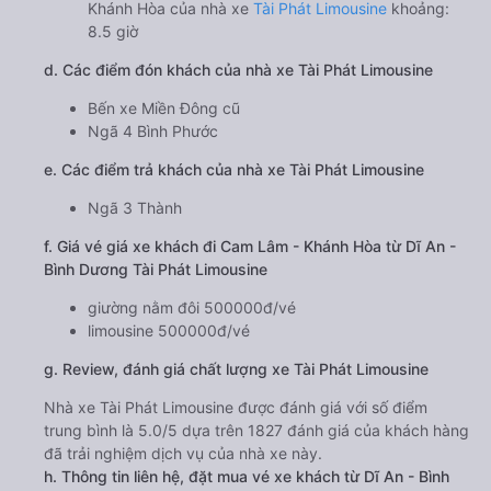
Khánh Hòa của nhà xe
Tài Phát Limousine
khoảng:
8.5 giờ
d. Các điểm đón khách của nhà xe Tài Phát Limousine
Bến xe Miền Đông cũ
Ngã 4 Bình Phước
e. Các điểm trả khách của nhà xe Tài Phát Limousine
Ngã 3 Thành
f. Giá vé giá xe khách đi Cam Lâm - Khánh Hòa từ Dĩ An -
Bình Dương Tài Phát Limousine
giường nằm đôi 500000đ/vé
limousine 500000đ/vé
g. Review, đánh giá chất lượng xe Tài Phát Limousine
Nhà xe Tài Phát Limousine được đánh giá với số điểm
trung bình là 5.0/5 dựa trên 1827 đánh giá của khách hàng
đã trải nghiệm dịch vụ của nhà xe này.
h. Thông tin liên hệ, đặt mua vé xe khách từ Dĩ An - Bình