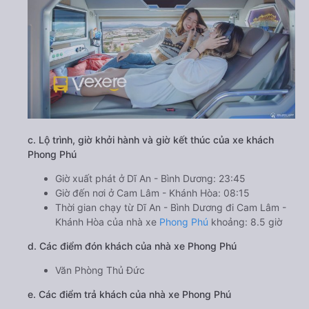
c. Lộ trình, giờ khởi hành và giờ kết thúc của xe khách
Phong Phú
Giờ xuất phát ở Dĩ An - Bình Dương: 23:45
Giờ đến nơi ở Cam Lâm - Khánh Hòa: 08:15
Thời gian chạy từ Dĩ An - Bình Dương đi Cam Lâm -
Khánh Hòa của nhà xe
Phong Phú
khoảng: 8.5 giờ
d. Các điểm đón khách của nhà xe Phong Phú
Văn Phòng Thủ Đức
e. Các điểm trả khách của nhà xe Phong Phú