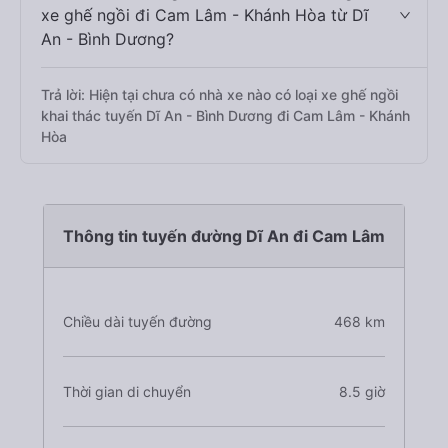
xe ghế ngồi đi Cam Lâm - Khánh Hòa từ Dĩ
An - Bình Dương?
Trả lời: Hiện tại chưa có nhà xe nào có loại xe ghế ngồi
khai thác tuyến Dĩ An - Bình Dương đi Cam Lâm - Khánh
Hòa
Thông tin tuyến đường Dĩ An đi Cam Lâm
Chiều dài tuyến đường
468 km
Thời gian di chuyển
8.5 giờ