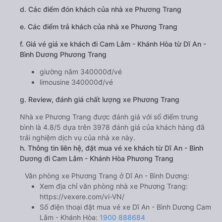
d. Các điểm đón khách của nhà xe Phương Trang
e. Các điểm trả khách của nhà xe Phương Trang
f. Giá vé giá xe khách đi Cam Lâm - Khánh Hòa từ Dĩ An -
Bình Dương Phương Trang
giường nằm 340000đ/vé
limousine 340000đ/vé
g. Review, đánh giá chất lượng xe Phương Trang
Nhà xe Phương Trang được đánh giá với số điểm trung
bình là 4.8/5 dựa trên 3978 đánh giá của khách hàng đã
trải nghiệm dịch vụ của nhà xe này.
h. Thông tin liên hệ, đặt mua vé xe khách từ Dĩ An - Bình
Dương đi Cam Lâm - Khánh Hòa Phương Trang
Văn phòng xe Phương Trang ở Dĩ An - Bình Dương:
Xem địa chỉ văn phòng nhà xe Phương Trang:
https://vexere.com/vi-VN/
Số điện thoại đặt mua vé xe Dĩ An - Bình Dương Cam
Lâm - Khánh Hòa:
1900 888684