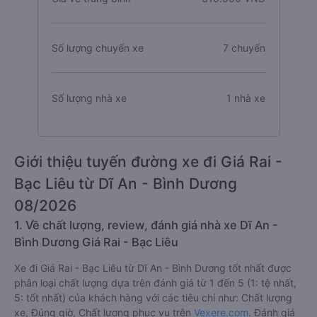
Số lượng chuyến xe
7 chuyến
Số lượng nhà xe
1 nhà xe
Giới thiệu tuyến đường xe đi Giá Rai -
Bạc Liêu từ Dĩ An - Bình Dương
08/2026
1. Về chất lượng, review, đánh giá nhà xe Dĩ An -
Bình Dương Giá Rai - Bạc Liêu
Xe đi Giá Rai - Bạc Liêu từ Dĩ An - Bình Dương tốt nhất được
phân loại chất lượng dựa trên đánh giá từ 1 đến 5 (1: tệ nhất,
5: tốt nhất) của khách hàng với các tiêu chí như: Chất lượng
xe, Đúng giờ, Chất lượng phục vụ trên
Vexere.com
. Đánh giá