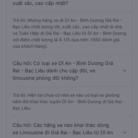
xuất sắc, cao cấp nhất?
Trả lời: Những hãng xe đi Dĩ An - Bình Dương Giá Rai -
Bạc Liêu chất lượng tốt, xuất sắc, cao cấp nhất là nhà
xe Tuấn Hiệp đi Giá Rai - Bạc Liêu từ Dĩ An - Bình Dương
với điểm chất lượng là 4.1/5 dựa trên 1660 đánh giá
của khách hàng).
Câu hỏi: Có loại xe Dĩ An - Bình Dương Giá
Rai - Bạc Liêu dành cho cặp đôi, xe
limousine phòng đôi không?
Trả lời: Hiện tại chưa có nhà xe nào có loại xe giường
nằm đôi khai thác tuyến Dĩ An - Bình Dương đi Giá Rai -
Bạc Liêu.
Câu hỏi: Các hãng xe nào khai thác dòng
xe Limousine đi Giá Rai - Bạc Liêu từ Dĩ An