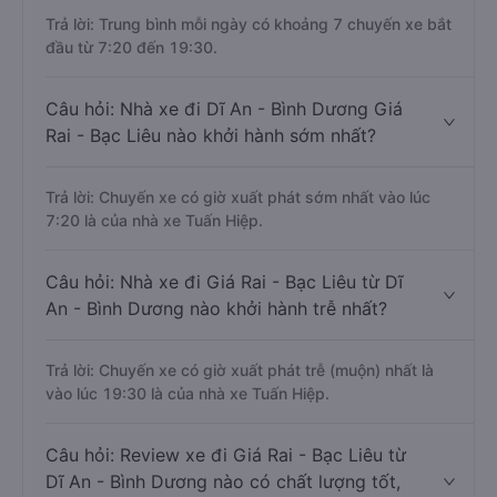
Trả lời: Trung bình mỗi ngày có khoảng 7 chuyến xe bắt
đầu từ 7:20 đến 19:30.
Câu hỏi: Nhà xe đi Dĩ An - Bình Dương Giá
Rai - Bạc Liêu nào khởi hành sớm nhất?
Trả lời: Chuyến xe có giờ xuất phát sớm nhất vào lúc
7:20 là của nhà xe Tuấn Hiệp.
Câu hỏi: Nhà xe đi Giá Rai - Bạc Liêu từ Dĩ
An - Bình Dương nào khởi hành trễ nhất?
Trả lời: Chuyến xe có giờ xuất phát trễ (muộn) nhất là
vào lúc 19:30 là của nhà xe Tuấn Hiệp.
Câu hỏi: Review xe đi Giá Rai - Bạc Liêu từ
Dĩ An - Bình Dương nào có chất lượng tốt,