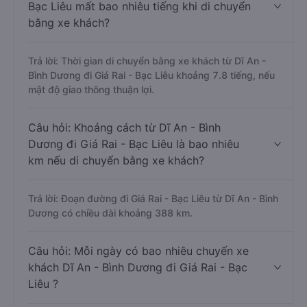
Bạc Liêu mất bao nhiêu tiếng khi di chuyển
bằng xe khách?
Trả lời: Thời gian di chuyển bằng xe khách từ Dĩ An -
Bình Dương đi Giá Rai - Bạc Liêu khoảng 7.8 tiếng, nếu
mật độ giao thông thuận lợi.
Câu hỏi: Khoảng cách từ Dĩ An - Bình
Dương đi Giá Rai - Bạc Liêu là bao nhiêu
km nếu di chuyển bằng xe khách?
Trả lời: Đoạn đường đi Giá Rai - Bạc Liêu từ Dĩ An - Bình
Dương có chiều dài khoảng 388 km.
Câu hỏi: Mỗi ngày có bao nhiêu chuyến xe
khách Dĩ An - Bình Dương đi Giá Rai - Bạc
Liêu ?