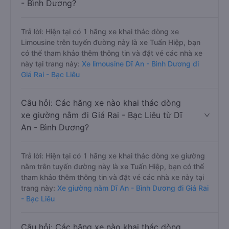
- Bình Dương?
Trả lời: Hiện tại có 1 hãng xe khai thác dòng xe
Limousine trên tuyến đường này là xe Tuấn Hiệp, bạn
có thể tham khảo thêm thông tin và đặt vé các nhà xe
này tại trang này:
Xe limousine Dĩ An - Bình Dương đi
Giá Rai - Bạc Liêu
Câu hỏi: Các hãng xe nào khai thác dòng
xe giường nằm đi Giá Rai - Bạc Liêu từ Dĩ
An - Bình Dương?
Trả lời: Hiện tại có 1 hãng xe khai thác dòng xe giường
nằm trên tuyến đường này là xe Tuấn Hiệp, bạn có thể
tham khảo thêm thông tin và đặt vé các nhà xe này tại
trang này:
Xe giường nằm Dĩ An - Bình Dương đi Giá Rai
- Bạc Liêu
Câu hỏi: Các hãng xe nào khai thác dòng