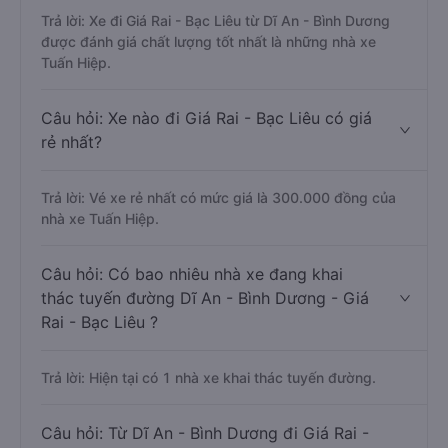
Trả lời: Xe đi Giá Rai - Bạc Liêu từ Dĩ An - Bình Dương
được đánh giá chất lượng tốt nhất là những nhà xe
Tuấn Hiệp.
Câu hỏi: Xe nào đi Giá Rai - Bạc Liêu có giá
rẻ nhất?
Trả lời: Vé xe rẻ nhất có mức giá là 300.000 đồng của
nhà xe Tuấn Hiệp.
Câu hỏi: Có bao nhiêu nhà xe đang khai
thác tuyến đường Dĩ An - Bình Dương - Giá
Rai - Bạc Liêu ?
Trả lời: Hiện tại có 1 nhà xe khai thác tuyến đường.
Câu hỏi: Từ Dĩ An - Bình Dương đi Giá Rai -