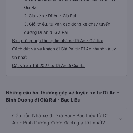
Giá Rai
2. Giá vé xe Dĩ An - Giá Rai
3. Giới thiệu, tư vấn các dòng xe chạy tuyến
đường Dĩ An đi Giá Rai
Bảng tổng hợp thông tin nhà xe Dĩ An - Giá Rai
Cách đặt vé xe khách đi Giá Rai từ Dĩ An nhanh và uy
tín nhất
Đặt vé xe Tết 2027 từ Dĩ An đi Giá Rai
Những câu hỏi thường gặp về tuyến xe từ Dĩ An -
Bình Dương đi Giá Rai - Bạc Liêu
Câu hỏi: Nhà xe đi Giá Rai - Bạc Liêu từ Dĩ
An - Bình Dương được đánh giá tốt nhất?