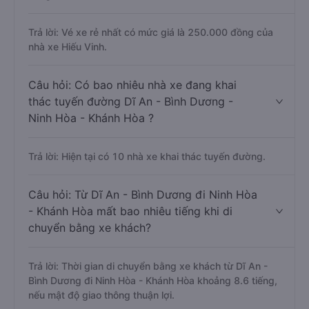
Trả lời: Vé xe rẻ nhất có mức giá là 250.000 đồng của
nhà xe Hiếu Vinh.
Câu hỏi: Có bao nhiêu nhà xe đang khai
thác tuyến đường Dĩ An - Bình Dương -
Ninh Hòa - Khánh Hòa ?
Trả lời: Hiện tại có 10 nhà xe khai thác tuyến đường.
Câu hỏi: Từ Dĩ An - Bình Dương đi Ninh Hòa
- Khánh Hòa mất bao nhiêu tiếng khi di
chuyển bằng xe khách?
Trả lời: Thời gian di chuyển bằng xe khách từ Dĩ An -
Bình Dương đi Ninh Hòa - Khánh Hòa khoảng 8.6 tiếng,
nếu mật độ giao thông thuận lợi.