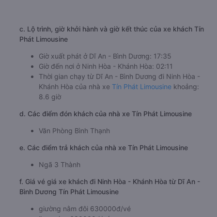
c. Lộ trình, giờ khởi hành và giờ kết thúc của xe khách Tín
Phát Limousine
Giờ xuất phát ở Dĩ An - Bình Dương: 17:35
Giờ đến nơi ở Ninh Hòa - Khánh Hòa: 02:11
Thời gian chạy từ Dĩ An - Bình Dương đi Ninh Hòa -
Khánh Hòa của nhà xe
Tín Phát Limousine
khoảng:
8.6 giờ
d. Các điểm đón khách của nhà xe Tín Phát Limousine
Văn Phòng Bình Thạnh
e. Các điểm trả khách của nhà xe Tín Phát Limousine
Ngã 3 Thành
f. Giá vé giá xe khách đi Ninh Hòa - Khánh Hòa từ Dĩ An -
Bình Dương Tín Phát Limousine
giường nằm đôi 630000đ/vé