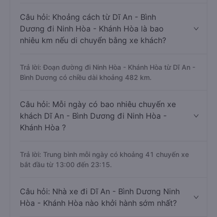
Câu hỏi: Khoảng cách từ Dĩ An - Bình
Dương đi Ninh Hòa - Khánh Hòa là bao
nhiêu km nếu di chuyển bằng xe khách?
Trả lời: Đoạn đường đi Ninh Hòa - Khánh Hòa từ Dĩ An -
Bình Dương có chiều dài khoảng 482 km.
Câu hỏi: Mỗi ngày có bao nhiêu chuyến xe
khách Dĩ An - Bình Dương đi Ninh Hòa -
Khánh Hòa ?
Trả lời: Trung bình mỗi ngày có khoảng 41 chuyến xe
bắt đầu từ 13:00 đến 23:15.
Câu hỏi: Nhà xe đi Dĩ An - Bình Dương Ninh
Hòa - Khánh Hòa nào khởi hành sớm nhất?