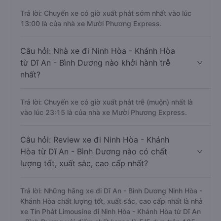
Trả lời: Chuyến xe có giờ xuất phát sớm nhất vào lúc
13:00 là của nhà xe Mười Phương Express.
Câu hỏi: Nhà xe đi Ninh Hòa - Khánh Hòa
từ Dĩ An - Bình Dương nào khởi hành trễ
nhất?
Trả lời: Chuyến xe có giờ xuất phát trễ (muộn) nhất là
vào lúc 23:15 là của nhà xe Mười Phương Express.
Câu hỏi: Review xe đi Ninh Hòa - Khánh
Hòa từ Dĩ An - Bình Dương nào có chất
lượng tốt, xuất sắc, cao cấp nhất?
Trả lời: Những hãng xe đi Dĩ An - Bình Dương Ninh Hòa -
Khánh Hòa chất lượng tốt, xuất sắc, cao cấp nhất là nhà
xe Tín Phát Limousine đi Ninh Hòa - Khánh Hòa từ Dĩ An