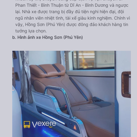
Phan Thiết - Bình Thuận từ Dĩ An - Bình Dương và ngược
lại. Nhà xe được trang bị đầy đủ tiện nghi hiện đại, đội
ngũ nhân viên nhiệt tình, tài xế giàu kinh nghiệm. Chính vì
vậy, Hồng Sơn (Phú Yên) được đông đảo khách hàng tin
tưởng lựa chọn.
b. Hình ảnh xe Hồng Sơn (Phú Yên)