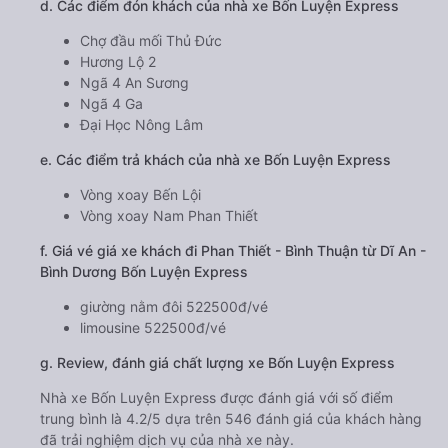
d. Các điểm đón khách của nhà xe Bốn Luyện Express
Chợ đầu mối Thủ Đức
Hương Lộ 2
Ngã 4 An Sương
Ngã 4 Ga
Đại Học Nông Lâm
e. Các điểm trả khách của nhà xe Bốn Luyện Express
Vòng xoay Bến Lội
Vòng xoay Nam Phan Thiết
f. Giá vé giá xe khách đi Phan Thiết - Bình Thuận từ Dĩ An -
Bình Dương Bốn Luyện Express
giường nằm đôi 522500đ/vé
limousine 522500đ/vé
g. Review, đánh giá chất lượng xe Bốn Luyện Express
Nhà xe Bốn Luyện Express được đánh giá với số điểm
trung bình là 4.2/5 dựa trên 546 đánh giá của khách hàng
đã trải nghiệm dịch vụ của nhà xe này.