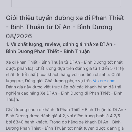
Giới thiệu tuyến đường xe đi Phan Thiết
- Bình Thuận từ Dĩ An - Bình Dương
08/2026
1. Về chất lượng, review, đánh giá nhà xe Dĩ An -
Bình Dương Phan Thiết - Bình Thuận
Xe đi Phan Thiết - Bình Thuận từ Dĩ An - Bình Dương tốt nhất
được phân loại chất lượng dựa trên đánh giá từ 1 đến 5 (1: tệ
nhất, 5: tốt nhất) của khách hàng với các tiêu chí như: Chất
lượng xe, Đúng giờ, Chất lượng phục vụ trên
Vexere.com
.
Đánh giá này được viết trực tiếp bởi các khách hàng đã trải
nghiệm các hãng Xe Dĩ An - Bình Dương đi Phan Thiết - Bình
Thuận.
Chất lượng các xe khách đi Phan Thiết - Bình Thuận từ Dĩ An -
Bình Dương được đánh giá 4.2, với điểm trung bình là 4.2/5
bởi 6340 hành khách. Trong đó hãng xe khách Dĩ An - Bình
Dương Phan Thiết - Bình Thuận tốt nhất tuyến được đánh giá