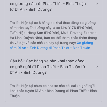
xe giường nằm đi Phan Thiết - Bình Thuận
từ Dĩ An - Bình Dương?
Trả lời: Hiện tại có 6 hãng xe khai thác dòng xe giường
nằm trên tuyến đường này là xe Như Ý 78 (Phú Yên),
Tuấn Hiệp, Hồng Sơn (Phú Yên), Mười Phương Express,
Hà Linh, Quỳnh Nhật, bạn có thể tham khảo thêm thông
tin và đặt vé các nhà xe này tại trang này:
Xe giường
nằm Dĩ An - Bình Dương đi Phan Thiết - Bình Thuận
Câu hỏi: Các hãng xe nào khai thác dòng
xe ghế ngồi đi Phan Thiết - Bình Thuận từ
Dĩ An - Bình Dương?
Trả lời: Hiện tại chưa có nhà xe nào có loại xe ghế ngồi
khai thác tuyến Dĩ An - Bình Dương đi Phan Thiết - Bình
Thuận