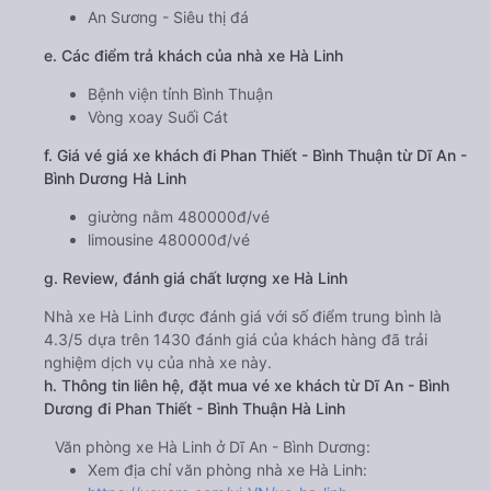
An Sương - Siêu thị đá
e. Các điểm trả khách của nhà xe Hà Linh
Bệnh viện tỉnh Bình Thuận
Vòng xoay Suối Cát
f. Giá vé giá xe khách đi Phan Thiết - Bình Thuận từ Dĩ An -
Bình Dương Hà Linh
giường nằm 480000đ/vé
limousine 480000đ/vé
g. Review, đánh giá chất lượng xe Hà Linh
Nhà xe Hà Linh được đánh giá với số điểm trung bình là
4.3/5 dựa trên 1430 đánh giá của khách hàng đã trải
nghiệm dịch vụ của nhà xe này.
h. Thông tin liên hệ, đặt mua vé xe khách từ Dĩ An - Bình
Dương đi Phan Thiết - Bình Thuận Hà Linh
Văn phòng xe Hà Linh ở Dĩ An - Bình Dương:
Xem địa chỉ văn phòng nhà xe Hà Linh: