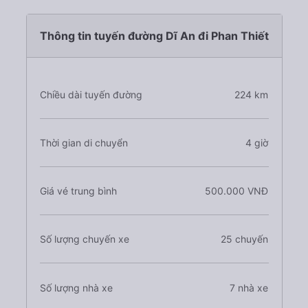
Thông tin tuyến đường Dĩ An đi Phan Thiết
Chiều dài tuyến đường
224 km
Thời gian di chuyển
4 giờ
Giá vé trung bình
500.000 VNĐ
Số lượng chuyến xe
25 chuyến
Số lượng nhà xe
7 nhà xe