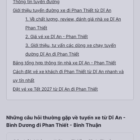
Thông tin tuyến đường
Giới thiệu tuyến đường xe đi Phan Thiết từ Dĩ An
1. Về chất lượng, review, đánh giá nhà xe Dĩ An
Phan Thiết
2. Giá vé xe Dĩ An - Phan Thiết
3. Giới thiệu, tư vấn các dòng xe chạy tuyến
đường Dĩ An đi Phan Thiết
Bảng tổng hợp thông tin nhà xe Dĩ An - Phan Thiết
Cách đặt vé xe khách đi Phan Thiết từ Dĩ An nhanh và
uy tín nhất
Đặt vé xe Tết 2027 từ Dĩ An đi Phan Thiết
Những câu hỏi thường gặp về tuyến xe từ Dĩ An -
Bình Dương đi Phan Thiết - Bình Thuận