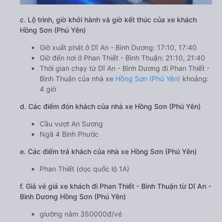
c. Lộ trình, giờ khởi hành và giờ kết thúc của xe khách
Hồng Sơn (Phú Yên)
Giờ xuất phát ở Dĩ An - Bình Dương: 17:10, 17:40
Giờ đến nơi ở Phan Thiết - Bình Thuận: 21:10, 21:40
Thời gian chạy từ Dĩ An - Bình Dương đi Phan Thiết -
Bình Thuận của nhà xe
Hồng Sơn (Phú Yên)
khoảng:
4 giờ
d. Các điểm đón khách của nhà xe Hồng Sơn (Phú Yên)
Cầu vượt An Sương
Ngã 4 Bình Phước
e. Các điểm trả khách của nhà xe Hồng Sơn (Phú Yên)
Phan Thiết (dọc quốc lộ 1A)
f. Giá vé giá xe khách đi Phan Thiết - Bình Thuận từ Dĩ An -
Bình Dương Hồng Sơn (Phú Yên)
giường nằm 350000đ/vé