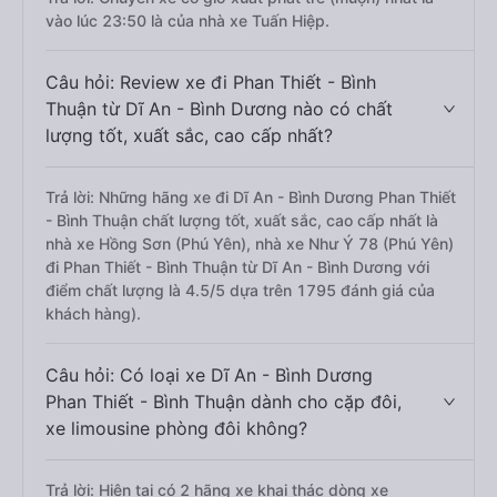
vào lúc 23:50 là của nhà xe Tuấn Hiệp.
Câu hỏi: Review xe đi Phan Thiết - Bình
Thuận từ Dĩ An - Bình Dương nào có chất
lượng tốt, xuất sắc, cao cấp nhất?
Trả lời: Những hãng xe đi Dĩ An - Bình Dương Phan Thiết
- Bình Thuận chất lượng tốt, xuất sắc, cao cấp nhất là
nhà xe Hồng Sơn (Phú Yên), nhà xe Như Ý 78 (Phú Yên)
đi Phan Thiết - Bình Thuận từ Dĩ An - Bình Dương với
điểm chất lượng là 4.5/5 dựa trên 1795 đánh giá của
khách hàng).
Câu hỏi: Có loại xe Dĩ An - Bình Dương
Phan Thiết - Bình Thuận dành cho cặp đôi,
xe limousine phòng đôi không?
Trả lời: Hiện tại có 2 hãng xe khai thác dòng xe