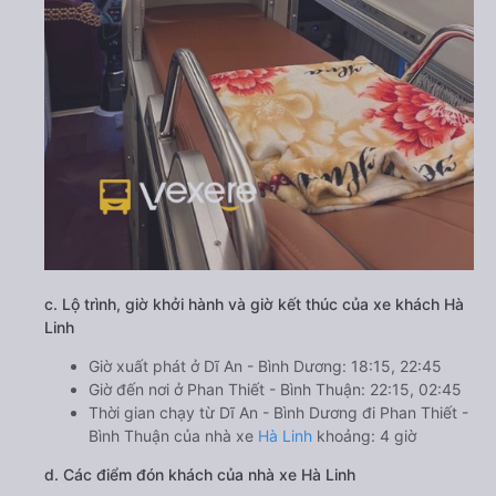
c. Lộ trình, giờ khởi hành và giờ kết thúc của xe khách Hà
Linh
Giờ xuất phát ở Dĩ An - Bình Dương: 18:15, 22:45
Giờ đến nơi ở Phan Thiết - Bình Thuận: 22:15, 02:45
Thời gian chạy từ Dĩ An - Bình Dương đi Phan Thiết -
Bình Thuận của nhà xe
Hà Linh
khoảng: 4 giờ
d. Các điểm đón khách của nhà xe Hà Linh