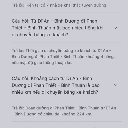
Trả lời: Hiện tại có 7 nhà xe khai thác tuyến đường.
Câu hỏi: Từ Dĩ An - Bình Dương đi Phan
Thiết - Bình Thuận mất bao nhiêu tiếng khi
di chuyển bằng xe khách?
Trả lời: Thời gian di chuyển bằng xe khách từ Dĩ An -
Bình Dương đi Phan Thiết - Bình Thuận khoảng 4 tiếng,
nếu mật độ giao thông thuận lợi.
Câu hỏi: Khoảng cách từ Dĩ An - Bình
Dương đi Phan Thiết - Bình Thuận là bao
nhiêu km nếu di chuyển bằng xe khách?
Trả lời: Đoạn đường đi Phan Thiết - Bình Thuận từ Dĩ An
- Bình Dương có chiều dài khoảng 224 km.