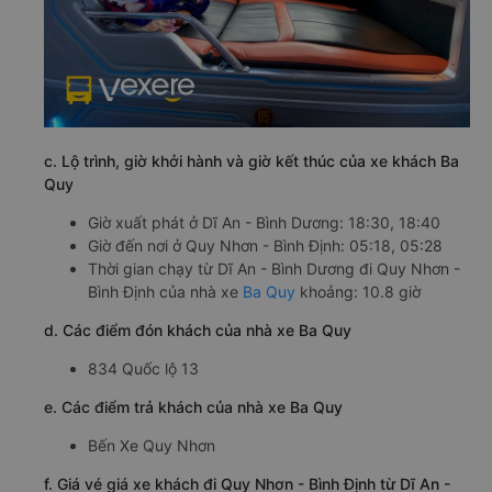
c. Lộ trình, giờ khởi hành và giờ kết thúc của xe khách Ba
Quy
Giờ xuất phát ở Dĩ An - Bình Dương: 18:30, 18:40
Giờ đến nơi ở Quy Nhơn - Bình Định: 05:18, 05:28
Thời gian chạy từ Dĩ An - Bình Dương đi Quy Nhơn -
Bình Định của nhà xe
Ba Quy
khoảng: 10.8 giờ
d. Các điểm đón khách của nhà xe Ba Quy
834 Quốc lộ 13
e. Các điểm trả khách của nhà xe Ba Quy
Bến Xe Quy Nhơn
f. Giá vé giá xe khách đi Quy Nhơn - Bình Định từ Dĩ An -