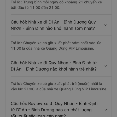
Trả lời: Trung bình mỗi ngày có khoảng 21 chuyến xe
bắt đầu từ 11:00 đến 21:00.
Câu hỏi: Nhà xe đi Dĩ An - Bình Dương Quy
Nhơn - Bình Định nào khởi hành sớm nhất?
Trả lời: Chuyến xe có giờ xuất phát sớm nhất vào lúc
11:00 là của nhà xe Quang Dũng VIP Limousine.
Câu hỏi: Nhà xe đi Quy Nhơn - Bình Định từ
Dĩ An - Bình Dương nào khởi hành trễ nhất?
Trả lời: Chuyến xe có giờ xuất phát trễ (muộn) nhất là
vào lúc 21:00 là của nhà xe Quang Dũng VIP Limousine.
Câu hỏi: Review xe đi Quy Nhơn - Bình Định
từ Dĩ An - Bình Dương nào có chất lượng
tốt, xuất sắc, cao cấp nhất?