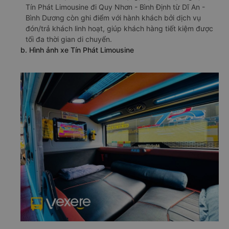
Tín Phát Limousine đi Quy Nhơn - Bình Định từ Dĩ An -
Bình Dương còn ghi điểm với hành khách bởi dịch vụ
đón/trả khách linh hoạt, giúp khách hàng tiết kiệm được
tối đa thời gian di chuyển.
b. Hình ảnh xe Tín Phát Limousine