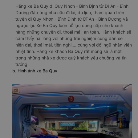
Hãng xe Ba Quy đi Quy Nhơn - Bình Định từ Dĩ An - Bình
Dương đáp ứng nhu cầu đi lại, du lịch, tham quan trên
tuyến đi Quy Nhơn - Bình Định từ Dĩ An - Bình Dương và
ngược lại. Xe Ba Quy luôn nỗ lực cung cấp cho khách
hàng những chuyến đi, thoải mái, an toàn. Hành khách sẽ
cảm thấy hài lòng với những trải nghiệm cùng dàn xe
hiện đại, thoải mái, tiện nghi,... cùng với đội ngũ nhân viên
nhiệt tình. Hãng xe khách Ba Quy rất mong sẽ là một
trong những nhà xe được quý khách yêu chuộng và tin
tưởng.
b. Hình ảnh xe Ba Quy