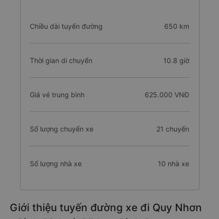
Chiều dài tuyến đường
650 km
Thời gian di chuyển
10.8 giờ
Giá vé trung bình
625.000 VNĐ
Số lượng chuyến xe
21 chuyến
Số lượng nhà xe
10 nhà xe
Giới thiệu tuyến đường xe đi Quy Nhơn