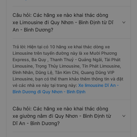
Câu hỏi: Các hãng xe nào khai thác dòng
xe Limousine đi Quy Nhơn - Bình Định từ Dĩ
An - Bình Dương?
Trả lời: Hiện tại có 10 hãng xe khai thác dòng xe
Limousine trên tuyến đường này là xe Mười Phương
Express, Ba Quy , Thanh Thuỷ - Quảng Ngãi, Tài Phát
Limousine, Trọng Thủy Limousine, Tín Phát Limousine,
Đình Nhân, Dũng Lệ, Tân Kim Chi, Quang Dũng VIP
Limousine, bạn có thể tham khảo thêm thông tin và đặt
vé các nhà xe này tại trang này:
Xe limousine Dĩ An -
Bình Dương đi Quy Nhơn - Bình Định
Câu hỏi: Các hãng xe nào khai thác dòng
xe giường nằm đi Quy Nhơn - Bình Định từ
Dĩ An - Bình Dương?