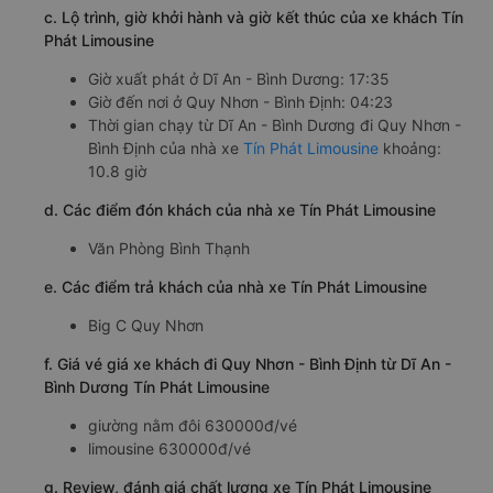
c. Lộ trình, giờ khởi hành và giờ kết thúc của xe khách Tín
Phát Limousine
Giờ xuất phát ở Dĩ An - Bình Dương: 17:35
Giờ đến nơi ở Quy Nhơn - Bình Định: 04:23
Thời gian chạy từ Dĩ An - Bình Dương đi Quy Nhơn -
Bình Định của nhà xe
Tín Phát Limousine
khoảng:
10.8 giờ
d. Các điểm đón khách của nhà xe Tín Phát Limousine
Văn Phòng Bình Thạnh
e. Các điểm trả khách của nhà xe Tín Phát Limousine
Big C Quy Nhơn
f. Giá vé giá xe khách đi Quy Nhơn - Bình Định từ Dĩ An -
Bình Dương Tín Phát Limousine
giường nằm đôi 630000đ/vé
limousine 630000đ/vé
g. Review, đánh giá chất lượng xe Tín Phát Limousine