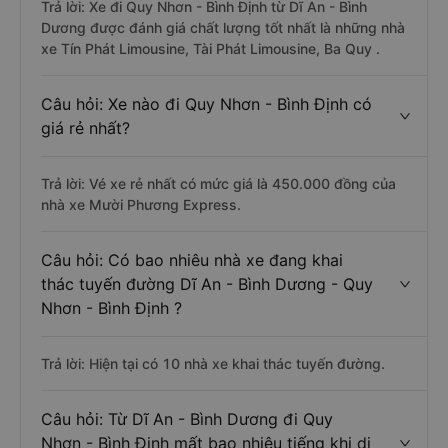
Trả lời: Xe đi Quy Nhơn - Bình Định từ Dĩ An - Bình
Dương được đánh giá chất lượng tốt nhất là những nhà
xe Tín Phát Limousine, Tài Phát Limousine, Ba Quy .
Câu hỏi: Xe nào đi Quy Nhơn - Bình Định có
giá rẻ nhất?
Trả lời: Vé xe rẻ nhất có mức giá là 450.000 đồng của
nhà xe Mười Phương Express.
Câu hỏi: Có bao nhiêu nhà xe đang khai
thác tuyến đường Dĩ An - Bình Dương - Quy
Nhơn - Bình Định ?
Trả lời: Hiện tại có 10 nhà xe khai thác tuyến đường.
Câu hỏi: Từ Dĩ An - Bình Dương đi Quy
Nhơn - Bình Định mất bao nhiêu tiếng khi di