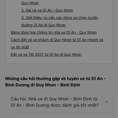
Quy Nhơn
2. Giá vé xe Dĩ An - Quy Nhơn
3. Giới thiệu, tư vấn các dòng xe chạy tuyến
đường Dĩ An đi Quy Nhơn
Bảng tổng hợp thông tin nhà xe Dĩ An - Quy Nhơn
Cách đặt vé xe khách đi Quy Nhơn từ Dĩ An nhanh và
uy tín nhất
Đặt vé xe Tết 2027 từ Dĩ An đi Quy Nhơn
Những câu hỏi thường gặp về tuyến xe từ Dĩ An -
Bình Dương đi Quy Nhơn - Bình Định
Câu hỏi: Nhà xe đi Quy Nhơn - Bình Định từ
Dĩ An - Bình Dương được đánh giá tốt nhất?