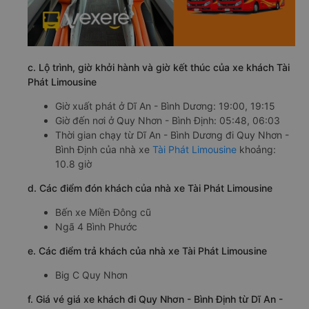
c. Lộ trình, giờ khởi hành và giờ kết thúc của xe khách Tài
Phát Limousine
Giờ xuất phát ở Dĩ An - Bình Dương: 19:00, 19:15
Giờ đến nơi ở Quy Nhơn - Bình Định: 05:48, 06:03
Thời gian chạy từ Dĩ An - Bình Dương đi Quy Nhơn -
Bình Định của nhà xe
Tài Phát Limousine
khoảng:
10.8 giờ
d. Các điểm đón khách của nhà xe Tài Phát Limousine
Bến xe Miền Đông cũ
Ngã 4 Bình Phước
e. Các điểm trả khách của nhà xe Tài Phát Limousine
Big C Quy Nhơn
f. Giá vé giá xe khách đi Quy Nhơn - Bình Định từ Dĩ An -