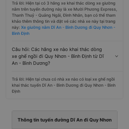
Trả lời: Hiện tại có 3 hãng xe khai thác dòng xe giường
nằm trên tuyến đường này là xe Mười Phương Express,
Thanh Thuỷ - Quảng Ngãi, Đình Nhân, bạn có thể tham
khảo thêm thông tin và đặt vé các nhà xe này tại trang
này:
Xe giường nằm Dĩ An - Bình Dương đi Quy Nhơn -
Bình Định
Câu hỏi: Các hãng xe nào khai thác dòng
xe ghế ngồi đi Quy Nhơn - Bình Định từ Dĩ
An - Bình Dương?
Trả lời: Hiện tại chưa có nhà xe nào có loại xe ghế ngồi
khai thác tuyến Dĩ An - Bình Dương đi Quy Nhơn - Bình
Định
Thông tin tuyến đường Dĩ An đi Quy Nhơn