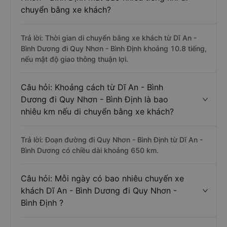
chuyển bằng xe khách?
Trả lời: Thời gian di chuyển bằng xe khách từ Dĩ An -
Bình Dương đi Quy Nhơn - Bình Định khoảng 10.8 tiếng,
nếu mật độ giao thông thuận lợi.
Câu hỏi: Khoảng cách từ Dĩ An - Bình
Dương đi Quy Nhơn - Bình Định là bao
nhiêu km nếu di chuyển bằng xe khách?
Trả lời: Đoạn đường đi Quy Nhơn - Bình Định từ Dĩ An -
Bình Dương có chiều dài khoảng 650 km.
Câu hỏi: Mỗi ngày có bao nhiêu chuyến xe
khách Dĩ An - Bình Dương đi Quy Nhơn -
Bình Định ?