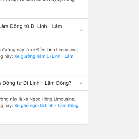
Lâm Đồng từ Di Linh - Lâm
n đường này là xe Điền Linh Limousine,
ng này:
Xe giường nằm Di Linh - Lâm
m Đồng từ Di Linh - Lâm Đồng?
 đường này là xe Ngọc Hồng Limousine,
ng này:
Xe ghế ngồi Di Linh - Lâm Đồng