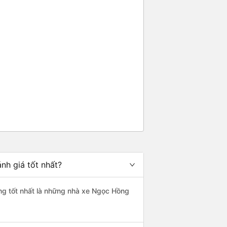
nh giá tốt nhất?
ợng tốt nhất là những nhà xe Ngọc Hồng