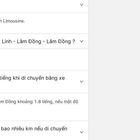
h Limousine.
i Linh - Lâm Đồng - Lâm Đồng ?
tiếng khi di chuyển bằng xe
Lâm Đồng khoảng 1.8 tiếng, nếu mật độ
 bao nhiêu km nếu di chuyển