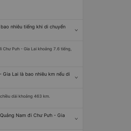
bao nhiêu tiếng khi di chuyển
i Chư Pưh - Gia Lai khoảng 7.6 tiếng,
 Gia Lai là bao nhiêu km nếu di
 chiều dài khoảng 463 km.
- Quảng Nam đi Chư Pưh - Gia