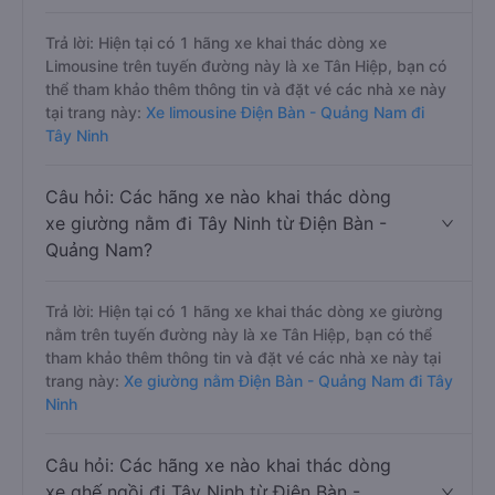
Trả lời: Hiện tại có 1 hãng xe khai thác dòng xe
Limousine trên tuyến đường này là xe Tân Hiệp, bạn có
thể tham khảo thêm thông tin và đặt vé các nhà xe này
tại trang này:
Xe limousine Điện Bàn - Quảng Nam đi
Tây Ninh
Câu hỏi: Các hãng xe nào khai thác dòng
xe giường nằm đi Tây Ninh từ Điện Bàn -
Quảng Nam?
Trả lời: Hiện tại có 1 hãng xe khai thác dòng xe giường
nằm trên tuyến đường này là xe Tân Hiệp, bạn có thể
tham khảo thêm thông tin và đặt vé các nhà xe này tại
trang này:
Xe giường nằm Điện Bàn - Quảng Nam đi Tây
Ninh
Câu hỏi: Các hãng xe nào khai thác dòng
xe ghế ngồi đi Tây Ninh từ Điện Bàn -