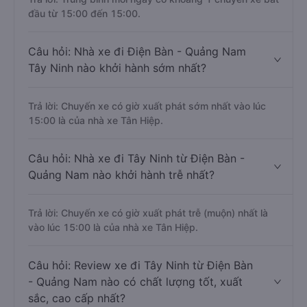
đầu từ 15:00 đến 15:00.
Câu hỏi: Nhà xe đi Điện Bàn - Quảng Nam
Tây Ninh nào khởi hành sớm nhất?
Trả lời: Chuyến xe có giờ xuất phát sớm nhất vào lúc
15:00 là của nhà xe Tân Hiệp.
Câu hỏi: Nhà xe đi Tây Ninh từ Điện Bàn -
Quảng Nam nào khởi hành trễ nhất?
Trả lời: Chuyến xe có giờ xuất phát trễ (muộn) nhất là
vào lúc 15:00 là của nhà xe Tân Hiệp.
Câu hỏi: Review xe đi Tây Ninh từ Điện Bàn
- Quảng Nam nào có chất lượng tốt, xuất
sắc, cao cấp nhất?