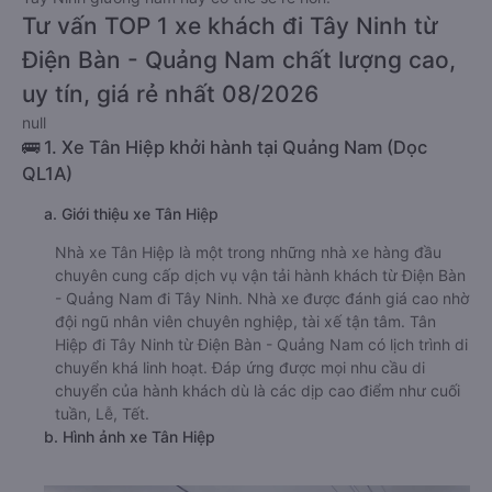
Tư vấn TOP 1 xe khách đi Tây Ninh từ
Điện Bàn - Quảng Nam chất lượng cao,
uy tín, giá rẻ nhất 08/2026
null
🚌 1. Xe Tân Hiệp khởi hành tại Quảng Nam (Dọc
QL1A)
a. Giới thiệu xe Tân Hiệp
Nhà xe Tân Hiệp là một trong những nhà xe hàng đầu
chuyên cung cấp dịch vụ vận tải hành khách từ Điện Bàn
- Quảng Nam đi Tây Ninh. Nhà xe được đánh giá cao nhờ
đội ngũ nhân viên chuyên nghiệp, tài xế tận tâm. Tân
Hiệp đi Tây Ninh từ Điện Bàn - Quảng Nam có lịch trình di
chuyển khá linh hoạt. Đáp ứng được mọi nhu cầu di
chuyển của hành khách dù là các dịp cao điểm như cuối
tuần, Lễ, Tết.
b. Hình ảnh xe Tân Hiệp