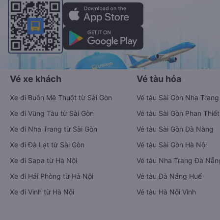
Vé xe khách
Vé tàu hỏa
Xe đi Buôn Mê Thuột từ Sài Gòn
Vé tàu Sài Gòn Nha Trang
Xe đi Vũng Tàu từ Sài Gòn
Vé tàu Sài Gòn Phan Thiết
Xe đi Nha Trang từ Sài Gòn
Vé tàu Sài Gòn Đà Nẵng
Xe đi Đà Lạt từ Sài Gòn
Vé tàu Sài Gòn Hà Nội
Xe đi Sapa từ Hà Nội
Vé tàu Nha Trang Đà Nẵn
Xe đi Hải Phòng từ Hà Nội
Vé tàu Đà Nẵng Huế
Xe đi Vinh từ Hà Nội
Vé tàu Hà Nội Vinh