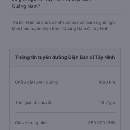
Quảng Nam?
Trả lời: Hiện tại chưa có nhà xe nào có loại xe ghế ngồi
khai thác tuyến Điện Bàn - Quảng Nam đi Tây Ninh
Thông tin tuyến đường Điện Bàn đi Tây Ninh
Chiều dài tuyến đường
1080 km
Thời gian di chuyển
18.7 giờ
Giá vé trung bình
850.000 VNĐ