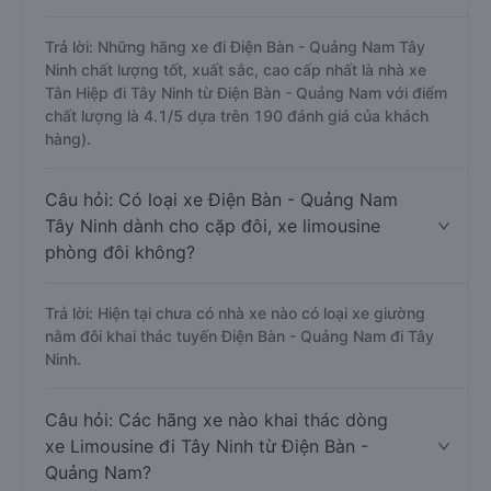
Trả lời: Những hãng xe đi Điện Bàn - Quảng Nam Tây
Ninh chất lượng tốt, xuất sắc, cao cấp nhất là nhà xe
Tân Hiệp đi Tây Ninh từ Điện Bàn - Quảng Nam với điểm
chất lượng là 4.1/5 dựa trên 190 đánh giá của khách
hàng).
Câu hỏi: Có loại xe Điện Bàn - Quảng Nam
Tây Ninh dành cho cặp đôi, xe limousine
phòng đôi không?
Trả lời: Hiện tại chưa có nhà xe nào có loại xe giường
nằm đôi khai thác tuyến Điện Bàn - Quảng Nam đi Tây
Ninh.
Câu hỏi: Các hãng xe nào khai thác dòng
xe Limousine đi Tây Ninh từ Điện Bàn -
Quảng Nam?