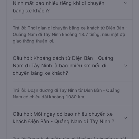
Ninh mất bao nhiêu tiếng khi di chuyển
bằng xe khách?
Trả lời: Thời gian di chuyển bằng xe khách từ Điện Bàn -
Quảng Nam đi Tây Ninh khoảng 18.7 tiếng, nếu mật độ
giao thông thuận lợi.
Câu hỏi: Khoảng cách từ Điện Bàn - Quảng
Nam đi Tây Ninh là bao nhiêu km nếu di
chuyển bằng xe khách?
Trả lời: Đoạn đường đi Tây Ninh từ Điện Bàn - Quảng
Nam có chiều dài khoảng 1080 km.
Câu hỏi: Mỗi ngày có bao nhiêu chuyến xe
khách Điện Bàn - Quảng Nam đi Tây Ninh ?
Trả lời: Trung bình mỗi ngày có khoảng 1 chuyến xe bắt