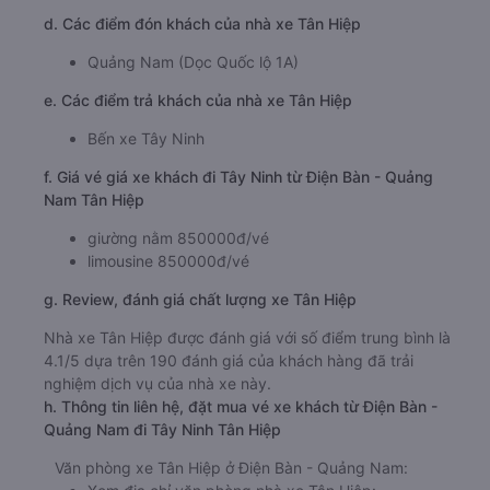
d. Các điểm đón khách của nhà xe Tân Hiệp
Quảng Nam (Dọc Quốc lộ 1A)
e. Các điểm trả khách của nhà xe Tân Hiệp
Bến xe Tây Ninh
f. Giá vé giá xe khách đi Tây Ninh từ Điện Bàn - Quảng
Nam Tân Hiệp
giường nằm 850000đ/vé
limousine 850000đ/vé
g. Review, đánh giá chất lượng xe Tân Hiệp
Nhà xe Tân Hiệp được đánh giá với số điểm trung bình là
4.1/5 dựa trên 190 đánh giá của khách hàng đã trải
nghiệm dịch vụ của nhà xe này.
h. Thông tin liên hệ, đặt mua vé xe khách từ Điện Bàn -
Quảng Nam đi Tây Ninh Tân Hiệp
Văn phòng xe Tân Hiệp ở Điện Bàn - Quảng Nam: