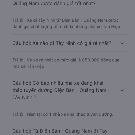
Quảng Nam được đánh giá tốt nhất?
Trả lời: Xe đi Tây Ninh từ Điện Bàn - Quảng Nam được
đánh giá chất lượng tốt nhất là những nhà xe Tân Hiệp.
Câu hỏi: Xe nào đi Tây Ninh có giá rẻ nhất?
Trả lời: Vé xe rẻ nhất có mức giá là 850.000 đồng của
nhà xe Tân Hiệp.
Câu hỏi: Có bao nhiêu nhà xe đang khai
thác tuyến đường Điện Bàn - Quảng Nam -
Tây Ninh ?
Trả lời: Hiện tại có 1 nhà xe khai thác tuyến đường.
Câu hỏi: Từ Điện Bàn - Quảng Nam đi Tây