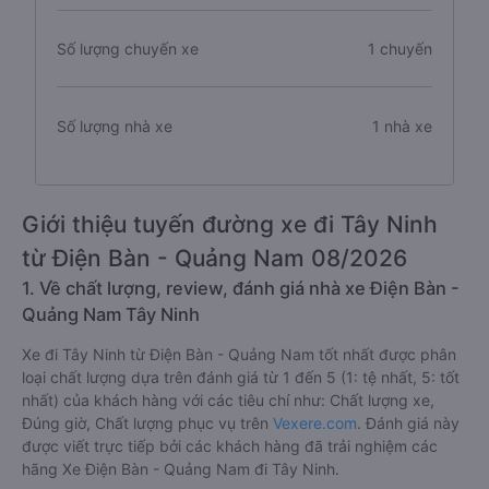
Số lượng chuyến xe
1 chuyến
Số lượng nhà xe
1 nhà xe
Giới thiệu tuyến đường xe đi Tây Ninh
từ Điện Bàn - Quảng Nam 08/2026
1. Về chất lượng, review, đánh giá nhà xe Điện Bàn -
Quảng Nam Tây Ninh
Xe đi Tây Ninh từ Điện Bàn - Quảng Nam tốt nhất được phân
loại chất lượng dựa trên đánh giá từ 1 đến 5 (1: tệ nhất, 5: tốt
nhất) của khách hàng với các tiêu chí như: Chất lượng xe,
Đúng giờ, Chất lượng phục vụ trên
Vexere.com
. Đánh giá này
được viết trực tiếp bởi các khách hàng đã trải nghiệm các
hãng Xe Điện Bàn - Quảng Nam đi Tây Ninh.