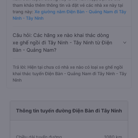
tham khảo thêm thông tin và đặt vé các nhà xe này tại
trang này:
Xe giường nằm Điện Bàn - Quảng Nam đi Tây
Ninh - Tây Ninh
Câu hỏi: Các hãng xe nào khai thác dòng
xe ghế ngồi đi Tây Ninh - Tây Ninh từ Điện
Bàn - Quảng Nam?
Trả lời: Hiện tại chưa có nhà xe nào có loại xe ghế ngồi
khai thác tuyến Điện Bàn - Quảng Nam đi Tây Ninh - Tây
Ninh
Thông tin tuyến đường Điện Bàn đi Tây Ninh
Chiều dài tuyến đường
1080 km