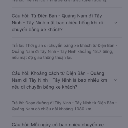
Câu hỏi: Từ Điện Bàn - Quảng Nam đi Tây
Ninh - Tây Ninh mất bao nhiêu tiếng khi di
chuyển bằng xe khách?
Trả lời: Thời gian di chuyển bằng xe khách từ Điện Bàn -
Quảng Nam đi Tây Ninh - Tây Ninh khoảng 18.7 tiếng,
nếu mật độ giao thông thuận lợi.
Câu hỏi: Khoảng cách từ Điện Bàn - Quảng
Nam đi Tây Ninh - Tây Ninh là bao nhiêu km
nếu di chuyển bằng xe khách?
Trả lời: Đoạn đường đi Tây Ninh - Tây Ninh từ Điện Bàn -
Quảng Nam có chiều dài khoảng 1080 km.
Câu hỏi: Mỗi ngày có bao nhiêu chuyến xe