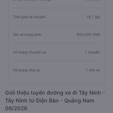
Thời gian di chuyển
18.7 giờ
Giá vé trung bình
850.000 VNĐ
Số lượng chuyến xe
1 chuyến
Số lượng nhà xe
1 nhà xe
Giới thiệu tuyến đường xe đi Tây Ninh -
Tây Ninh từ Điện Bàn - Quảng Nam
08/2026