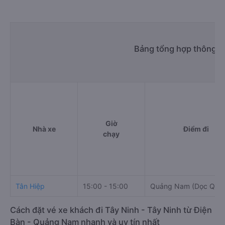
Bảng tổng hợp thông ti
Giờ
Nhà xe
Điểm đi
chạy
Tân Hiệp
15:00 - 15:00
Quảng Nam (Dọc QL1
Cách đặt vé xe khách đi Tây Ninh - Tây Ninh từ Điện
Bàn - Quảng Nam nhanh và uy tín nhất