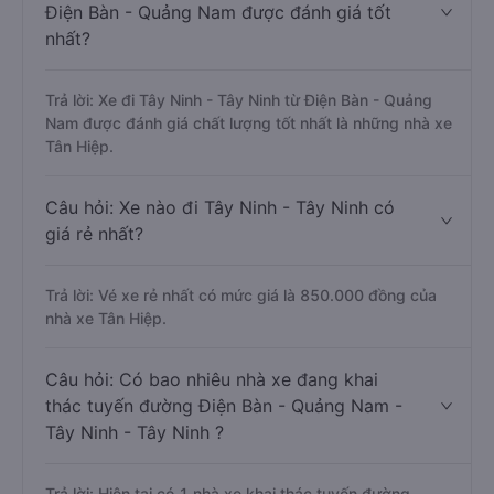
Điện Bàn - Quảng Nam được đánh giá tốt
nhất?
Trả lời: Xe đi Tây Ninh - Tây Ninh từ Điện Bàn - Quảng
Nam được đánh giá chất lượng tốt nhất là những nhà xe
Tân Hiệp.
Câu hỏi: Xe nào đi Tây Ninh - Tây Ninh có
giá rẻ nhất?
Trả lời: Vé xe rẻ nhất có mức giá là 850.000 đồng của
nhà xe Tân Hiệp.
Câu hỏi: Có bao nhiêu nhà xe đang khai
thác tuyến đường Điện Bàn - Quảng Nam -
Tây Ninh - Tây Ninh ?
Trả lời: Hiện tại có 1 nhà xe khai thác tuyến đường.