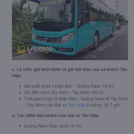
c. Lộ trình, giờ khởi hành và giờ kết thúc của xe khách Tân
Hiệp
Giờ xuất phát ở Điện Bàn - Quảng Nam: 15:00
Giờ đến nơi ở Tây Ninh - Tây Ninh: 09:42
Thời gian chạy từ Điện Bàn - Quảng Nam đi Tây Ninh
- Tây Ninh của nhà xe
Tân Hiệp
khoảng: 18.7 giờ
d. Các điểm đón khách của nhà xe Tân Hiệp
Quảng Nam (Dọc Quốc lộ 1A)