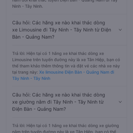
Ninh - Tây Ninh.
Câu hỏi: Các hãng xe nào khai thác dòng
xe Limousine đi Tây Ninh - Tây Ninh từ Điện
Bàn - Quảng Nam?
Trả lời: Hiện tại có 1 hãng xe khai thác dòng xe
Limousine trên tuyến đường này là xe Tân Hiệp, bạn có
thể tham khảo thêm thông tin và đặt vé các nhà xe này
tại trang này:
Xe limousine Điện Bàn - Quảng Nam đi
Tây Ninh - Tây Ninh
Câu hỏi: Các hãng xe nào khai thác dòng
xe giường nằm đi Tây Ninh - Tây Ninh từ
Điện Bàn - Quảng Nam?
Trả lời: Hiện tại có 1 hãng xe khai thác dòng xe giường
nằm trên tuyến đường này là xe Tân Hiệp, bạn có thể