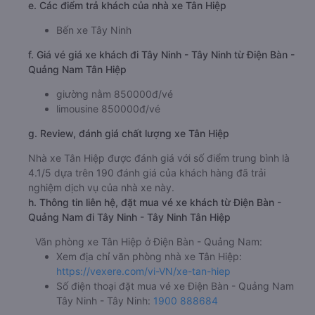
e. Các điểm trả khách của nhà xe Tân Hiệp
Bến xe Tây Ninh
f. Giá vé giá xe khách đi Tây Ninh - Tây Ninh từ Điện Bàn -
Quảng Nam Tân Hiệp
giường nằm 850000đ/vé
limousine 850000đ/vé
g. Review, đánh giá chất lượng xe Tân Hiệp
Nhà xe Tân Hiệp được đánh giá với số điểm trung bình là
4.1/5 dựa trên 190 đánh giá của khách hàng đã trải
nghiệm dịch vụ của nhà xe này.
h. Thông tin liên hệ, đặt mua vé xe khách từ Điện Bàn -
Quảng Nam đi Tây Ninh - Tây Ninh Tân Hiệp
Văn phòng xe Tân Hiệp ở Điện Bàn - Quảng Nam:
Xem địa chỉ văn phòng nhà xe Tân Hiệp:
https://vexere.com/vi-VN/xe-tan-hiep
Số điện thoại đặt mua vé xe Điện Bàn - Quảng Nam
Tây Ninh - Tây Ninh:
1900 888684