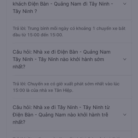
khách Điện Bàn - Quảng Nam đi Tây Ninh -
Tây Ninh ?
Trả lời: Trung bình mỗi ngày có khoảng 1 chuyến xe bắt
đầu từ 15:00 đến 15:00.
Câu hỏi: Nhà xe đi Điện Bàn - Quảng Nam
Tây Ninh - Tây Ninh nào khởi hành sớm
nhất?
Trả lời: Chuyến xe có giờ xuất phát sớm nhất vào lúc
15:00 là của nhà xe Tân Hiệp.
Câu hỏi: Nhà xe đi Tây Ninh - Tây Ninh từ
Điện Bàn - Quảng Nam nào khởi hành trễ
nhất?