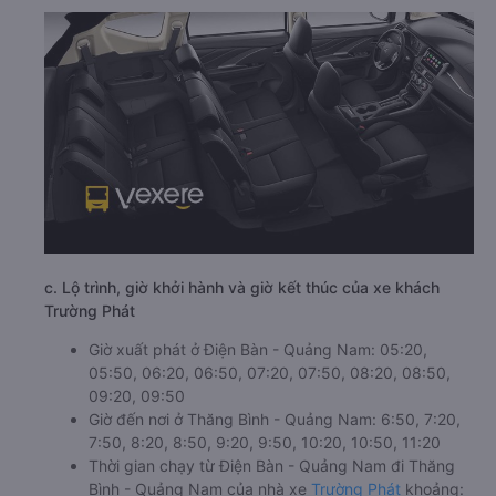
c. Lộ trình, giờ khởi hành và giờ kết thúc của xe khách
Trường Phát
Giờ xuất phát ở Điện Bàn - Quảng Nam: 05:20,
05:50, 06:20, 06:50, 07:20, 07:50, 08:20, 08:50,
09:20, 09:50
Giờ đến nơi ở Thăng Bình - Quảng Nam: 6:50, 7:20,
7:50, 8:20, 8:50, 9:20, 9:50, 10:20, 10:50, 11:20
Thời gian chạy từ Điện Bàn - Quảng Nam đi Thăng
Bình - Quảng Nam của nhà xe
Trường Phát
khoảng: