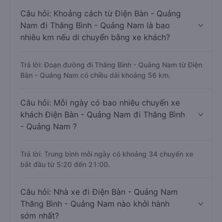
Câu hỏi: Khoảng cách từ Điện Bàn - Quảng
Nam đi Thăng Bình - Quảng Nam là bao
nhiêu km nếu di chuyển bằng xe khách?
Trả lời: Đoạn đường đi Thăng Bình - Quảng Nam từ Điện
Bàn - Quảng Nam có chiều dài khoảng 56 km.
Câu hỏi: Mỗi ngày có bao nhiêu chuyến xe
khách Điện Bàn - Quảng Nam đi Thăng Bình
- Quảng Nam ?
Trả lời: Trung bình mỗi ngày có khoảng 34 chuyến xe
bắt đầu từ 5:20 đến 21:00.
Câu hỏi: Nhà xe đi Điện Bàn - Quảng Nam
Thăng Bình - Quảng Nam nào khởi hành
sớm nhất?