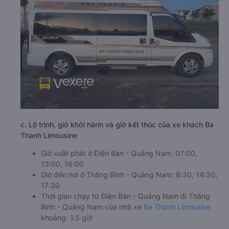
c. Lộ trình, giờ khởi hành và giờ kết thúc của xe khách Ba
Thanh Limousine
Giờ xuất phát ở Điện Bàn - Quảng Nam: 07:00,
13:00, 16:00
Giờ đến nơi ở Thăng Bình - Quảng Nam: 8:30, 14:30,
17:30
Thời gian chạy từ Điện Bàn - Quảng Nam đi Thăng
Bình - Quảng Nam của nhà xe
Ba Thanh Limousine
khoảng: 1.5 giờ