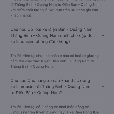
đi Thăng Bình - Quảng Nam từ Điện Bàn - Quảng Nam
với điểm chất lượng là 5/5 dựa trên 98 đánh giá của
khách hàng).
Câu hỏi: Có loại xe Điện Bàn - Quảng Nam
Thăng Bình - Quảng Nam dành cho cặp đôi,
xe limousine phòng đôi không?
Trả lời: Hiện tại chưa có nhà xe nào có loại xe giường
nằm đôi khai thác tuyến Điện Bàn - Quảng Nam đi
Thăng Bình - Quảng Nam.
Câu hỏi: Các hãng xe nào khai thác dòng
xe Limousine đi Thăng Bình - Quảng Nam
từ Điện Bàn - Quảng Nam?
Trả lời: Hiện tại có 2 hãng xe khai thác dòng xe
Limousine trên tuyến đường này là xe Diên Hồng (Đà