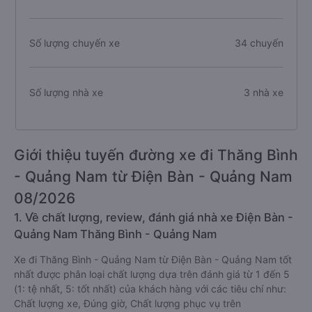
Số lượng chuyến xe
34 chuyến
Số lượng nhà xe
3 nhà xe
Giới thiệu tuyến đường xe đi Thăng Bình
- Quảng Nam từ Điện Bàn - Quảng Nam
08/2026
1. Về chất lượng, review, đánh giá nhà xe Điện Bàn -
Quảng Nam Thăng Bình - Quảng Nam
Xe đi Thăng Bình - Quảng Nam từ Điện Bàn - Quảng Nam tốt
nhất được phân loại chất lượng dựa trên đánh giá từ 1 đến 5
(1: tệ nhất, 5: tốt nhất) của khách hàng với các tiêu chí như:
Chất lượng xe, Đúng giờ, Chất lượng phục vụ trên