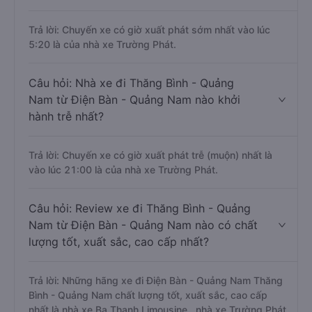
Trả lời: Chuyến xe có giờ xuất phát sớm nhất vào lúc
5:20 là của nhà xe Trường Phát.
Câu hỏi: Nhà xe đi Thăng Bình - Quảng
Nam từ Điện Bàn - Quảng Nam nào khởi
hành trễ nhất?
Trả lời: Chuyến xe có giờ xuất phát trễ (muộn) nhất là
vào lúc 21:00 là của nhà xe Trường Phát.
Câu hỏi: Review xe đi Thăng Bình - Quảng
Nam từ Điện Bàn - Quảng Nam nào có chất
lượng tốt, xuất sắc, cao cấp nhất?
Trả lời: Những hãng xe đi Điện Bàn - Quảng Nam Thăng
Bình - Quảng Nam chất lượng tốt, xuất sắc, cao cấp
nhất là nhà xe Ba Thanh Limousine , nhà xe Trường Phát