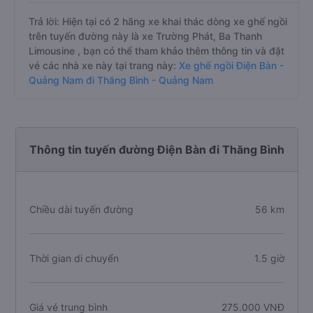
Trả lời: Hiện tại có 2 hãng xe khai thác dòng xe ghế ngồi
trên tuyến đường này là xe Trường Phát, Ba Thanh
Limousine , bạn có thể tham khảo thêm thông tin và đặt
vé các nhà xe này tại trang này:
Xe ghế ngồi Điện Bàn -
Quảng Nam đi Thăng Bình - Quảng Nam
Thông tin tuyến đường Điện Bàn đi Thăng Bình
Chiều dài tuyến đường
56 km
Thời gian di chuyển
1.5 giờ
Giá vé trung bình
275.000 VNĐ