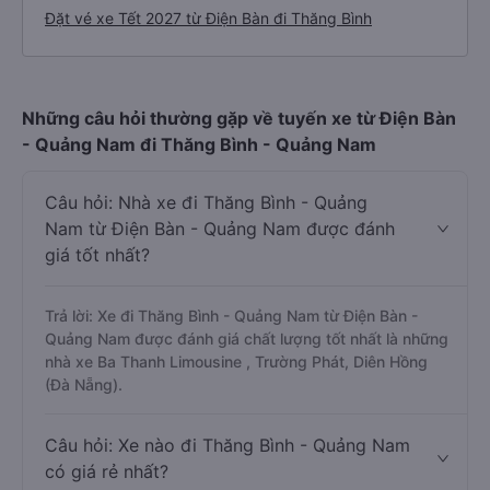
Đặt vé xe Tết 2027 từ Điện Bàn đi Thăng Bình
Những câu hỏi thường gặp về tuyến xe từ Điện Bàn
- Quảng Nam đi Thăng Bình - Quảng Nam
Câu hỏi: Nhà xe đi Thăng Bình - Quảng
Nam từ Điện Bàn - Quảng Nam được đánh
giá tốt nhất?
Trả lời: Xe đi Thăng Bình - Quảng Nam từ Điện Bàn -
Quảng Nam được đánh giá chất lượng tốt nhất là những
nhà xe Ba Thanh Limousine , Trường Phát, Diên Hồng
(Đà Nẵng).
Câu hỏi: Xe nào đi Thăng Bình - Quảng Nam
có giá rẻ nhất?