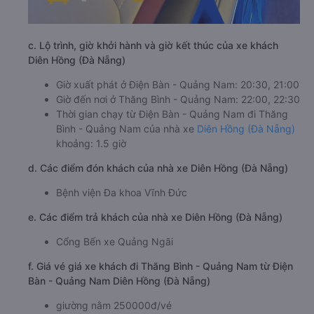
c. Lộ trình, giờ khởi hành và giờ kết thúc của xe khách
Diên Hồng (Đà Nẵng)
Giờ xuất phát ở Điện Bàn - Quảng Nam: 20:30, 21:00
Giờ đến nơi ở Thăng Bình - Quảng Nam: 22:00, 22:30
Thời gian chạy từ Điện Bàn - Quảng Nam đi Thăng
Bình - Quảng Nam của nhà xe
Diên Hồng (Đà Nẵng)
khoảng: 1.5 giờ
d. Các điểm đón khách của nhà xe Diên Hồng (Đà Nẵng)
Bệnh viện Đa khoa Vĩnh Đức
e. Các điểm trả khách của nhà xe Diên Hồng (Đà Nẵng)
Cổng Bến xe Quảng Ngãi
f. Giá vé giá xe khách đi Thăng Bình - Quảng Nam từ Điện
Bàn - Quảng Nam Diên Hồng (Đà Nẵng)
giường nằm 250000đ/vé