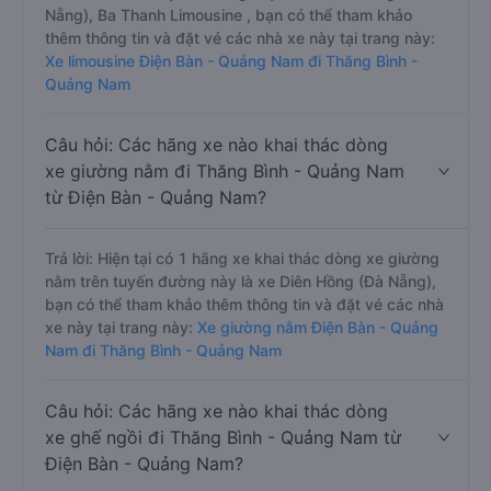
Nẵng), Ba Thanh Limousine , bạn có thể tham khảo
thêm thông tin và đặt vé các nhà xe này tại trang này:
Xe limousine Điện Bàn - Quảng Nam đi Thăng Bình -
Quảng Nam
Câu hỏi: Các hãng xe nào khai thác dòng
xe giường nằm đi Thăng Bình - Quảng Nam
từ Điện Bàn - Quảng Nam?
Trả lời: Hiện tại có 1 hãng xe khai thác dòng xe giường
nằm trên tuyến đường này là xe Diên Hồng (Đà Nẵng),
bạn có thể tham khảo thêm thông tin và đặt vé các nhà
xe này tại trang này:
Xe giường nằm Điện Bàn - Quảng
Nam đi Thăng Bình - Quảng Nam
Câu hỏi: Các hãng xe nào khai thác dòng
xe ghế ngồi đi Thăng Bình - Quảng Nam từ
Điện Bàn - Quảng Nam?