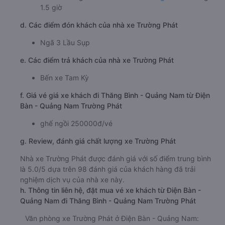
1.5 giờ
d. Các điểm đón khách của nhà xe Trường Phát
Ngã 3 Lầu Sụp
e. Các điểm trả khách của nhà xe Trường Phát
Bến xe Tam Kỳ
f. Giá vé giá xe khách đi Thăng Bình - Quảng Nam từ Điện
Bàn - Quảng Nam Trường Phát
ghế ngồi 250000đ/vé
g. Review, đánh giá chất lượng xe Trường Phát
Nhà xe Trường Phát được đánh giá với số điểm trung bình
là 5.0/5 dựa trên 98 đánh giá của khách hàng đã trải
nghiệm dịch vụ của nhà xe này.
h. Thông tin liên hệ, đặt mua vé xe khách từ Điện Bàn -
Quảng Nam đi Thăng Bình - Quảng Nam Trường Phát
Văn phòng xe Trường Phát ở Điện Bàn - Quảng Nam: