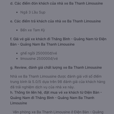
d. Các điểm đón khách của nhà xe Ba Thanh Limousine
Ngã 3 Lầu Sụp
e. Các điểm trả khách của nhà xe Ba Thanh Limousine
Bến xe Tam Kỳ
f. Giá vé giá xe khách đi Thăng Bình - Quảng Nam từ Điện
Bàn - Quảng Nam Ba Thanh Limousine
ghế ngồi 250000đ/vé
limousine 250000đ/vé
g. Review, đánh giá chất lượng xe Ba Thanh Limousine
Nhà xe Ba Thanh Limousine được đánh giá với số điểm
trung bình là 5.0/5 dựa trên 98 đánh giá của khách hàng
đã trải nghiệm dịch vụ của nhà xe này.
h. Thông tin liên hệ, đặt mua vé xe khách từ Điện Bàn -
Quảng Nam đi Thăng Bình - Quảng Nam Ba Thanh
Limousine
Văn phòng xe Ba Thanh Limousine ở Điện Bàn - Quảng