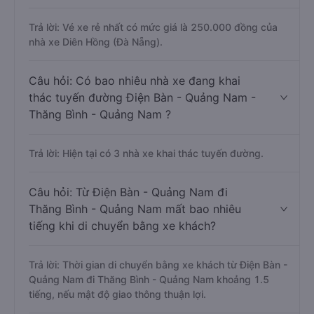
Trả lời: Vé xe rẻ nhất có mức giá là 250.000 đồng của
nhà xe Diên Hồng (Đà Nẵng).
Câu hỏi: Có bao nhiêu nhà xe đang khai
thác tuyến đường Điện Bàn - Quảng Nam -
Thăng Bình - Quảng Nam ?
Trả lời: Hiện tại có 3 nhà xe khai thác tuyến đường.
Câu hỏi: Từ Điện Bàn - Quảng Nam đi
Thăng Bình - Quảng Nam mất bao nhiêu
tiếng khi di chuyển bằng xe khách?
Trả lời: Thời gian di chuyển bằng xe khách từ Điện Bàn -
Quảng Nam đi Thăng Bình - Quảng Nam khoảng 1.5
tiếng, nếu mật độ giao thông thuận lợi.