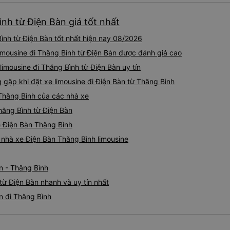
ình từ Điện Bàn giá tốt nhất
ình từ Điện Bàn tốt nhất hiện nay 08/2026
limousine đi Thăng Bình từ Điện Bàn được đánh giá cao
limousine đi Thăng Bình từ Điện Bàn uy tín
ặp khi đặt xe limousine đi Điện Bàn từ Thăng Bình
 Thăng Bình của các nhà xe
Thăng Bình từ Điện Bàn
ne Điện Bàn Thăng Bình
á nhà xe Điện Bàn Thăng Bình limousine
n - Thăng Bình
từ Điện Bàn nhanh và uy tín nhất
n đi Thăng Bình