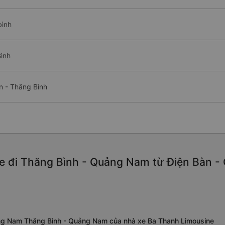
bình
Bình
n - Thăng Bình
e đi Thăng Bình - Quảng Nam từ Điện Bàn -
ảng Nam Thăng Bình - Quảng Nam của nhà xe Ba Thanh Limousine