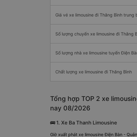
Giá vé xe limousine đi Thăng Bình trung 
Số lượng chuyến xe limousine đi Thăng 
Số lượng nhà xe limousine tuyến Điện Bà
Chất lượng xe limousine đi Thăng Bình
Tổng hợp TOP 2 xe limousin
nay 08/2026
🚌 1. Xe Ba Thanh Limousine
Giờ xuất phát xe limousine Điện Bàn - Qu