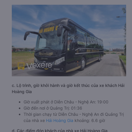
c. Lộ trình, giờ khởi hành và giờ kết thúc của xe khách Hải
Hoàng Gia
Giờ xuất phát ở Diễn Châu - Nghệ An: 19:00
Giờ đến nơi ở Quảng Trị: 01:36
Thời gian chạy từ Diễn Châu - Nghệ An đi Quảng Trị
của nhà xe
Hải Hoàng Gia
khoảng: 6.6 giờ
d. Các điểm đón khách của nhà xe Hải Hoàng Gia