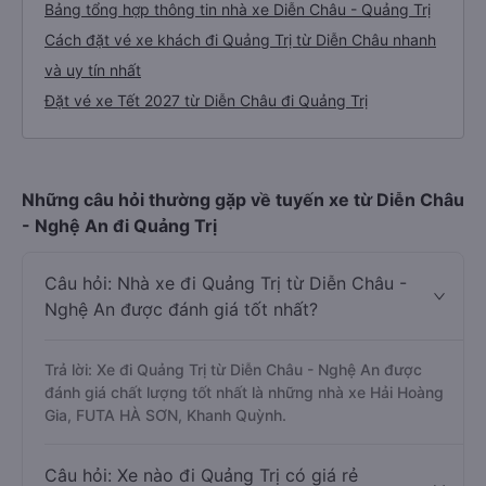
Bảng tổng hợp thông tin nhà xe Diễn Châu - Quảng Trị
Cách đặt vé xe khách đi Quảng Trị từ Diễn Châu nhanh
và uy tín nhất
Đặt vé xe Tết 2027 từ Diễn Châu đi Quảng Trị
Những câu hỏi thường gặp về tuyến xe từ Diễn Châu
- Nghệ An đi Quảng Trị
Câu hỏi: Nhà xe đi Quảng Trị từ Diễn Châu -
Nghệ An được đánh giá tốt nhất?
Trả lời: Xe đi Quảng Trị từ Diễn Châu - Nghệ An được
đánh giá chất lượng tốt nhất là những nhà xe Hải Hoàng
Gia, FUTA HÀ SƠN, Khanh Quỳnh.
Câu hỏi: Xe nào đi Quảng Trị có giá rẻ