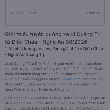
Số lượng nhà xe
5 nhà xe
Giới thiệu tuyến đường xe đi Quảng Trị
từ Diễn Châu - Nghệ An 08/2026
1. Về chất lượng, review, đánh giá nhà xe Diễn Châu
- Nghệ An Quảng Trị
Xe đi Quảng Trị từ Diễn Châu - Nghệ An tốt nhất được phân
loại chất lượng dựa trên đánh giá từ 1 đến 5 (1: tệ nhất, 5: tốt
nhất) của khách hàng với các tiêu chí như: Chất lượng xe,
Đúng giờ, Chất lượng phục vụ trên
Vexere.com
. Đánh giá này
được viết trực tiếp bởi các khách hàng đã trải nghiệm các
hãng Xe Diễn Châu - Nghệ An đi Quảng Trị.
Chất lượng các xe khách đi Quảng Trị từ Diễn Châu - Nghệ An
được đánh giá 4.5, với điểm trung bình là 4.5/5 bởi 2233 hành
khách. Trong đó hãng xe khách Diễn Châu - Nghệ An Quảng