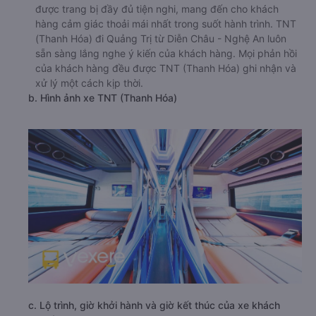
được trang bị đầy đủ tiện nghi, mang đến cho khách
hàng cảm giác thoải mái nhất trong suốt hành trình. TNT
(Thanh Hóa) đi Quảng Trị từ Diễn Châu - Nghệ An luôn
sẵn sàng lắng nghe ý kiến của khách hàng. Mọi phản hồi
của khách hàng đều được TNT (Thanh Hóa) ghi nhận và
xử lý một cách kịp thời.
b. Hình ảnh xe TNT (Thanh Hóa)
c. Lộ trình, giờ khởi hành và giờ kết thúc của xe khách