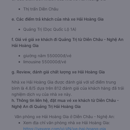
Thị trấn Diễn Châu
e. Các điểm trả khách của nhà xe Hải Hoàng Gia
Quảng Trị (Dọc Quốc Lộ 1A)
f. Giá vé giá xe khách đi Quảng Trị từ Diễn Châu - Nghệ An
Hải Hoàng Gia
giường nằm 550000đ/vé
limousine 550000đ/vé
g. Review, đánh giá chất lượng xe Hải Hoàng Gia
Nhà xe Hải Hoàng Gia được đánh giá với số điểm trung
bình là 4.8/5 dựa trên 812 đánh giá của khách hàng đã trải
nghiệm dịch vụ của nhà xe này.
h. Thông tin liên hệ, đặt mua vé xe khách từ Diễn Châu -
Nghệ An đi Quảng Trị Hải Hoàng Gia
Văn phòng xe Hải Hoàng Gia ở Diễn Châu - Nghệ An:
Xem địa chỉ văn phòng nhà xe Hải Hoàng Gia:
https://vexere.com/vi-VN/xe-hai-hoang-gia