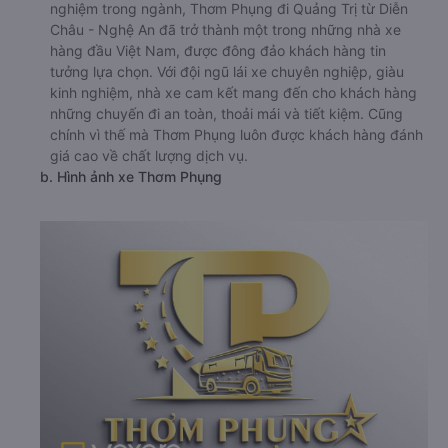
nghiệm trong ngành, Thơm Phụng đi Quảng Trị từ Diễn
Châu - Nghệ An đã trở thành một trong những nhà xe
hàng đầu Việt Nam, được đông đảo khách hàng tin
tưởng lựa chọn. Với đội ngũ lái xe chuyên nghiệp, giàu
kinh nghiệm, nhà xe cam kết mang đến cho khách hàng
những chuyến đi an toàn, thoải mái và tiết kiệm. Cũng
chính vì thế mà Thơm Phụng luôn được khách hàng đánh
giá cao về chất lượng dịch vụ.
b. Hình ảnh xe Thơm Phụng