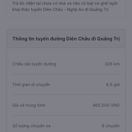
Trả lời: Hiện tại chưa có nhà xe nào có loại xe ghế ngồi
khai thác tuyến Diễn Châu - Nghệ An đi Quảng Trị
Thông tin tuyến đường Diễn Châu đi Quảng Trị
Chiều dài tuyến đường
306 km
Thời gian di chuyển
6.6 giờ
Giá vé trung bình
465.000 VNĐ
Số lượng chuyến xe
9 chuyến