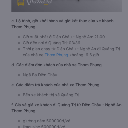
c. Lộ trình, giờ khởi hành và giờ kết thúc của xe khách
Thơm Phụng
Giờ xuất phát ở Diễn Châu - Nghệ An: 21:00
Giờ đến nơi ở Quảng Trị: 03:36
Thời gian chạy từ Diễn Châu - Nghệ An đi Quảng Trị
của nhà xe
Thơm Phụng
khoảng: 6.6 giờ
d. Các điểm đón khách của nhà xe Thơm Phụng
Ngã Ba Diễn Châu
e. Các điểm trả khách của nhà xe Thơm Phụng
Bến xe khách thị xã Quảng Trị
f. Giá vé giá xe khách đi Quảng Trị từ Diễn Châu - Nghệ An
Thơm Phụng
giường nằm 500000đ/vé
limousine 500000đ/vé