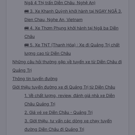
Ngã 4 Thị trấn Diễn Châu, Nghệ An)
🚌 3. Xe Khanh Quỳnh khởi hành tại NGAY NGÃ 3,
Dien Chau, Nghe An, Vietnam
🚌 4. Xe Thơm Phụng khởi hành tại Ngã ba Diễn
Châu
🚌 5. Xe TNT (Thanh Hóa) : Xe đi Quảng Trị chất
lượng cao từ Diễn Châu
Những câu hỏi thường gặp về tuyến xe từ Diễn Châu đi
Quảng Trị
Thông tin tuyến đường
Giới thiệu tuyến đường xe đi Quảng Trị từ Diễn Châu
1. Về chất lượng, review, đánh giá nhà xe Diễn
Châu Quảng Trị
2. Giá vé xe Diễn Châu - Quảng Trị
3. Giới thiệu, tư vấn các dòng xe chạy tuyến
đường Diễn Châu đi Quảng Trị