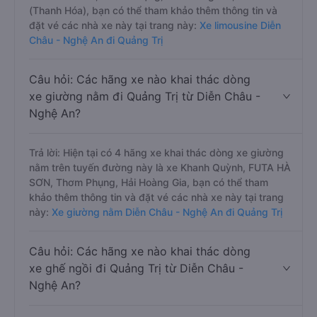
(Thanh Hóa), bạn có thể tham khảo thêm thông tin và
đặt vé các nhà xe này tại trang này:
Xe limousine Diễn
Châu - Nghệ An đi Quảng Trị
Câu hỏi: Các hãng xe nào khai thác dòng
xe giường nằm đi Quảng Trị từ Diễn Châu -
Nghệ An?
Trả lời: Hiện tại có 4 hãng xe khai thác dòng xe giường
nằm trên tuyến đường này là xe Khanh Quỳnh, FUTA HÀ
SƠN, Thơm Phụng, Hải Hoàng Gia, bạn có thể tham
khảo thêm thông tin và đặt vé các nhà xe này tại trang
này:
Xe giường nằm Diễn Châu - Nghệ An đi Quảng Trị
Câu hỏi: Các hãng xe nào khai thác dòng
xe ghế ngồi đi Quảng Trị từ Diễn Châu -
Nghệ An?