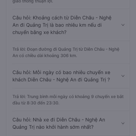
giao thông thuận lợi.
Câu hỏi: Khoảng cách từ Diễn Châu - Nghệ
An đi Quảng Trị là bao nhiêu km nếu di
chuyển bằng xe khách?
Trả lời: Đoạn đường đi Quảng Trị từ Diễn Châu - Nghệ
An có chiều dài khoảng 306 km.
Câu hỏi: Mỗi ngày có bao nhiêu chuyến xe
khách Diễn Châu - Nghệ An đi Quảng Trị ?
Trả lời: Trung bình mỗi ngày có khoảng 9 chuyến xe bắt
đầu từ 8:30 đến 23:30.
Câu hỏi: Nhà xe đi Diễn Châu - Nghệ An
Quảng Trị nào khởi hành sớm nhất?