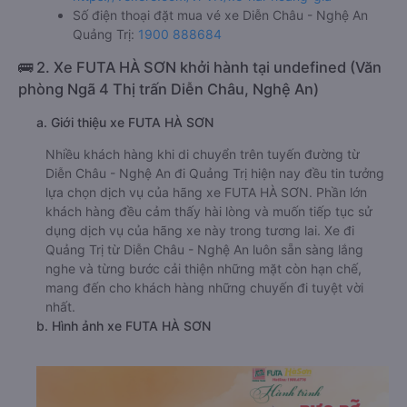
Số điện thoại đặt mua vé xe Diễn Châu - Nghệ An
Quảng Trị:
1900 888684
🚌 2. Xe FUTA HÀ SƠN khởi hành tại undefined (Văn
phòng Ngã 4 Thị trấn Diễn Châu, Nghệ An)
a. Giới thiệu xe FUTA HÀ SƠN
Nhiều khách hàng khi di chuyển trên tuyến đường từ
Diễn Châu - Nghệ An đi Quảng Trị hiện nay đều tin tưởng
lựa chọn dịch vụ của hãng xe FUTA HÀ SƠN. Phần lớn
khách hàng đều cảm thấy hài lòng và muốn tiếp tục sử
dụng dịch vụ của hãng xe này trong tương lai. Xe đi
Quảng Trị từ Diễn Châu - Nghệ An luôn sẵn sàng lắng
nghe và từng bước cải thiện những mặt còn hạn chế,
mang đến cho khách hàng những chuyến đi tuyệt vời
nhất.
b. Hình ảnh xe FUTA HÀ SƠN