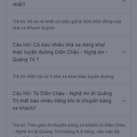
nhất?
Trả lời: Vé xe rẻ nhất có mức giá là 300.000 đồng của
nhà xe Khanh Quỳnh.
Câu hỏi: Có bao nhiêu nhà xe đang khai
thác tuyến đường Diễn Châu - Nghệ An -
Quảng Trị ?
Trả lời: Hiện tại có 5 nhà xe khai thác tuyến đường.
Câu hỏi: Từ Diễn Châu - Nghệ An đi Quảng
Trị mất bao nhiêu tiếng khi di chuyển bằng
xe khách?
Trả lời: Thời gian di chuyển bằng xe khách từ Diễn Châu
- Nghệ An đi Quảng Trị khoảng 6.6 tiếng, nếu mật độ