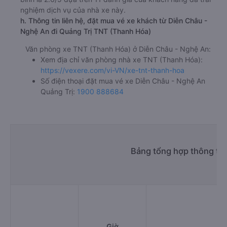
nghiệm dịch vụ của nhà xe này.
h. Thông tin liên hệ, đặt mua vé xe khách từ Diễn Châu -
Nghệ An đi Quảng Trị TNT (Thanh Hóa)
Văn phòng xe TNT (Thanh Hóa) ở Diễn Châu - Nghệ An:
Xem địa chỉ văn phòng nhà xe TNT (Thanh Hóa):
https://vexere.com/vi-VN/xe-tnt-thanh-hoa
Số điện thoại đặt mua vé xe Diễn Châu - Nghệ An
Quảng Trị:
1900 888684
Bảng tổng hợp thông tin
Giờ