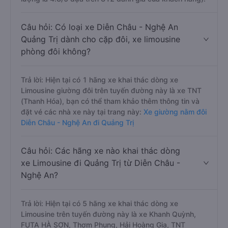
Câu hỏi: Có loại xe Diễn Châu - Nghệ An
Quảng Trị dành cho cặp đôi, xe limousine
phòng đôi không?
Trả lời: Hiện tại có 1 hãng xe khai thác dòng xe
Limousine giường đôi trên tuyến đường này là xe TNT
(Thanh Hóa), bạn có thể tham khảo thêm thông tin và
đặt vé các nhà xe này tại trang này:
Xe giường nằm đôi
Diễn Châu - Nghệ An đi Quảng Trị
Câu hỏi: Các hãng xe nào khai thác dòng
xe Limousine đi Quảng Trị từ Diễn Châu -
Nghệ An?
Trả lời: Hiện tại có 5 hãng xe khai thác dòng xe
Limousine trên tuyến đường này là xe Khanh Quỳnh,
FUTA HÀ SƠN, Thơm Phụng, Hải Hoàng Gia, TNT