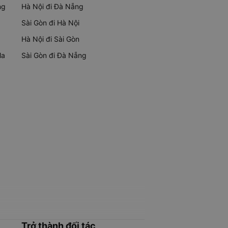
ng
Hà Nội đi Đà Nẵng
Sài Gòn đi Hà Nội
Hà Nội đi Sài Gòn
Ma
Sài Gòn đi Đà Nẵng
Trở thành đối tác