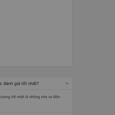
 đánh giá tốt nhất?
 lượng tốt nhất là những nhà xe Bốn