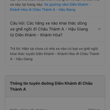
xe này tại trang này:
Xe giường nằm Diên Khánh -
Khánh Hòa đi Châu Thành A - Hậu Giang
Câu hỏi: Các hãng xe nào khai thác dòng
xe ghế ngồi đi Châu Thành A - Hậu Giang
từ Diên Khánh - Khánh Hòa?
Trả lời: Hiện tại chưa có nhà xe nào có loại xe ghế ngồi
khai thác tuyến Diên Khánh - Khánh Hòa đi Châu Thành
A - Hậu Giang
Thông tin tuyến đường Diên Khánh đi Châu
Thành A