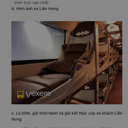
trình trọn vẹn nhất
b. Hình ảnh xe Liên Hưng
c. Lộ trình, giờ khởi hành và giờ kết thúc của xe khách Liên
Hưng