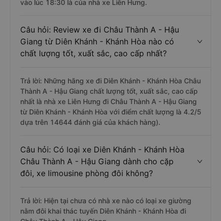
vào lúc 18:30 là của nhà xe Liên Hưng.
Câu hỏi: Review xe đi Châu Thành A - Hậu
Giang từ Diên Khánh - Khánh Hòa nào có
chất lượng tốt, xuất sắc, cao cấp nhất?
Trả lời: Những hãng xe đi Diên Khánh - Khánh Hòa Châu
Thành A - Hậu Giang chất lượng tốt, xuất sắc, cao cấp
nhất là nhà xe Liên Hưng đi Châu Thành A - Hậu Giang
từ Diên Khánh - Khánh Hòa với điểm chất lượng là 4.2/5
dựa trên 14644 đánh giá của khách hàng).
Câu hỏi: Có loại xe Diên Khánh - Khánh Hòa
Châu Thành A - Hậu Giang dành cho cặp
đôi, xe limousine phòng đôi không?
Trả lời: Hiện tại chưa có nhà xe nào có loại xe giường
nằm đôi khai thác tuyến Diên Khánh - Khánh Hòa đi