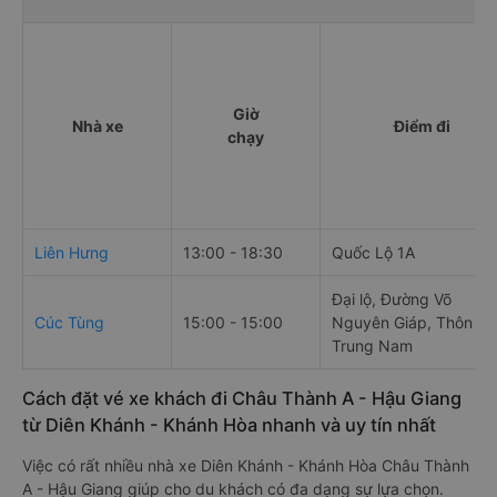
Giờ
Nhà xe
Điểm đi
chạy
Liên Hưng
13:00 - 18:30
Quốc Lộ 1A
Đại lộ, Đường Võ
Cúc Tùng
15:00 - 15:00
Nguyên Giáp, Thôn
Trung Nam
Cách đặt vé xe khách đi Châu Thành A - Hậu Giang
từ Diên Khánh - Khánh Hòa nhanh và uy tín nhất
Việc có rất nhiều nhà xe Diên Khánh - Khánh Hòa Châu Thành
A - Hậu Giang giúp cho du khách có đa dạng sự lựa chọn.