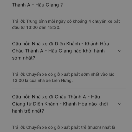
Thành A - Hậu Giang ?
Trả lời: Trung bình mỗi ngày có khoảng 4 chuyến xe bắt
đầu từ 13:00 đến 18:30.
Câu hỏi: Nhà xe đi Diên Khánh - Khánh Hòa
Châu Thành A - Hậu Giang nào khởi hành
sớm nhất?
Trả lời: Chuyến xe có giờ xuất phát sớm nhất vào lúc
13:00 là của nhà xe Liên Hưng.
Câu hỏi: Nhà xe đi Châu Thành A - Hậu
Giang từ Diên Khánh - Khánh Hòa nào khởi
hành trễ nhất?
Trả lời: Chuyến xe có giờ xuất phát trễ (muộn) nhất là