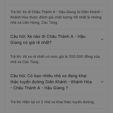
Trả lời: Xe đi Châu Thành A - Hậu Giang từ Diên Khánh -
Khánh Hòa được đánh giá chất lượng tốt nhất là những
nhà xe Liên Hưng, Cúc Tùng.
Câu hỏi: Xe nào đi Châu Thành A - Hậu
Giang có giá rẻ nhất?
Trả lời: Vé xe rẻ nhất có mức giá là 550.000 đồng của
nhà xe Cúc Tùng.
Câu hỏi: Có bao nhiêu nhà xe đang khai
thác tuyến đường Diên Khánh - Khánh Hòa
- Châu Thành A - Hậu Giang ?
Trả lời: Hiện tại có 2 nhà xe khai thác tuyến đường.