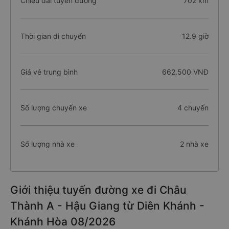
Chiều dài tuyến đường
702 km
Thời gian di chuyển
12.9 giờ
Giá vé trung bình
662.500 VNĐ
Số lượng chuyến xe
4 chuyến
Số lượng nhà xe
2 nhà xe
Giới thiệu tuyến đường xe đi Châu
Thành A - Hậu Giang từ Diên Khánh -
Khánh Hòa 08/2026