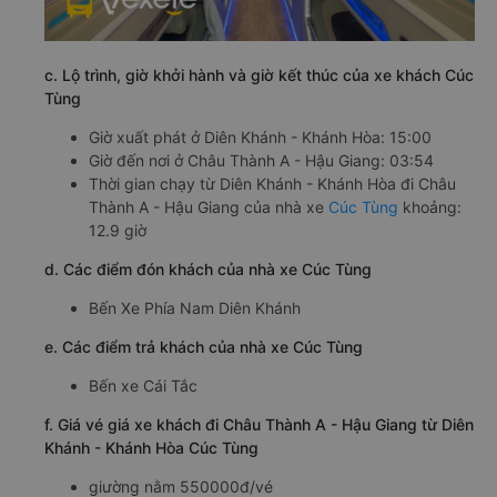
c. Lộ trình, giờ khởi hành và giờ kết thúc của xe khách Cúc
Tùng
Giờ xuất phát ở Diên Khánh - Khánh Hòa: 15:00
Giờ đến nơi ở Châu Thành A - Hậu Giang: 03:54
Thời gian chạy từ Diên Khánh - Khánh Hòa đi Châu
Thành A - Hậu Giang của nhà xe
Cúc Tùng
khoảng:
12.9 giờ
d. Các điểm đón khách của nhà xe Cúc Tùng
Bến Xe Phía Nam Diên Khánh
e. Các điểm trả khách của nhà xe Cúc Tùng
Bến xe Cái Tắc
f. Giá vé giá xe khách đi Châu Thành A - Hậu Giang từ Diên
Khánh - Khánh Hòa Cúc Tùng
giường nằm 550000đ/vé