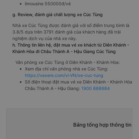
limousine 550000đ/vé
g. Review, đánh giá chất lượng xe Cúc Tùng
Nhà xe Cúc Tùng được đánh giá với số điểm trung bình là
3.8/5 dựa trên 3791 đánh giá của khách hàng đã trải
nghiệm dịch vụ của nhà xe này.
h. Thông tin liên hệ, đặt mua vé xe khách từ Diên Khánh -
Khánh Hòa đi Châu Thành A - Hậu Giang Cúc Tùng
Văn phòng xe Cúc Tùng ở Diên Khánh - Khánh Hòa:
Xem địa chỉ văn phòng nhà xe Cúc Tùng:
https://vexere.com/vi-VN/xe-cuc-tung
Số điện thoại đặt mua vé xe Diên Khánh - Khánh Hòa
Châu Thành A - Hậu Giang:
1900 888684
Bảng tổng hợp thông tin n