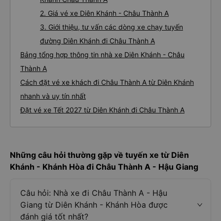
2. Giá vé xe Diên Khánh - Châu Thành A
3. Giới thiệu, tư vấn các dòng xe chạy tuyến
đường Diên Khánh đi Châu Thành A
Bảng tổng hợp thông tin nhà xe Diên Khánh - Châu
Thành A
Cách đặt vé xe khách đi Châu Thành A từ Diên Khánh
nhanh và uy tín nhất
Đặt vé xe Tết 2027 từ Diên Khánh đi Châu Thành A
Những câu hỏi thường gặp về tuyến xe từ Diên
Khánh - Khánh Hòa đi Châu Thành A - Hậu Giang
Câu hỏi: Nhà xe đi Châu Thành A - Hậu
Giang từ Diên Khánh - Khánh Hòa được
đánh giá tốt nhất?