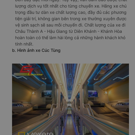
lượng dịch vụ tốt nhất cho từng chuyến xe. Hãng xe chú
trọng đầu tư dàn xe chất lượng cao, đầy đủ các phương
tiện giải trí, không gian bên trong xe thường xuyên được
vệ sinh sạch sẽ sau mỗi chuyến đi. Chất lượng của xe đi
Châu Thành A - Hậu Giang từ Diên Khánh - Khánh Hòa
hoàn toàn có thể làm hài lòng cả những hành khách khó
tính nhất.
b. Hình ảnh xe Cúc Tùng