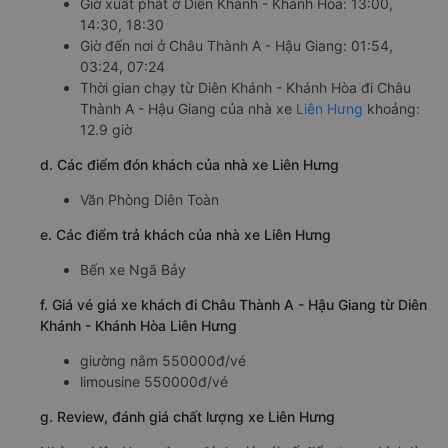
Giờ xuất phát ở Diên Khánh - Khánh Hòa: 13:00,
14:30, 18:30
Giờ đến nơi ở Châu Thành A - Hậu Giang: 01:54,
03:24, 07:24
Thời gian chạy từ Diên Khánh - Khánh Hòa đi Châu
Thành A - Hậu Giang của nhà xe
Liên Hưng
khoảng:
12.9 giờ
d. Các điểm đón khách của nhà xe Liên Hưng
Văn Phòng Diên Toàn
e. Các điểm trả khách của nhà xe Liên Hưng
Bến xe Ngã Bảy
f. Giá vé giá xe khách đi Châu Thành A - Hậu Giang từ Diên
Khánh - Khánh Hòa Liên Hưng
giường nằm 550000đ/vé
limousine 550000đ/vé
g. Review, đánh giá chất lượng xe Liên Hưng