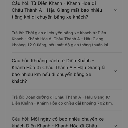
Câu hỏi: Từ Diên Khánh - Khánh Hòa đi
Châu Thành A - Hậu Giang mất bao nhiêu
tiếng khi di chuyển bằng xe khách?
Trả lời: Thời gian di chuyển bằng xe khách từ Diên
Khánh - Khánh Hòa đi Châu Thành A - Hậu Giang
khoảng 12.9 tiếng, nếu mật độ giao thông thuận lợi.
Câu hỏi: Khoảng cách từ Diên Khánh -
Khánh Hòa đi Châu Thành A - Hậu Giang là
bao nhiêu km nếu di chuyển bằng xe
khách?
Trả lời: Đoạn đường đi Châu Thành A - Hậu Giang từ
Diên Khánh - Khánh Hòa có chiều dài khoảng 702 km.
Câu hỏi: Mỗi ngày có bao nhiêu chuyến xe
khách Diên Khánh - Khánh Hòa đi Châu