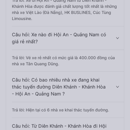
Trả lời: Xe đi Hội An - Quảng Nam từ Diên Khánh -
Khánh Hòa được đánh giá chất lượng tốt nhất là những
nhà xe Việt Lào (Đà Nẵng), HK BUSLINES, Cúc Tùng
Limousine.
Câu hỏi: Xe nào đi Hội An - Quảng Nam có
giá rẻ nhất?
Trả lời: Vé xe rẻ nhất có mức giá là 400.000 đồng của
nhà xe Tân Quang Dũng.
Câu hỏi: Có bao nhiêu nhà xe đang khai
thác tuyến đường Diên Khánh - Khánh Hòa
- Hội An - Quảng Nam ?
Trả lời: Hiện tại có 6 nhà xe khai thác tuyến đường.
Câu hỏi: Từ Diên Khánh - Khánh Hòa đi Hội