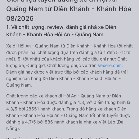
Quảng Nam từ Diên Khánh - Khánh Hòa
08/2026
1. Về chất lượng, review, đánh giá nhà xe Diên
Khánh - Khánh Hòa Hội An - Quảng Nam
Xe đi Hội An - Quảng Nam từ Diên Khánh - Khánh Hòa tốt nhất
được phân loại chất lượng dựa trên đánh giá từ 1 đến 5 (1: tệ
nhất, 5: tốt nhất) của khách hàng với các tiêu chí như: Chất
lượng xe, Đúng giờ, Chất lượng phục vụ trên
Vexere.com
.
Đánh giá này được viết trực tiếp bởi các khách hàng đã trải
nghiệm các hãng Xe Diên Khánh - Khánh Hòa đi Hội An -
Quảng Nam.
Chất lượng các xe khách đi Hội An - Quảng Nam từ Diên
Khánh - Khánh Hòa được đánh giá 4.3, với điểm trung bình là
4.3/5 bởi 28551 hành khách. Trong đó hãng xe khách Diên
Khánh - Khánh Hòa Hội An - Quảng Nam tốt nhất tuyến được
đánh giá 4.7/5 bởi 886 hành khách là nhà xe Việt Lào (Đà
Nẵng).