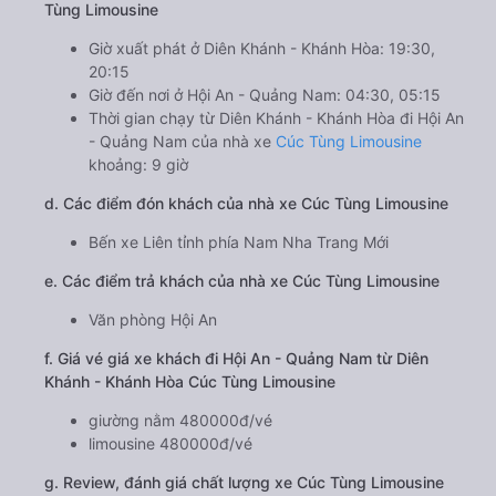
Tùng Limousine
Giờ xuất phát ở Diên Khánh - Khánh Hòa: 19:30,
20:15
Giờ đến nơi ở Hội An - Quảng Nam: 04:30, 05:15
Thời gian chạy từ Diên Khánh - Khánh Hòa đi Hội An
- Quảng Nam của nhà xe
Cúc Tùng Limousine
khoảng: 9 giờ
d. Các điểm đón khách của nhà xe Cúc Tùng Limousine
Bến xe Liên tỉnh phía Nam Nha Trang Mới
e. Các điểm trả khách của nhà xe Cúc Tùng Limousine
Văn phòng Hội An
f. Giá vé giá xe khách đi Hội An - Quảng Nam từ Diên
Khánh - Khánh Hòa Cúc Tùng Limousine
giường nằm 480000đ/vé
limousine 480000đ/vé
g. Review, đánh giá chất lượng xe Cúc Tùng Limousine