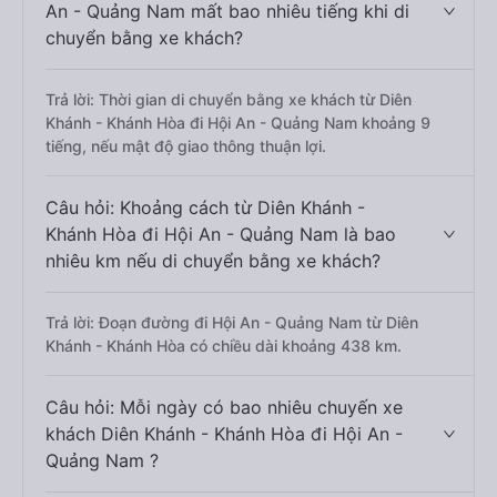
An - Quảng Nam mất bao nhiêu tiếng khi di
chuyển bằng xe khách?
Trả lời: Thời gian di chuyển bằng xe khách từ Diên
Khánh - Khánh Hòa đi Hội An - Quảng Nam khoảng 9
tiếng, nếu mật độ giao thông thuận lợi.
Câu hỏi: Khoảng cách từ Diên Khánh -
Khánh Hòa đi Hội An - Quảng Nam là bao
nhiêu km nếu di chuyển bằng xe khách?
Trả lời: Đoạn đường đi Hội An - Quảng Nam từ Diên
Khánh - Khánh Hòa có chiều dài khoảng 438 km.
Câu hỏi: Mỗi ngày có bao nhiêu chuyến xe
khách Diên Khánh - Khánh Hòa đi Hội An -
Quảng Nam ?