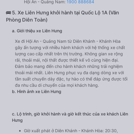
Hội An - Quảng Nam:
1900 888684
🚌 5. Xe Liên Hưng khởi hành tại Quốc Lộ 1A (Văn
Phòng Diên Toàn)
a. Giới thiệu xe Liên Hưng
Xe đi Hội An - Quảng Nam từ Diên Khánh - Khánh Hòa
gây ấn tượng với nhiều hành khách với hệ thống xe chất
lượng cao cấp nhất trên thị trường. Không gian xe rộng
rãi, thoải mái, nội thất được thiết kế vô cùng hiện đại.
Đảm bảo mang đến cho hành khách những trải nghiệm
thoải mái nhất. Liên Hưng phục vụ đa dạng dòng xe với
tần suất chuyến dày đặc, tự hào có thể đáp ứng được tối
đa nhu cầu di chuyển của mọi khách hàng.
b. Hình ảnh xe Liên Hưng
c. Lộ trình, giờ khởi hành và giờ kết thúc của xe khách Liên
Hưng
Giờ xuất phát ở Diên Khánh - Khánh Hòa: 20:30,