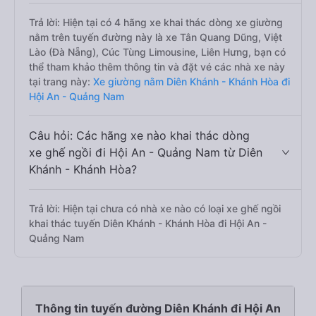
Trả lời: Hiện tại có 4 hãng xe khai thác dòng xe giường
nằm trên tuyến đường này là xe Tân Quang Dũng, Việt
Lào (Đà Nẵng), Cúc Tùng Limousine, Liên Hưng, bạn có
thể tham khảo thêm thông tin và đặt vé các nhà xe này
tại trang này:
Xe giường nằm Diên Khánh - Khánh Hòa đi
Hội An - Quảng Nam
Câu hỏi: Các hãng xe nào khai thác dòng
xe ghế ngồi đi Hội An - Quảng Nam từ Diên
Khánh - Khánh Hòa?
Trả lời: Hiện tại chưa có nhà xe nào có loại xe ghế ngồi
khai thác tuyến Diên Khánh - Khánh Hòa đi Hội An -
Quảng Nam
Thông tin tuyến đường Diên Khánh đi Hội An