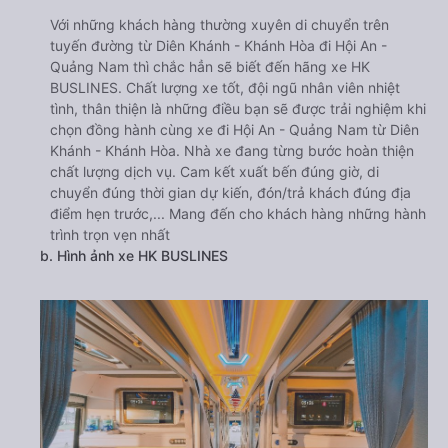
Với những khách hàng thường xuyên di chuyển trên
tuyến đường từ Diên Khánh - Khánh Hòa đi Hội An -
Quảng Nam thì chắc hẳn sẽ biết đến hãng xe HK
BUSLINES. Chất lượng xe tốt, đội ngũ nhân viên nhiệt
tình, thân thiện là những điều bạn sẽ được trải nghiệm khi
chọn đồng hành cùng xe đi Hội An - Quảng Nam từ Diên
Khánh - Khánh Hòa. Nhà xe đang từng bước hoàn thiện
chất lượng dịch vụ. Cam kết xuất bến đúng giờ, di
chuyển đúng thời gian dự kiến, đón/trả khách đúng địa
điểm hẹn trước,... Mang đến cho khách hàng những hành
trình trọn vẹn nhất
b. Hình ảnh xe HK BUSLINES