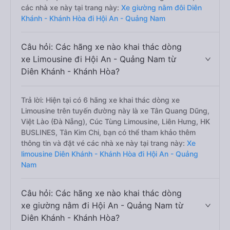
các nhà xe này tại trang này:
Xe giường nằm đôi Diên
Khánh - Khánh Hòa đi Hội An - Quảng Nam
Câu hỏi: Các hãng xe nào khai thác dòng
xe Limousine đi Hội An - Quảng Nam từ
Diên Khánh - Khánh Hòa?
Trả lời: Hiện tại có 6 hãng xe khai thác dòng xe
Limousine trên tuyến đường này là xe Tân Quang Dũng,
Việt Lào (Đà Nẵng), Cúc Tùng Limousine, Liên Hưng, HK
BUSLINES, Tân Kim Chi, bạn có thể tham khảo thêm
thông tin và đặt vé các nhà xe này tại trang này:
Xe
limousine Diên Khánh - Khánh Hòa đi Hội An - Quảng
Nam
Câu hỏi: Các hãng xe nào khai thác dòng
xe giường nằm đi Hội An - Quảng Nam từ
Diên Khánh - Khánh Hòa?