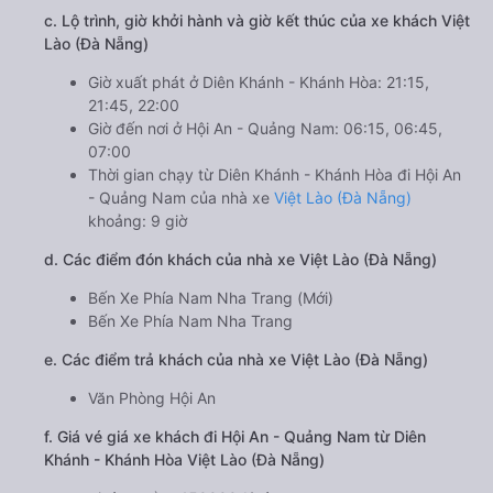
c. Lộ trình, giờ khởi hành và giờ kết thúc của xe khách Việt
Lào (Đà Nẵng)
Giờ xuất phát ở Diên Khánh - Khánh Hòa: 21:15,
21:45, 22:00
Giờ đến nơi ở Hội An - Quảng Nam: 06:15, 06:45,
07:00
Thời gian chạy từ Diên Khánh - Khánh Hòa đi Hội An
- Quảng Nam của nhà xe
Việt Lào (Đà Nẵng)
khoảng: 9 giờ
d. Các điểm đón khách của nhà xe Việt Lào (Đà Nẵng)
Bến Xe Phía Nam Nha Trang (Mới)
Bến Xe Phía Nam Nha Trang
e. Các điểm trả khách của nhà xe Việt Lào (Đà Nẵng)
Văn Phòng Hội An
f. Giá vé giá xe khách đi Hội An - Quảng Nam từ Diên
Khánh - Khánh Hòa Việt Lào (Đà Nẵng)