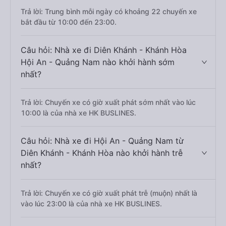
Trả lời: Trung bình mỗi ngày có khoảng 22 chuyến xe
bắt đầu từ 10:00 đến 23:00.
Câu hỏi: Nhà xe đi Diên Khánh - Khánh Hòa
Hội An - Quảng Nam nào khởi hành sớm
nhất?
Trả lời: Chuyến xe có giờ xuất phát sớm nhất vào lúc
10:00 là của nhà xe HK BUSLINES.
Câu hỏi: Nhà xe đi Hội An - Quảng Nam từ
Diên Khánh - Khánh Hòa nào khởi hành trễ
nhất?
Trả lời: Chuyến xe có giờ xuất phát trễ (muộn) nhất là
vào lúc 23:00 là của nhà xe HK BUSLINES.