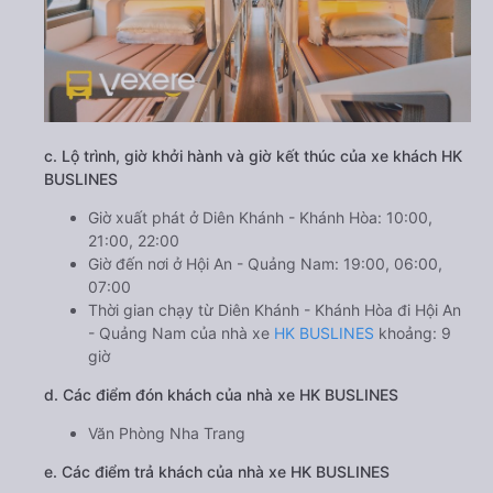
c. Lộ trình, giờ khởi hành và giờ kết thúc của xe khách HK
BUSLINES
Giờ xuất phát ở Diên Khánh - Khánh Hòa: 10:00,
21:00, 22:00
Giờ đến nơi ở Hội An - Quảng Nam: 19:00, 06:00,
07:00
Thời gian chạy từ Diên Khánh - Khánh Hòa đi Hội An
- Quảng Nam của nhà xe
HK BUSLINES
khoảng: 9
giờ
d. Các điểm đón khách của nhà xe HK BUSLINES
Văn Phòng Nha Trang
e. Các điểm trả khách của nhà xe HK BUSLINES