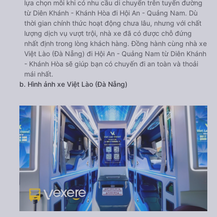
lựa chọn mỗi khi có nhu cầu di chuyển trên tuyến đường
từ Diên Khánh - Khánh Hòa đi Hội An - Quảng Nam. Dù
thời gian chính thức hoạt động chưa lâu, nhưng với chất
lượng dịch vụ vượt trội, nhà xe đã có được chỗ đứng
nhất định trong lòng khách hàng. Đồng hành cùng nhà xe
Việt Lào (Đà Nẵng) đi Hội An - Quảng Nam từ Diên Khánh
- Khánh Hòa sẽ giúp bạn có chuyến đi an toàn và thoải
mái nhất.
b. Hình ảnh xe Việt Lào (Đà Nẵng)