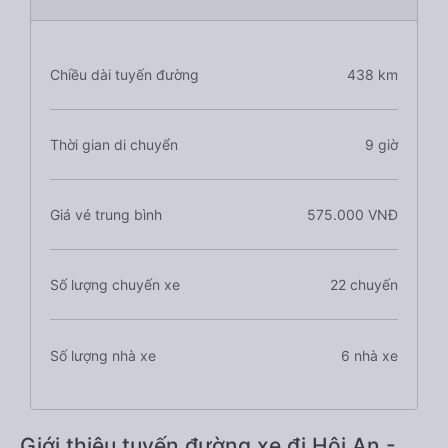
Chiều dài tuyến đường
438 km
Thời gian di chuyển
9 giờ
Giá vé trung bình
575.000 VNĐ
Số lượng chuyến xe
22 chuyến
Số lượng nhà xe
6 nhà xe
Giới thiệu tuyến đường xe đi Hội An -