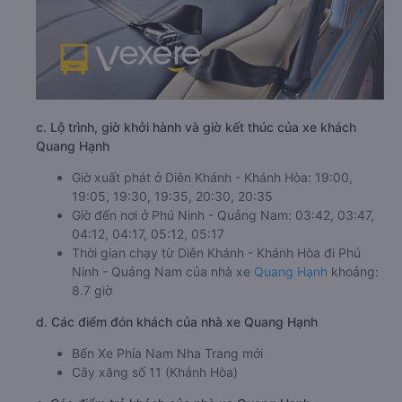
c. Lộ trình, giờ khởi hành và giờ kết thúc của xe khách
Quang Hạnh
Giờ xuất phát ở Diên Khánh - Khánh Hòa: 19:00,
19:05, 19:30, 19:35, 20:30, 20:35
Giờ đến nơi ở Phú Ninh - Quảng Nam: 03:42, 03:47,
04:12, 04:17, 05:12, 05:17
Thời gian chạy từ Diên Khánh - Khánh Hòa đi Phú
Ninh - Quảng Nam của nhà xe
Quang Hạnh
khoảng:
8.7 giờ
d. Các điểm đón khách của nhà xe Quang Hạnh
Bến Xe Phía Nam Nha Trang mới
Cây xăng số 11 (Khánh Hòa)