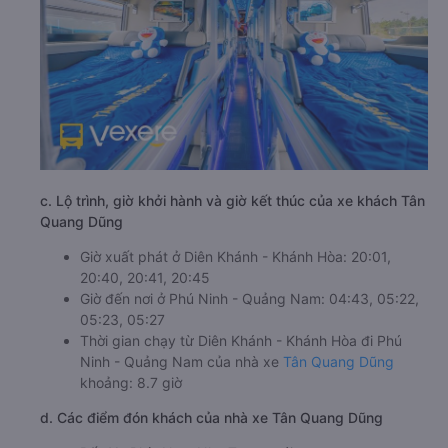
c. Lộ trình, giờ khởi hành và giờ kết thúc của xe khách Tân
Quang Dũng
Giờ xuất phát ở Diên Khánh - Khánh Hòa: 20:01,
20:40, 20:41, 20:45
Giờ đến nơi ở Phú Ninh - Quảng Nam: 04:43, 05:22,
05:23, 05:27
Thời gian chạy từ Diên Khánh - Khánh Hòa đi Phú
Ninh - Quảng Nam của nhà xe
Tân Quang Dũng
khoảng: 8.7 giờ
d. Các điểm đón khách của nhà xe Tân Quang Dũng