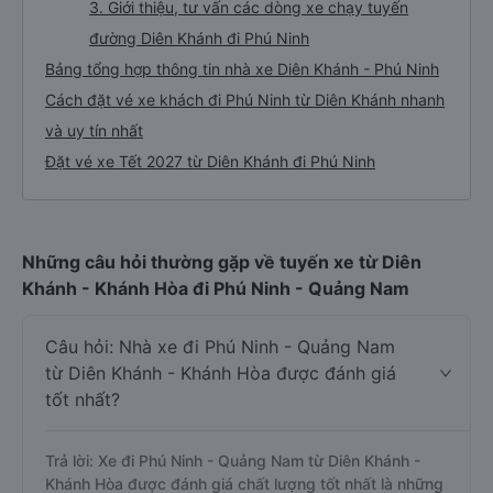
3. Giới thiệu, tư vấn các dòng xe chạy tuyến
đường Diên Khánh đi Phú Ninh
Bảng tổng hợp thông tin nhà xe Diên Khánh - Phú Ninh
Cách đặt vé xe khách đi Phú Ninh từ Diên Khánh nhanh
và uy tín nhất
Đặt vé xe Tết 2027 từ Diên Khánh đi Phú Ninh
Những câu hỏi thường gặp về tuyến xe từ Diên
Khánh - Khánh Hòa đi Phú Ninh - Quảng Nam
Câu hỏi: Nhà xe đi Phú Ninh - Quảng Nam
từ Diên Khánh - Khánh Hòa được đánh giá
tốt nhất?
Trả lời: Xe đi Phú Ninh - Quảng Nam từ Diên Khánh -
Khánh Hòa được đánh giá chất lượng tốt nhất là những