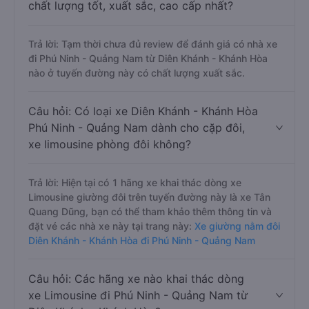
chất lượng tốt, xuất sắc, cao cấp nhất?
Trả lời: Tạm thời chưa đủ review để đánh giá có nhà xe
đi Phú Ninh - Quảng Nam từ Diên Khánh - Khánh Hòa
nào ở tuyến đường này có chất lượng xuất sắc.
Câu hỏi: Có loại xe Diên Khánh - Khánh Hòa
Phú Ninh - Quảng Nam dành cho cặp đôi,
xe limousine phòng đôi không?
Trả lời: Hiện tại có 1 hãng xe khai thác dòng xe
Limousine giường đôi trên tuyến đường này là xe Tân
Quang Dũng, bạn có thể tham khảo thêm thông tin và
đặt vé các nhà xe này tại trang này:
Xe giường nằm đôi
Diên Khánh - Khánh Hòa đi Phú Ninh - Quảng Nam
Câu hỏi: Các hãng xe nào khai thác dòng
xe Limousine đi Phú Ninh - Quảng Nam từ