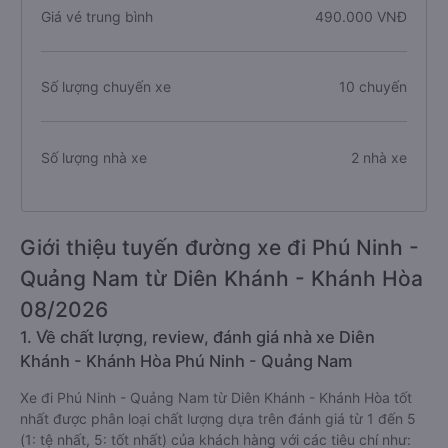
Giá vé trung bình
490.000 VNĐ
Số lượng chuyến xe
10 chuyến
Số lượng nhà xe
2 nhà xe
Giới thiệu tuyến đường xe đi Phú Ninh -
Quảng Nam từ Diên Khánh - Khánh Hòa
08/2026
1. Về chất lượng, review, đánh giá nhà xe Diên
Khánh - Khánh Hòa Phú Ninh - Quảng Nam
Xe đi Phú Ninh - Quảng Nam từ Diên Khánh - Khánh Hòa tốt
nhất được phân loại chất lượng dựa trên đánh giá từ 1 đến 5
(1: tệ nhất, 5: tốt nhất) của khách hàng với các tiêu chí như: