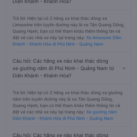
Diên Khánh - Khánh Hòa?
Trả lời: Hiện tại có 2 hãng xe khai thác dòng xe
Limousine trên tuyến đường này là xe Tân Quang Dũng,
Quang Hạnh, bạn có thể tham khảo thêm thông tin và
đặt vé các nhà xe này tại trang này:
Xe limousine Diên
Khánh - Khánh Hòa đi Phú Ninh - Quảng Nam
Câu hỏi: Các hãng xe nào khai thác dòng
xe giường nằm đi Phú Ninh - Quảng Nam từ
Diên Khánh - Khánh Hòa?
Trả lời: Hiện tại có 2 hãng xe khai thác dòng xe giường
nằm trên tuyến đường này là xe Tân Quang Dũng,
Quang Hạnh, bạn có thể tham khảo thêm thông tin và
đặt vé các nhà xe này tại trang này:
Xe giường nằm
Diên Khánh - Khánh Hòa đi Phú Ninh - Quảng Nam
Câu hỏi: Các hãng xe nào khai thác dòng