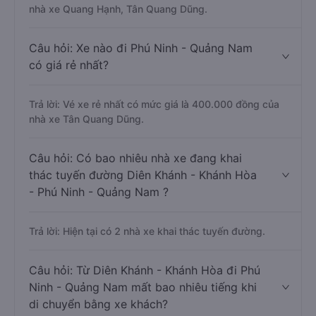
nhà xe Quang Hạnh, Tân Quang Dũng.
Câu hỏi: Xe nào đi Phú Ninh - Quảng Nam
có giá rẻ nhất?
Trả lời: Vé xe rẻ nhất có mức giá là 400.000 đồng của
nhà xe Tân Quang Dũng.
Câu hỏi: Có bao nhiêu nhà xe đang khai
thác tuyến đường Diên Khánh - Khánh Hòa
- Phú Ninh - Quảng Nam ?
Trả lời: Hiện tại có 2 nhà xe khai thác tuyến đường.
Câu hỏi: Từ Diên Khánh - Khánh Hòa đi Phú
Ninh - Quảng Nam mất bao nhiêu tiếng khi
di chuyển bằng xe khách?