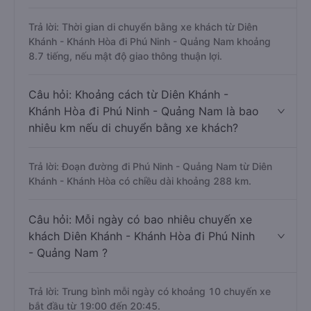
Trả lời: Thời gian di chuyển bằng xe khách từ Diên
Khánh - Khánh Hòa đi Phú Ninh - Quảng Nam khoảng
8.7 tiếng, nếu mật độ giao thông thuận lợi.
Câu hỏi: Khoảng cách từ Diên Khánh -
Khánh Hòa đi Phú Ninh - Quảng Nam là bao
nhiêu km nếu di chuyển bằng xe khách?
Trả lời: Đoạn đường đi Phú Ninh - Quảng Nam từ Diên
Khánh - Khánh Hòa có chiều dài khoảng 288 km.
Câu hỏi: Mỗi ngày có bao nhiêu chuyến xe
khách Diên Khánh - Khánh Hòa đi Phú Ninh
- Quảng Nam ?
Trả lời: Trung bình mỗi ngày có khoảng 10 chuyến xe
bắt đầu từ 19:00 đến 20:45.