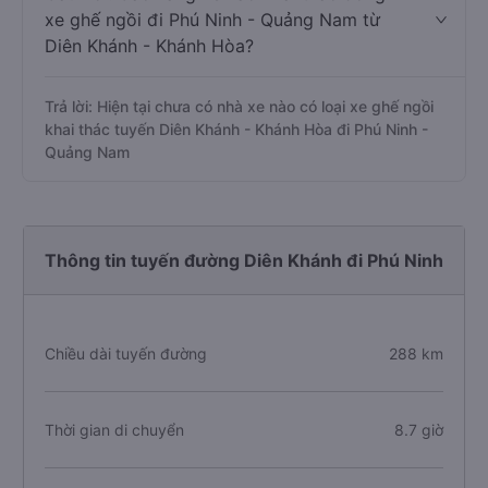
xe ghế ngồi đi Phú Ninh - Quảng Nam từ
Diên Khánh - Khánh Hòa?
Trả lời: Hiện tại chưa có nhà xe nào có loại xe ghế ngồi
khai thác tuyến Diên Khánh - Khánh Hòa đi Phú Ninh -
Quảng Nam
Thông tin tuyến đường Diên Khánh đi Phú Ninh
Chiều dài tuyến đường
288 km
Thời gian di chuyển
8.7 giờ