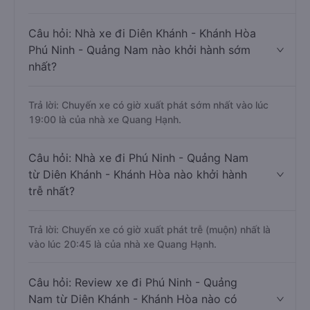
Câu hỏi: Nhà xe đi Diên Khánh - Khánh Hòa
Phú Ninh - Quảng Nam nào khởi hành sớm
nhất?
Trả lời: Chuyến xe có giờ xuất phát sớm nhất vào lúc
19:00 là của nhà xe Quang Hạnh.
Câu hỏi: Nhà xe đi Phú Ninh - Quảng Nam
từ Diên Khánh - Khánh Hòa nào khởi hành
trễ nhất?
Trả lời: Chuyến xe có giờ xuất phát trễ (muộn) nhất là
vào lúc 20:45 là của nhà xe Quang Hạnh.
Câu hỏi: Review xe đi Phú Ninh - Quảng
Nam từ Diên Khánh - Khánh Hòa nào có