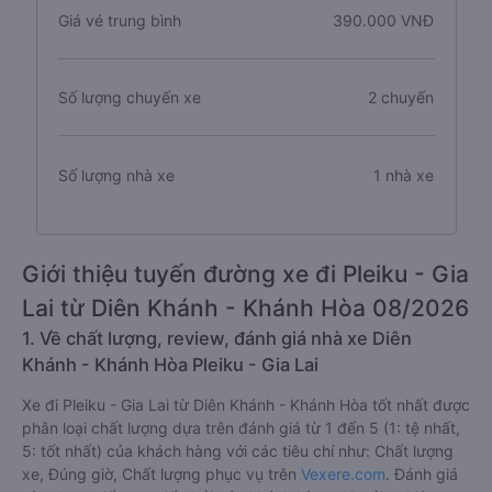
Giá vé trung bình
390.000 VNĐ
Số lượng chuyến xe
2 chuyến
Số lượng nhà xe
1 nhà xe
Giới thiệu tuyến đường xe đi Pleiku - Gia
Lai từ Diên Khánh - Khánh Hòa 08/2026
1. Về chất lượng, review, đánh giá nhà xe Diên
Khánh - Khánh Hòa Pleiku - Gia Lai
Xe đi Pleiku - Gia Lai từ Diên Khánh - Khánh Hòa tốt nhất được
phân loại chất lượng dựa trên đánh giá từ 1 đến 5 (1: tệ nhất,
5: tốt nhất) của khách hàng với các tiêu chí như: Chất lượng
xe, Đúng giờ, Chất lượng phục vụ trên
Vexere.com
. Đánh giá