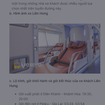
một trong những nhà xe khách được nhiều người lựa
chọn nhất trên tuyến đường này.
b. Hình ảnh xe Liên Hưng
c. Lộ trình, giờ khởi hành và giờ kết thúc của xe khách Liên
Hưng
Giờ xuất phát ở Diên Khánh - Khánh Hòa: 19:30,
20:00
Giờ đến nơi ở Pleiku - Gia Lai: 03:24, 03:54