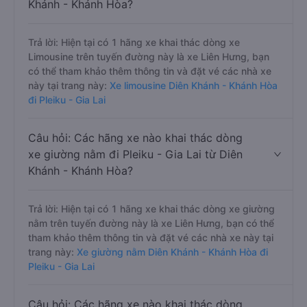
Khánh - Khánh Hòa?
Trả lời: Hiện tại có 1 hãng xe khai thác dòng xe
Limousine trên tuyến đường này là xe Liên Hưng, bạn
có thể tham khảo thêm thông tin và đặt vé các nhà xe
này tại trang này:
Xe limousine Diên Khánh - Khánh Hòa
đi Pleiku - Gia Lai
Câu hỏi: Các hãng xe nào khai thác dòng
xe giường nằm đi Pleiku - Gia Lai từ Diên
Khánh - Khánh Hòa?
Trả lời: Hiện tại có 1 hãng xe khai thác dòng xe giường
nằm trên tuyến đường này là xe Liên Hưng, bạn có thể
tham khảo thêm thông tin và đặt vé các nhà xe này tại
trang này:
Xe giường nằm Diên Khánh - Khánh Hòa đi
Pleiku - Gia Lai
Câu hỏi: Các hãng xe nào khai thác dòng