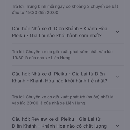
Trả lời: Trung bình mỗi ngày có khoảng 2 chuyến xe bắt
đầu từ 19:30 đến 20:00.
Câu hỏi: Nhà xe đi Diên Khánh - Khánh Hòa
Pleiku - Gia Lai nào khởi hành sớm nhất?
Trả lời: Chuyến xe có giờ xuất phát sớm nhất vào lúc
19:30 là của nhà xe Liên Hưng.
Câu hỏi: Nhà xe đi Pleiku - Gia Lai từ Diên
Khánh - Khánh Hòa nào khởi hành trễ nhất?
Trả lời: Chuyến xe có giờ xuất phát trễ (muộn) nhất là
vào lúc 20:00 là của nhà xe Liên Hưng.
Câu hỏi: Review xe đi Pleiku - Gia Lai từ
Diên Khánh - Khánh Hòa nào có chất lượng