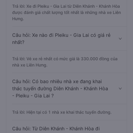
Trả lời: Xe đi Pleiku - Gia Lai từ Diên Khánh - Khánh Hòa
được đánh giá chất lượng tốt nhất là những nhà xe Liên
Hưng.
Câu hỏi: Xe nào đi Pleiku - Gia Lai có giá rẻ
nhất?
Trả lời: Vé xe rẻ nhất có mức giá là 330.000 đồng của
nhà xe Liên Hưng.
Câu hỏi: Có bao nhiêu nhà xe đang khai
thác tuyến đường Diên Khánh - Khánh Hòa
- Pleiku - Gia Lai ?
Trả lời: Hiện tại có 1 nhà xe khai thác tuyến đường.
Câu hỏi: Từ Diên Khánh - Khánh Hòa đi