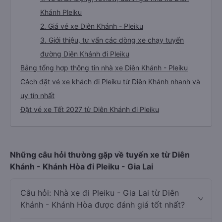
Khánh Pleiku
2. Giá vé xe Diên Khánh - Pleiku
3. Giới thiệu, tư vấn các dòng xe chạy tuyến
đường Diên Khánh đi Pleiku
Bảng tổng hợp thông tin nhà xe Diên Khánh - Pleiku
Cách đặt vé xe khách đi Pleiku từ Diên Khánh nhanh và
uy tín nhất
Đặt vé xe Tết 2027 từ Diên Khánh đi Pleiku
Những câu hỏi thường gặp về tuyến xe từ Diên
Khánh - Khánh Hòa đi Pleiku - Gia Lai
Câu hỏi: Nhà xe đi Pleiku - Gia Lai từ Diên
Khánh - Khánh Hòa được đánh giá tốt nhất?