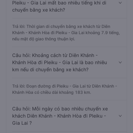
Pleiku - Gia Lai mất bao nhiêu tiếng khi di
chuyển bằng xe khách?
Trả lời: Thời gian di chuyển bằng xe khách từ Diên
Khánh - Khánh Hòa đi Pleiku - Gia Lai khoảng 7.9 tiếng,
nếu mật độ giao thông thuận lợi.
Câu hỏi: Khoảng cách từ Diên Khánh -
Khánh Hòa đi Pleiku - Gia Lai là bao nhiêu
km nếu di chuyển bằng xe khách?
Trả lời: Đoạn đường đi Pleiku - Gia Lai từ Diên Khánh -
Khánh Hòa có chiều dài khoảng 183 km.
Câu hỏi: Mỗi ngày có bao nhiêu chuyến xe
khách Diên Khánh - Khánh Hòa đi Pleiku -
Gia Lai ?