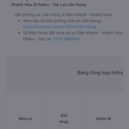
Khánh Hòa đi Pleiku - Gia Lai Liên Hưng
Văn phòng xe Liên Hưng ở Diên Khánh - Khánh Hòa:
Xem địa chỉ văn phòng nhà xe Liên Hưng:
https://vexere.com/vi-VN/xe-lien-hung
Số điện thoại đặt mua vé xe Diên Khánh - Khánh Hòa
Pleiku - Gia Lai:
1900 888684
Bảng tổng hợp thông ti
Giờ
Nhà xe
Điểm đi
chạy