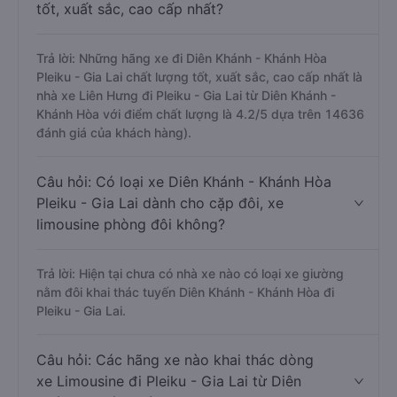
tốt, xuất sắc, cao cấp nhất?
Trả lời: Những hãng xe đi Diên Khánh - Khánh Hòa
Pleiku - Gia Lai chất lượng tốt, xuất sắc, cao cấp nhất là
nhà xe Liên Hưng đi Pleiku - Gia Lai từ Diên Khánh -
Khánh Hòa với điểm chất lượng là 4.2/5 dựa trên 14636
đánh giá của khách hàng).
Câu hỏi: Có loại xe Diên Khánh - Khánh Hòa
Pleiku - Gia Lai dành cho cặp đôi, xe
limousine phòng đôi không?
Trả lời: Hiện tại chưa có nhà xe nào có loại xe giường
nằm đôi khai thác tuyến Diên Khánh - Khánh Hòa đi
Pleiku - Gia Lai.
Câu hỏi: Các hãng xe nào khai thác dòng
xe Limousine đi Pleiku - Gia Lai từ Diên