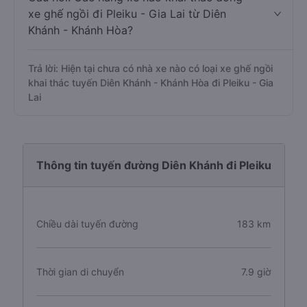
xe ghế ngồi đi Pleiku - Gia Lai từ Diên
Khánh - Khánh Hòa?
Trả lời: Hiện tại chưa có nhà xe nào có loại xe ghế ngồi
khai thác tuyến Diên Khánh - Khánh Hòa đi Pleiku - Gia
Lai
Thông tin tuyến đường Diên Khánh đi Pleiku
Chiều dài tuyến đường
183 km
Thời gian di chuyển
7.9 giờ