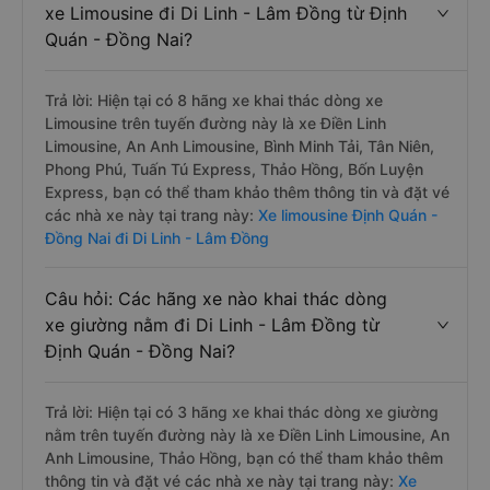
xe Limousine đi Di Linh - Lâm Đồng từ Định
Quán - Đồng Nai?
Trả lời: Hiện tại có 8 hãng xe khai thác dòng xe
Limousine trên tuyến đường này là xe Điền Linh
Limousine, An Anh Limousine, Bình Minh Tải, Tân Niên,
Phong Phú, Tuấn Tú Express, Thảo Hồng, Bốn Luyện
Express, bạn có thể tham khảo thêm thông tin và đặt vé
các nhà xe này tại trang này:
Xe limousine Định Quán -
Đồng Nai đi Di Linh - Lâm Đồng
Câu hỏi: Các hãng xe nào khai thác dòng
xe giường nằm đi Di Linh - Lâm Đồng từ
Định Quán - Đồng Nai?
Trả lời: Hiện tại có 3 hãng xe khai thác dòng xe giường
nằm trên tuyến đường này là xe Điền Linh Limousine, An
Anh Limousine, Thảo Hồng, bạn có thể tham khảo thêm
thông tin và đặt vé các nhà xe này tại trang này:
Xe