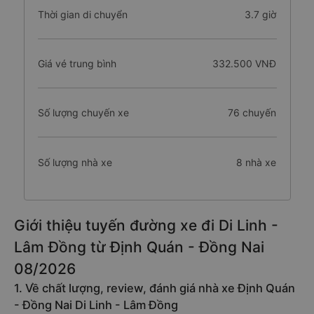
Thời gian di chuyển
3.7 giờ
Giá vé trung bình
332.500 VNĐ
Số lượng chuyến xe
76 chuyến
Số lượng nhà xe
8 nhà xe
Giới thiệu tuyến đường xe đi Di Linh -
Lâm Đồng từ Định Quán - Đồng Nai
08/2026
1. Về chất lượng, review, đánh giá nhà xe Định Quán
- Đồng Nai Di Linh - Lâm Đồng