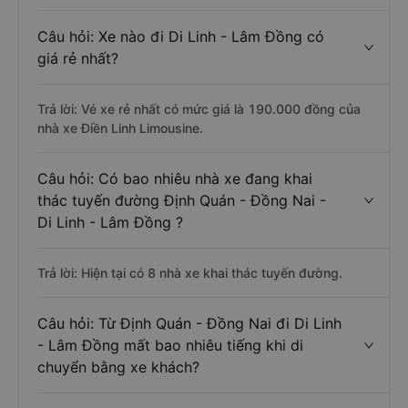
Câu hỏi: Xe nào đi Di Linh - Lâm Đồng có
giá rẻ nhất?
Trả lời: Vé xe rẻ nhất có mức giá là 190.000 đồng của
nhà xe Điền Linh Limousine.
Câu hỏi: Có bao nhiêu nhà xe đang khai
thác tuyến đường Định Quán - Đồng Nai -
Di Linh - Lâm Đồng ?
Trả lời: Hiện tại có 8 nhà xe khai thác tuyến đường.
Câu hỏi: Từ Định Quán - Đồng Nai đi Di Linh
- Lâm Đồng mất bao nhiêu tiếng khi di
chuyển bằng xe khách?