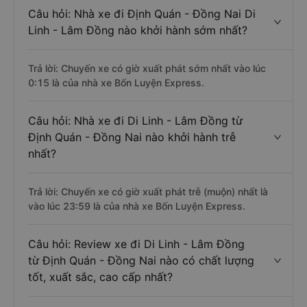
Câu hỏi: Nhà xe đi Định Quán - Đồng Nai Di
Linh - Lâm Đồng nào khởi hành sớm nhất?
Trả lời: Chuyến xe có giờ xuất phát sớm nhất vào lúc
0:15 là của nhà xe Bốn Luyện Express.
Câu hỏi: Nhà xe đi Di Linh - Lâm Đồng từ
Định Quán - Đồng Nai nào khởi hành trễ
nhất?
Trả lời: Chuyến xe có giờ xuất phát trễ (muộn) nhất là
vào lúc 23:59 là của nhà xe Bốn Luyện Express.
Câu hỏi: Review xe đi Di Linh - Lâm Đồng
từ Định Quán - Đồng Nai nào có chất lượng
tốt, xuất sắc, cao cấp nhất?