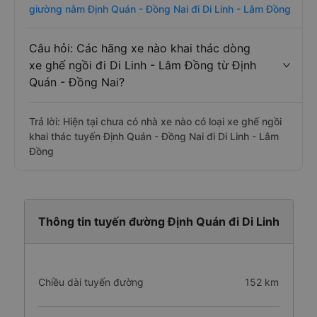
giường nằm Định Quán - Đồng Nai đi Di Linh - Lâm Đồng
Câu hỏi: Các hãng xe nào khai thác dòng
xe ghế ngồi đi Di Linh - Lâm Đồng từ Định
Quán - Đồng Nai?
Trả lời: Hiện tại chưa có nhà xe nào có loại xe ghế ngồi
khai thác tuyến Định Quán - Đồng Nai đi Di Linh - Lâm
Đồng
Thông tin tuyến đường Định Quán đi Di Linh
Chiều dài tuyến đường
152 km