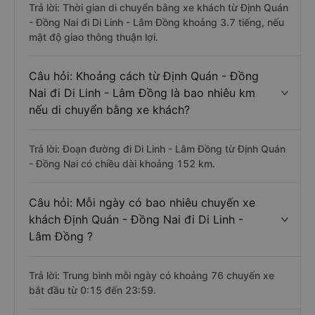
Trả lời: Thời gian di chuyển bằng xe khách từ Định Quán
- Đồng Nai đi Di Linh - Lâm Đồng khoảng 3.7 tiếng, nếu
mật độ giao thông thuận lợi.
Câu hỏi: Khoảng cách từ Định Quán - Đồng
Nai đi Di Linh - Lâm Đồng là bao nhiêu km
nếu di chuyển bằng xe khách?
Trả lời: Đoạn đường đi Di Linh - Lâm Đồng từ Định Quán
- Đồng Nai có chiều dài khoảng 152 km.
Câu hỏi: Mỗi ngày có bao nhiêu chuyến xe
khách Định Quán - Đồng Nai đi Di Linh -
Lâm Đồng ?
Trả lời: Trung bình mỗi ngày có khoảng 76 chuyến xe
bắt đầu từ 0:15 đến 23:59.