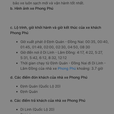
bảo xe luôn sạch mới và vận hành tốt nhất.
b. Hình ảnh xe Phong Phú
c. Lộ trình, giờ khởi hành và giờ kết thúc của xe khách
Phong Phú
Giờ xuất phát ở Định Quán - Đồng Nai: 00:35, 00:40,
01:45, 01:49, 02:00, 02:30, 04:50, 08:30
Giờ đến nơi ở Di Linh - Lâm Đồng: 4:17, 4:22, 5:27,
5:31, 5:42, 6:12, 8:32, 12:12
Thời gian chạy từ Định Quán - Đồng Nai đi Di Linh -
Lâm Đồng của nhà xe
Phong Phú
khoảng: 3.7 giờ
d. Các điểm đón khách của nhà xe Phong Phú
Định Quán (Quốc Lộ 20)
Định Quán
e. Các điểm trả khách của nhà xe Phong Phú
Di Linh (Quốc Lộ 20)