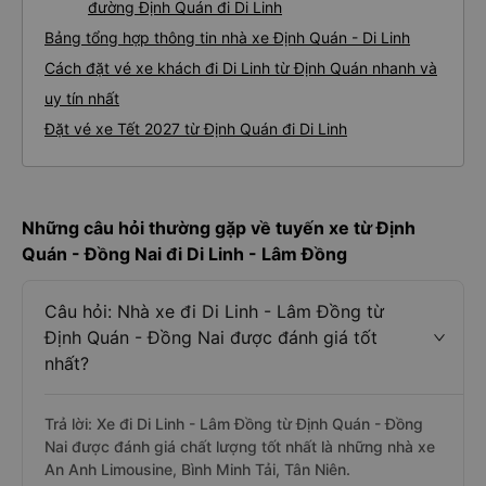
đường Định Quán đi Di Linh
Bảng tổng hợp thông tin nhà xe Định Quán - Di Linh
Cách đặt vé xe khách đi Di Linh từ Định Quán nhanh và
uy tín nhất
Đặt vé xe Tết 2027 từ Định Quán đi Di Linh
Những câu hỏi thường gặp về tuyến xe từ Định
Quán - Đồng Nai đi Di Linh - Lâm Đồng
Câu hỏi: Nhà xe đi Di Linh - Lâm Đồng từ
Định Quán - Đồng Nai được đánh giá tốt
nhất?
Trả lời: Xe đi Di Linh - Lâm Đồng từ Định Quán - Đồng
Nai được đánh giá chất lượng tốt nhất là những nhà xe
An Anh Limousine, Bình Minh Tải, Tân Niên.