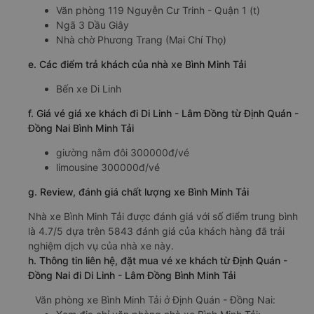
Văn phòng 119 Nguyễn Cư Trinh - Quận 1 (t)
Ngã 3 Dầu Giây
Nhà chờ Phương Trang (Mai Chí Thọ)
e. Các điểm trả khách của nhà xe Bình Minh Tải
Bến xe Di Linh
f. Giá vé giá xe khách đi Di Linh - Lâm Đồng từ Định Quán -
Đồng Nai Bình Minh Tải
giường nằm đôi 300000đ/vé
limousine 300000đ/vé
g. Review, đánh giá chất lượng xe Bình Minh Tải
Nhà xe Bình Minh Tải được đánh giá với số điểm trung bình
là 4.7/5 dựa trên 5843 đánh giá của khách hàng đã trải
nghiệm dịch vụ của nhà xe này.
h. Thông tin liên hệ, đặt mua vé xe khách từ Định Quán -
Đồng Nai đi Di Linh - Lâm Đồng Bình Minh Tải
Văn phòng xe Bình Minh Tải ở Định Quán - Đồng Nai: