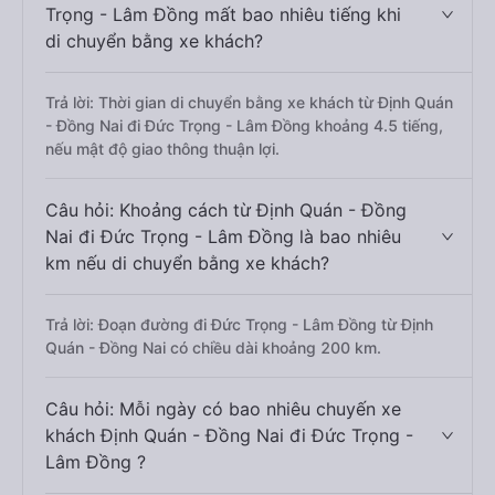
Trọng - Lâm Đồng mất bao nhiêu tiếng khi
di chuyển bằng xe khách?
Trả lời: Thời gian di chuyển bằng xe khách từ Định Quán
- Đồng Nai đi Đức Trọng - Lâm Đồng khoảng 4.5 tiếng,
nếu mật độ giao thông thuận lợi.
Câu hỏi: Khoảng cách từ Định Quán - Đồng
Nai đi Đức Trọng - Lâm Đồng là bao nhiêu
km nếu di chuyển bằng xe khách?
Trả lời: Đoạn đường đi Đức Trọng - Lâm Đồng từ Định
Quán - Đồng Nai có chiều dài khoảng 200 km.
Câu hỏi: Mỗi ngày có bao nhiêu chuyến xe
khách Định Quán - Đồng Nai đi Đức Trọng -
Lâm Đồng ?