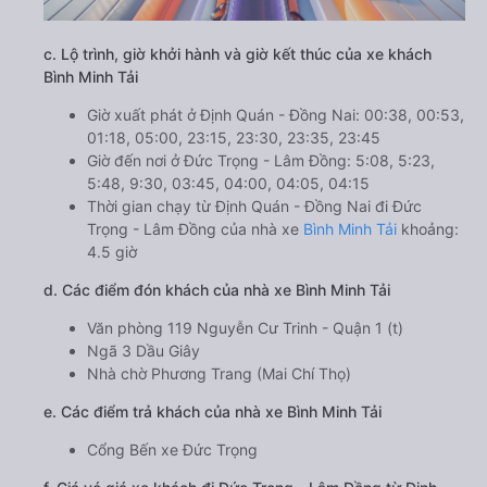
c. Lộ trình, giờ khởi hành và giờ kết thúc của xe khách
Bình Minh Tải
Giờ xuất phát ở Định Quán - Đồng Nai: 00:38, 00:53,
01:18, 05:00, 23:15, 23:30, 23:35, 23:45
Giờ đến nơi ở Đức Trọng - Lâm Đồng: 5:08, 5:23,
5:48, 9:30, 03:45, 04:00, 04:05, 04:15
Thời gian chạy từ Định Quán - Đồng Nai đi Đức
Trọng - Lâm Đồng của nhà xe
Bình Minh Tải
khoảng:
4.5 giờ
d. Các điểm đón khách của nhà xe Bình Minh Tải
Văn phòng 119 Nguyễn Cư Trinh - Quận 1 (t)
Ngã 3 Dầu Giây
Nhà chờ Phương Trang (Mai Chí Thọ)
e. Các điểm trả khách của nhà xe Bình Minh Tải
Cổng Bến xe Đức Trọng