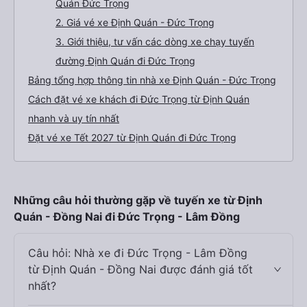
Quán Đức Trọng
2. Giá vé xe Định Quán - Đức Trọng
3. Giới thiệu, tư vấn các dòng xe chạy tuyến
đường Định Quán đi Đức Trọng
Bảng tổng hợp thông tin nhà xe Định Quán - Đức Trọng
Cách đặt vé xe khách đi Đức Trọng từ Định Quán
nhanh và uy tín nhất
Đặt vé xe Tết 2027 từ Định Quán đi Đức Trọng
Những câu hỏi thường gặp về tuyến xe từ Định
Quán - Đồng Nai đi Đức Trọng - Lâm Đồng
Câu hỏi: Nhà xe đi Đức Trọng - Lâm Đồng
từ Định Quán - Đồng Nai được đánh giá tốt
nhất?