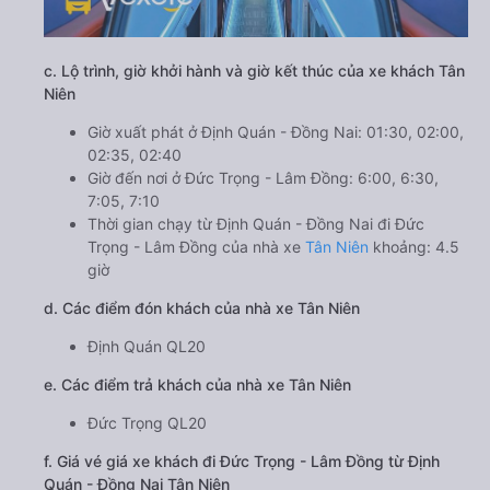
c. Lộ trình, giờ khởi hành và giờ kết thúc của xe khách Tân
Niên
Giờ xuất phát ở Định Quán - Đồng Nai: 01:30, 02:00,
02:35, 02:40
Giờ đến nơi ở Đức Trọng - Lâm Đồng: 6:00, 6:30,
7:05, 7:10
Thời gian chạy từ Định Quán - Đồng Nai đi Đức
Trọng - Lâm Đồng của nhà xe
Tân Niên
khoảng: 4.5
giờ
d. Các điểm đón khách của nhà xe Tân Niên
Định Quán QL20
e. Các điểm trả khách của nhà xe Tân Niên
Đức Trọng QL20
f. Giá vé giá xe khách đi Đức Trọng - Lâm Đồng từ Định
Quán - Đồng Nai Tân Niên