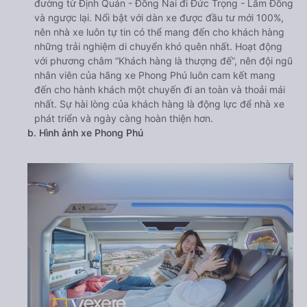
đường từ Định Quán - Đồng Nai đi Đức Trọng - Lâm Đồng
và ngược lại. Nổi bật với dàn xe được đầu tư mới 100%,
nên nhà xe luôn tự tin có thể mang đến cho khách hàng
những trải nghiệm di chuyển khó quên nhất. Hoạt động
với phương châm “Khách hàng là thượng đế”, nên đội ngũ
nhân viên của hãng xe Phong Phú luôn cam kết mang
đến cho hành khách một chuyến đi an toàn và thoải mái
nhất. Sự hài lòng của khách hàng là động lực để nhà xe
phát triển và ngày càng hoàn thiện hơn.
b. Hình ảnh xe Phong Phú