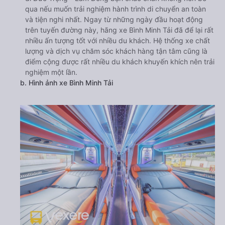
qua nếu muốn trải nghiệm hành trình di chuyển an toàn
và tiện nghi nhất. Ngay từ những ngày đầu hoạt động
trên tuyến đường này, hãng xe Bình Minh Tải đã để lại rất
nhiều ấn tượng tốt với nhiều du khách. Hệ thống xe chất
lượng và dịch vụ chăm sóc khách hàng tận tâm cũng là
điểm cộng được rất nhiều du khách khuyến khích nên trải
nghiệm một lần.
b. Hình ảnh xe Bình Minh Tải