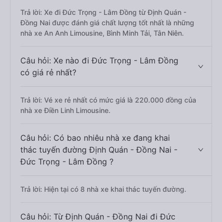
Trả lời: Xe đi Đức Trọng - Lâm Đồng từ Định Quán -
Đồng Nai được đánh giá chất lượng tốt nhất là những
nhà xe An Anh Limousine, Bình Minh Tải, Tân Niên.
Câu hỏi: Xe nào đi Đức Trọng - Lâm Đồng
có giá rẻ nhất?
Trả lời: Vé xe rẻ nhất có mức giá là 220.000 đồng của
nhà xe Điền Linh Limousine.
Câu hỏi: Có bao nhiêu nhà xe đang khai
thác tuyến đường Định Quán - Đồng Nai -
Đức Trọng - Lâm Đồng ?
Trả lời: Hiện tại có 8 nhà xe khai thác tuyến đường.
Câu hỏi: Từ Định Quán - Đồng Nai đi Đức