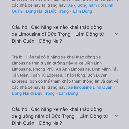
các nhà xe này tại trang này:
Xe giường nằm đôi Định
Quán - Đồng Nai đi Đức Trọng - Lâm Đồng
Câu hỏi: Các hãng xe nào khai thác dòng
xe Limousine đi Đức Trọng - Lâm Đồng từ
Định Quán - Đồng Nai?
Trả lời: Hiện tại có 8 hãng xe khai thác dòng xe
Limousine trên tuyến đường này là xe Điền Linh
Limousine, Phong Phú, An Anh Limousine, Bình Minh Tải,
Tân Niên, Tuấn Tú Express, Thảo Hồng, Bốn Luyện
Express, bạn có thể tham khảo thêm thông tin và đặt vé
các nhà xe này tại trang này:
Xe limousine Định Quán -
Đồng Nai đi Đức Trọng - Lâm Đồng
Câu hỏi: Các hãng xe nào khai thác dòng
xe giường nằm đi Đức Trọng - Lâm Đồng từ
Định Quán - Đồng Nai?