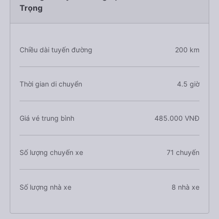
Trọng
Chiều dài tuyến đường
200 km
Thời gian di chuyển
4.5 giờ
Giá vé trung bình
485.000 VNĐ
Số lượng chuyến xe
71 chuyến
Số lượng nhà xe
8 nhà xe