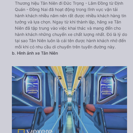
Thương hiệu Tân Niên đi Đức Trọng - Lâm Đồng từ Định
Quán - Đồng Nai đã hoạt động trong lĩnh vực vận tải
hành khách nhiều năm nên rất được nhiều khách hàng tin
tưởng và lựa chọn. Ngay từ khi thành lập, hãng xe Tân
Niên đã tập trung vào việc khai thác và mang đến cho
hành khách những chuyến xe chất lượng nhất. Đó là lý do
tại sao Tân Niên luôn là cái tên được hành khách nhớ đến
mỗi khi có nhu cầu di chuyển trên tuyến đường này.
b. Hình ảnh xe Tân Niên