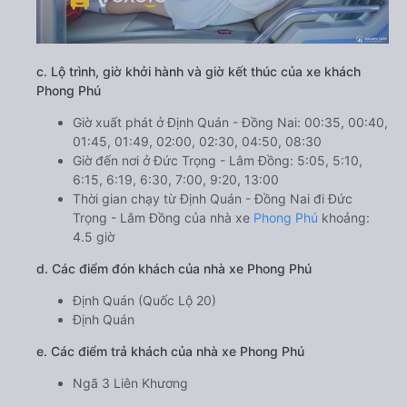
c. Lộ trình, giờ khởi hành và giờ kết thúc của xe khách
Phong Phú
Giờ xuất phát ở Định Quán - Đồng Nai: 00:35, 00:40,
01:45, 01:49, 02:00, 02:30, 04:50, 08:30
Giờ đến nơi ở Đức Trọng - Lâm Đồng: 5:05, 5:10,
6:15, 6:19, 6:30, 7:00, 9:20, 13:00
Thời gian chạy từ Định Quán - Đồng Nai đi Đức
Trọng - Lâm Đồng của nhà xe
Phong Phú
khoảng:
4.5 giờ
d. Các điểm đón khách của nhà xe Phong Phú
Định Quán (Quốc Lộ 20)
Định Quán
e. Các điểm trả khách của nhà xe Phong Phú
Ngã 3 Liên Khương