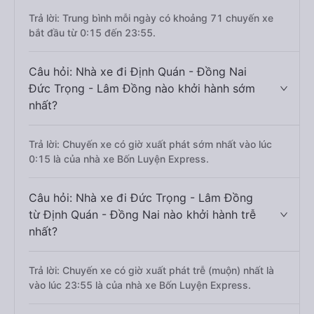
Trả lời: Trung bình mỗi ngày có khoảng 71 chuyến xe
bắt đầu từ 0:15 đến 23:55.
Câu hỏi: Nhà xe đi Định Quán - Đồng Nai
Đức Trọng - Lâm Đồng nào khởi hành sớm
nhất?
Trả lời: Chuyến xe có giờ xuất phát sớm nhất vào lúc
0:15 là của nhà xe Bốn Luyện Express.
Câu hỏi: Nhà xe đi Đức Trọng - Lâm Đồng
từ Định Quán - Đồng Nai nào khởi hành trễ
nhất?
Trả lời: Chuyến xe có giờ xuất phát trễ (muộn) nhất là
vào lúc 23:55 là của nhà xe Bốn Luyện Express.