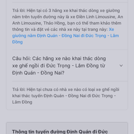
Trả lời: Hiện tại có 3 hãng xe khai thác dòng xe giường
nằm trên tuyến đường này là xe Điền Linh Limousine, An
Anh Limousine, Thảo Hồng, bạn có thể tham khảo thêm
thông tin và đặt vé các nhà xe này tại trang này:
Xe
giường nằm Định Quán - Đồng Nai đi Đức Trọng - Lâm
Đồng
Câu hỏi: Các hãng xe nào khai thác dòng
xe ghế ngồi đi Đức Trọng - Lâm Đồng từ
Định Quán - Đồng Nai?
Trả lời: Hiện tại chưa có nhà xe nào có loại xe ghế ngồi
khai thác tuyến Định Quán - Đồng Nai đi Đức Trọng -
Lâm Đồng
Thông tin tuyến đường Định Quán đi Đức