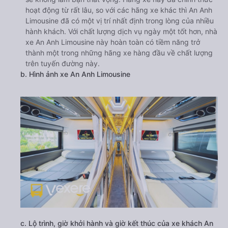
hoạt động từ rất lâu, so với các hãng xe khác thì An Anh
Limousine đã có một vị trí nhất định trong lòng của nhiều
hành khách. Với chất lượng dịch vụ ngày một tốt hơn, nhà
xe An Anh Limousine này hoàn toàn có tiềm năng trở
thành một trong những hãng xe hàng đầu về chất lượng
trên tuyến đường này.
b. Hình ảnh xe An Anh Limousine
c. Lộ trình, giờ khởi hành và giờ kết thúc của xe khách An