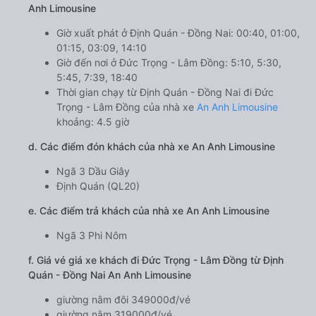
Anh Limousine
Giờ xuất phát ở Định Quán - Đồng Nai: 00:40, 01:00,
01:15, 03:09, 14:10
Giờ đến nơi ở Đức Trọng - Lâm Đồng: 5:10, 5:30,
5:45, 7:39, 18:40
Thời gian chạy từ Định Quán - Đồng Nai đi Đức
Trọng - Lâm Đồng của nhà xe
An Anh Limousine
khoảng: 4.5 giờ
d. Các điểm đón khách của nhà xe An Anh Limousine
Ngã 3 Dầu Giây
Định Quán (QL20)
e. Các điểm trả khách của nhà xe An Anh Limousine
Ngã 3 Phi Nôm
f. Giá vé giá xe khách đi Đức Trọng - Lâm Đồng từ Định
Quán - Đồng Nai An Anh Limousine
giường nằm đôi 349000đ/vé
giường nằm 319000đ/vé