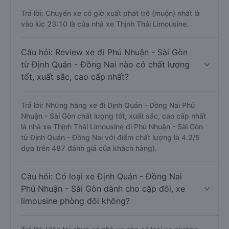
Trả lời: Chuyến xe có giờ xuất phát trễ (muộn) nhất là
vào lúc 23:10 là của nhà xe Thịnh Thái Limousine.
Câu hỏi: Review xe đi Phú Nhuận - Sài Gòn
từ Định Quán - Đồng Nai nào có chất lượng
tốt, xuất sắc, cao cấp nhất?
Trả lời: Những hãng xe đi Định Quán - Đồng Nai Phú
Nhuận - Sài Gòn chất lượng tốt, xuất sắc, cao cấp nhất
là nhà xe Thịnh Thái Limousine đi Phú Nhuận - Sài Gòn
từ Định Quán - Đồng Nai với điểm chất lượng là 4.2/5
dựa trên 487 đánh giá của khách hàng).
Câu hỏi: Có loại xe Định Quán - Đồng Nai
Phú Nhuận - Sài Gòn dành cho cặp đôi, xe
limousine phòng đôi không?