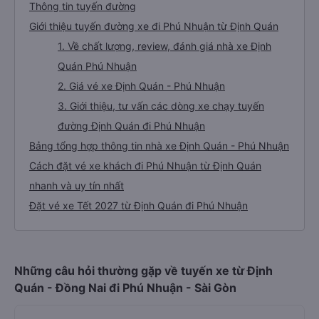
Thông tin tuyến đường
Giới thiệu tuyến đường xe đi Phú Nhuận từ Định Quán
1. Về chất lượng, review, đánh giá nhà xe Định
Quán Phú Nhuận
2. Giá vé xe Định Quán - Phú Nhuận
3. Giới thiệu, tư vấn các dòng xe chạy tuyến
đường Định Quán đi Phú Nhuận
Bảng tổng hợp thông tin nhà xe Định Quán - Phú Nhuận
Cách đặt vé xe khách đi Phú Nhuận từ Định Quán
nhanh và uy tín nhất
Đặt vé xe Tết 2027 từ Định Quán đi Phú Nhuận
Những câu hỏi thường gặp về tuyến xe từ Định
Quán - Đồng Nai đi Phú Nhuận - Sài Gòn