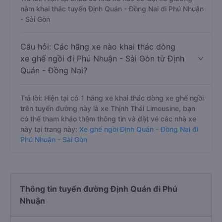
nằm khai thác tuyến Định Quán - Đồng Nai đi Phú Nhuận
- Sài Gòn
Câu hỏi: Các hãng xe nào khai thác dòng
xe ghế ngồi đi Phú Nhuận - Sài Gòn từ Định
Quán - Đồng Nai?
Trả lời: Hiện tại có 1 hãng xe khai thác dòng xe ghế ngồi
trên tuyến đường này là xe Thịnh Thái Limousine, bạn
có thể tham khảo thêm thông tin và đặt vé các nhà xe
này tại trang này:
Xe ghế ngồi Định Quán - Đồng Nai đi
Phú Nhuận - Sài Gòn
Thông tin tuyến đường Định Quán đi Phú
Nhuận