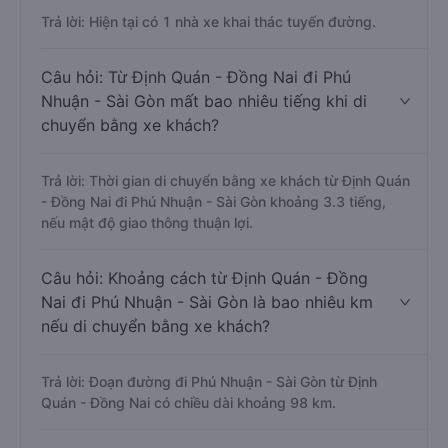
Trả lời: Hiện tại có 1 nhà xe khai thác tuyến đường.
Câu hỏi: Từ Định Quán - Đồng Nai đi Phú
Nhuận - Sài Gòn mất bao nhiêu tiếng khi di
chuyển bằng xe khách?
Trả lời: Thời gian di chuyển bằng xe khách từ Định Quán
- Đồng Nai đi Phú Nhuận - Sài Gòn khoảng 3.3 tiếng,
nếu mật độ giao thông thuận lợi.
Câu hỏi: Khoảng cách từ Định Quán - Đồng
Nai đi Phú Nhuận - Sài Gòn là bao nhiêu km
nếu di chuyển bằng xe khách?
Trả lời: Đoạn đường đi Phú Nhuận - Sài Gòn từ Định
Quán - Đồng Nai có chiều dài khoảng 98 km.