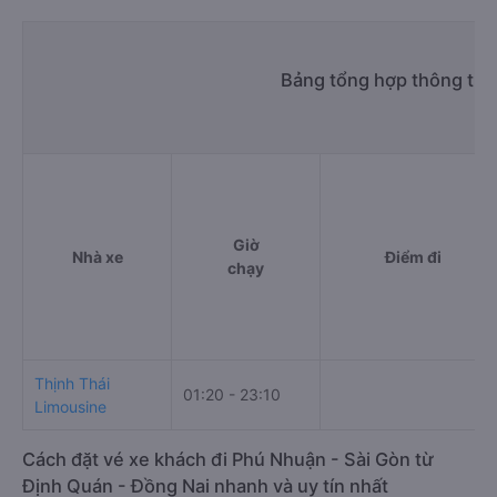
Bảng tổng hợp thông tin
Giờ
Nhà xe
Điểm đi
chạy
Thịnh Thái
01:20 - 23:10
Limousine
Cách đặt vé xe khách đi Phú Nhuận - Sài Gòn từ
Định Quán - Đồng Nai nhanh và uy tín nhất