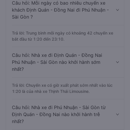
Câu hỏi: Mỗi ngày có bao nhiêu chuyến xe
khách Định Quán - Đồng Nai đi Phú Nhuận -
Sài Gòn ?
Trả lời: Trung bình mỗi ngày có khoảng 42 chuyến xe
bắt đầu từ 1:20 đến 23:10.
Câu hỏi: Nhà xe đi Định Quán - Đồng Nai
Phú Nhuận - Sài Gòn nào khởi hành sớm
nhất?
Trả lời: Chuyến xe có giờ xuất phát sớm nhất vào lúc
1:20 là của nhà xe Thịnh Thái Limousine.
Câu hỏi: Nhà xe đi Phú Nhuận - Sài Gòn từ
Định Quán - Đồng Nai nào khởi hành trễ
nhất?