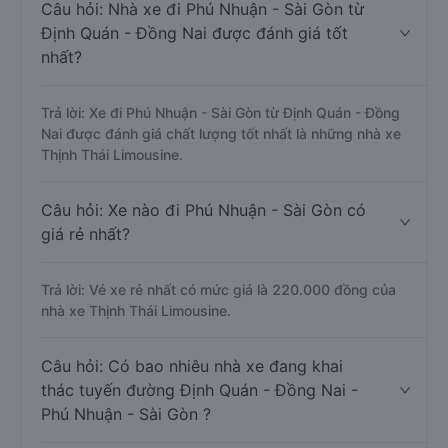
Câu hỏi: Nhà xe đi Phú Nhuận - Sài Gòn từ
Định Quán - Đồng Nai được đánh giá tốt
nhất?
Trả lời: Xe đi Phú Nhuận - Sài Gòn từ Định Quán - Đồng
Nai được đánh giá chất lượng tốt nhất là những nhà xe
Thịnh Thái Limousine.
Câu hỏi: Xe nào đi Phú Nhuận - Sài Gòn có
giá rẻ nhất?
Trả lời: Vé xe rẻ nhất có mức giá là 220.000 đồng của
nhà xe Thịnh Thái Limousine.
Câu hỏi: Có bao nhiêu nhà xe đang khai
thác tuyến đường Định Quán - Đồng Nai -
Phú Nhuận - Sài Gòn ?