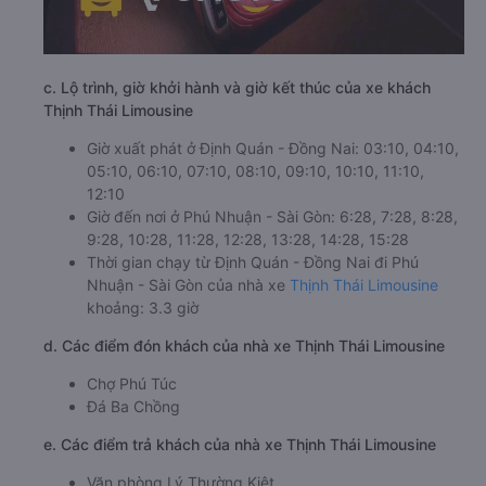
c. Lộ trình, giờ khởi hành và giờ kết thúc của xe khách
Thịnh Thái Limousine
Giờ xuất phát ở Định Quán - Đồng Nai: 03:10, 04:10,
05:10, 06:10, 07:10, 08:10, 09:10, 10:10, 11:10,
12:10
Giờ đến nơi ở Phú Nhuận - Sài Gòn: 6:28, 7:28, 8:28,
9:28, 10:28, 11:28, 12:28, 13:28, 14:28, 15:28
Thời gian chạy từ Định Quán - Đồng Nai đi Phú
Nhuận - Sài Gòn của nhà xe
Thịnh Thái Limousine
khoảng: 3.3 giờ
d. Các điểm đón khách của nhà xe Thịnh Thái Limousine
Chợ Phú Túc
Đá Ba Chồng
e. Các điểm trả khách của nhà xe Thịnh Thái Limousine
Văn phòng Lý Thường Kiệt