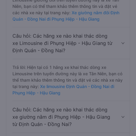
Niên, bạn có thể tham khảo thêm thông tin và đặt vé
các nhà xe này tại trang này:
Xe giường nằm đôi Định
Quán - Đồng Nai đi Phụng Hiệp - Hậu Giang
Câu hỏi: Các hãng xe nào khai thác dòng
xe Limousine đi Phụng Hiệp - Hậu Giang từ
Định Quán - Đồng Nai?
Trả lời: Hiện tại có 1 hãng xe khai thác dòng xe
Limousine trên tuyến đường này là xe Tân Niên, bạn có
thể tham khảo thêm thông tin và đặt vé các nhà xe này
tại trang này:
Xe limousine Định Quán - Đồng Nai đi
Phụng Hiệp - Hậu Giang
Câu hỏi: Các hãng xe nào khai thác dòng
xe giường nằm đi Phụng Hiệp - Hậu Giang
từ Định Quán - Đồng Nai?