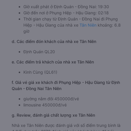
Giờ xuất phát ở Định Quán - Đồng Nai: 19:30
Giờ đến nơi ở Phụng Hiệp - Hậu Giang: 02:18
Thời gian chạy từ Định Quán - Đồng Nai đi Phụng
Hiệp - Hậu Giang của nhà xe
Tân Niên
khoảng: 6.8
giờ
d. Các điểm đón khách của nhà xe Tân Niên
Định Quán QL20
e. Các điểm trả khách của nhà xe Tân Niên
Kinh Cùng (QL61)
f. Giá vé giá xe khách đi Phụng Hiệp - Hậu Giang từ Định
Quán - Đồng Nai Tân Niên
giường nằm đôi 450000đ/vé
limousine 450000đ/vé
g. Review, đánh giá chất lượng xe Tân Niên
Nhà xe Tân Niên được đánh giá với số điểm trung bình là