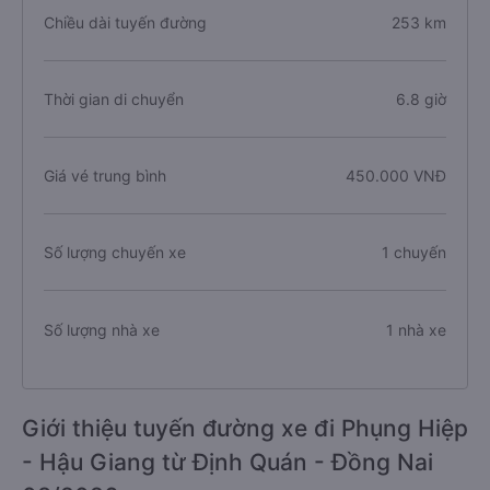
Chiều dài tuyến đường
253 km
Thời gian di chuyển
6.8 giờ
Giá vé trung bình
450.000 VNĐ
Số lượng chuyến xe
1 chuyến
Số lượng nhà xe
1 nhà xe
Giới thiệu tuyến đường xe đi Phụng Hiệp
- Hậu Giang từ Định Quán - Đồng Nai