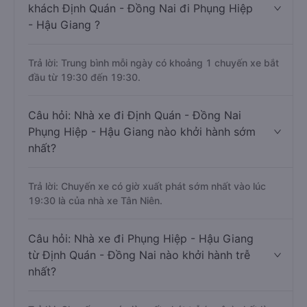
khách Định Quán - Đồng Nai đi Phụng Hiệp
- Hậu Giang ?
Trả lời: Trung bình mỗi ngày có khoảng 1 chuyến xe bắt
đầu từ 19:30 đến 19:30.
Câu hỏi: Nhà xe đi Định Quán - Đồng Nai
Phụng Hiệp - Hậu Giang nào khởi hành sớm
nhất?
Trả lời: Chuyến xe có giờ xuất phát sớm nhất vào lúc
19:30 là của nhà xe Tân Niên.
Câu hỏi: Nhà xe đi Phụng Hiệp - Hậu Giang
từ Định Quán - Đồng Nai nào khởi hành trễ
nhất?