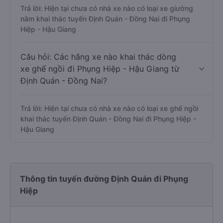
Trả lời: Hiện tại chưa có nhà xe nào có loại xe giường
nằm khai thác tuyến Định Quán - Đồng Nai đi Phụng
Hiệp - Hậu Giang
Câu hỏi: Các hãng xe nào khai thác dòng
xe ghế ngồi đi Phụng Hiệp - Hậu Giang từ
Định Quán - Đồng Nai?
Trả lời: Hiện tại chưa có nhà xe nào có loại xe ghế ngồi
khai thác tuyến Định Quán - Đồng Nai đi Phụng Hiệp -
Hậu Giang
Thông tin tuyến đường Định Quán đi Phụng
Hiệp