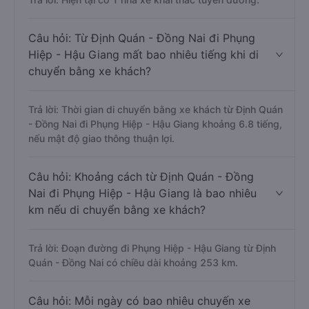
Câu hỏi: Từ Định Quán - Đồng Nai đi Phụng
Hiệp - Hậu Giang mất bao nhiêu tiếng khi di
chuyển bằng xe khách?
Trả lời: Thời gian di chuyển bằng xe khách từ Định Quán
- Đồng Nai đi Phụng Hiệp - Hậu Giang khoảng 6.8 tiếng,
nếu mật độ giao thông thuận lợi.
Câu hỏi: Khoảng cách từ Định Quán - Đồng
Nai đi Phụng Hiệp - Hậu Giang là bao nhiêu
km nếu di chuyển bằng xe khách?
Trả lời: Đoạn đường đi Phụng Hiệp - Hậu Giang từ Định
Quán - Đồng Nai có chiều dài khoảng 253 km.
Câu hỏi: Mỗi ngày có bao nhiêu chuyến xe