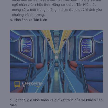
ngũ nhân viên nhiệt tình. Hãng xe khách Tân Niên rất
mong sẽ là một trong những nhà xe được quý khách yêu
chuộng và tin tưởng.
b. Hình ảnh xe Tân Niên
c. Lộ trình, giờ khởi hành và giờ kết thúc của xe khách Tân
Niên