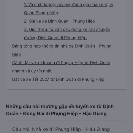
1. Về chất lượng, review, đánh giá nhà xe Định
Quán Phụng Hiệp
2. Giá vé xe Định Quán - Phụng Hiệp
3. Giới thiệu, tư vấn các dòng xe chạy tuyến
đường Định Quán đi Phụng Hiệp
Bảng tổng hợp thông tin nhà xe Định Quán - Phụng
Hiệp
Cách đặt vé xe khách đi Phụng Hiệp từ Định Quán
nhanh và uy tín nhất
Đặt vé xe Tết 2027 từ Định Quán đi Phụng Hiệp
Những câu hỏi thường gặp về tuyến xe từ Định
Quán - Đồng Nai đi Phụng Hiệp - Hậu Giang
Câu hỏi: Nhà xe đi Phụng Hiệp - Hậu Giang