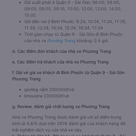
Giờ xuất phát ở Quận 9 - Sài Gòn: 06:00, 08:00,
09:00, 09:05, 09:15, 10:00, 12:00, 13:00, 14:00,
15:00
Giờ đến nơi ở Bình Phước: 8:24, 10:24, 11:24, 11:29,
11:39, 12:24, 14:24, 15:24, 16:24, 17:24
Thời gian chạy từ Quận 9 - Sài Gòn đi Bình Phước
của nhà xe
Phương Trang
khoảng: 2.4 giờ
d. Các điểm đón khách của nhà xe Phương Trang
e. Các điểm trả khách của nhà xe Phương Trang
f. Giá vé giá xe khách đi Bình Phước từ Quận 9 - Sài Gòn
Phương Trang
giường nằm 230000đ/vé
limousine 230000đ/vé
g. Review, đánh giá chất lượng xe Phương Trang
Nhà xe Phương Trang được đánh giá với số điểm trung
bình là 4.8/5 dựa trên 3978 đánh giá của khách hàng đã
trải nghiệm dịch vụ của nhà xe này.