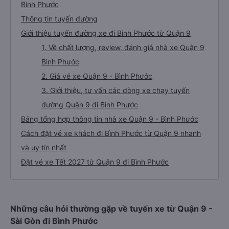
Bình Phước
Thông tin tuyến đường
Giới thiệu tuyến đường xe đi Bình Phước từ Quận 9
1. Về chất lượng, review, đánh giá nhà xe Quận 9
Bình Phước
2. Giá vé xe Quận 9 - Bình Phước
3. Giới thiệu, tư vấn các dòng xe chạy tuyến
đường Quận 9 đi Bình Phước
Bảng tổng hợp thông tin nhà xe Quận 9 - Bình Phước
Cách đặt vé xe khách đi Bình Phước từ Quận 9 nhanh
và uy tín nhất
Đặt vé xe Tết 2027 từ Quận 9 đi Bình Phước
Những câu hỏi thường gặp về tuyến xe từ Quận 9 -
Sài Gòn đi Bình Phước