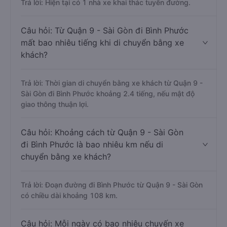
Trả lời: Hiện tại có 1 nhà xe khai thác tuyến đường.
Câu hỏi: Từ Quận 9 - Sài Gòn đi Bình Phước
mất bao nhiêu tiếng khi di chuyển bằng xe
khách?
Trả lời: Thời gian di chuyển bằng xe khách từ Quận 9 -
Sài Gòn đi Bình Phước khoảng 2.4 tiếng, nếu mật độ
giao thông thuận lợi.
Câu hỏi: Khoảng cách từ Quận 9 - Sài Gòn
đi Bình Phước là bao nhiêu km nếu di
chuyển bằng xe khách?
Trả lời: Đoạn đường đi Bình Phước từ Quận 9 - Sài Gòn
có chiều dài khoảng 108 km.
Câu hỏi: Mỗi ngày có bao nhiêu chuyến xe