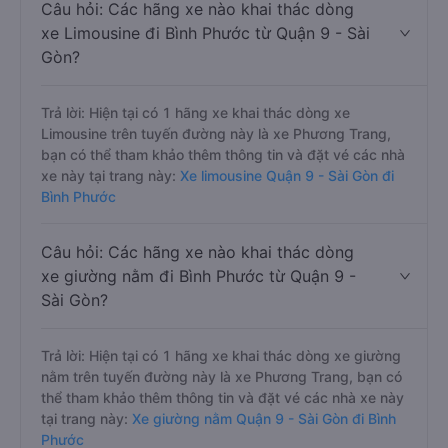
Câu hỏi: Các hãng xe nào khai thác dòng
xe Limousine đi Bình Phước từ Quận 9 - Sài
Gòn?
Trả lời: Hiện tại có 1 hãng xe khai thác dòng xe
Limousine trên tuyến đường này là xe Phương Trang,
bạn có thể tham khảo thêm thông tin và đặt vé các nhà
xe này tại trang này:
Xe limousine Quận 9 - Sài Gòn đi
Bình Phước
Câu hỏi: Các hãng xe nào khai thác dòng
xe giường nằm đi Bình Phước từ Quận 9 -
Sài Gòn?
Trả lời: Hiện tại có 1 hãng xe khai thác dòng xe giường
nằm trên tuyến đường này là xe Phương Trang, bạn có
thể tham khảo thêm thông tin và đặt vé các nhà xe này
tại trang này:
Xe giường nằm Quận 9 - Sài Gòn đi Bình
Phước