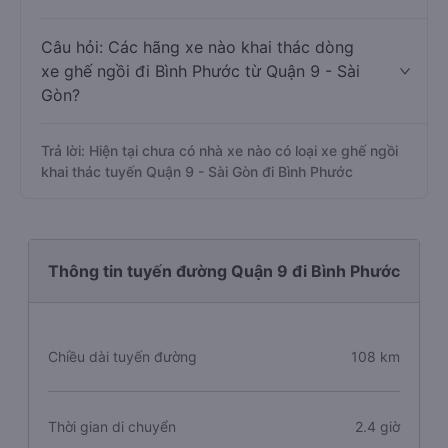
Câu hỏi: Các hãng xe nào khai thác dòng
xe ghế ngồi đi Bình Phước từ Quận 9 - Sài
Gòn?
Trả lời: Hiện tại chưa có nhà xe nào có loại xe ghế ngồi
khai thác tuyến Quận 9 - Sài Gòn đi Bình Phước
Thông tin tuyến đường Quận 9 đi Bình Phước
Chiều dài tuyến đường
108 km
Thời gian di chuyển
2.4 giờ