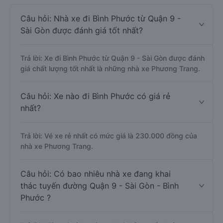
Câu hỏi: Nhà xe đi Bình Phước từ Quận 9 -
Sài Gòn được đánh giá tốt nhất?
Trả lời: Xe đi Bình Phước từ Quận 9 - Sài Gòn được đánh
giá chất lượng tốt nhất là những nhà xe Phương Trang.
Câu hỏi: Xe nào đi Bình Phước có giá rẻ
nhất?
Trả lời: Vé xe rẻ nhất có mức giá là 230.000 đồng của
nhà xe Phương Trang.
Câu hỏi: Có bao nhiêu nhà xe đang khai
thác tuyến đường Quận 9 - Sài Gòn - Bình
Phước ?