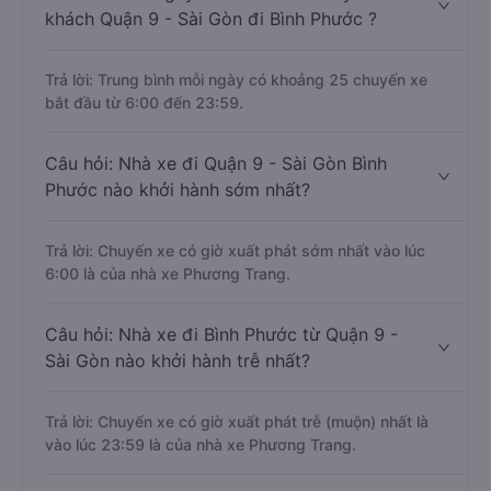
khách Quận 9 - Sài Gòn đi Bình Phước ?
Trả lời: Trung bình mỗi ngày có khoảng 25 chuyến xe
bắt đầu từ 6:00 đến 23:59.
Câu hỏi: Nhà xe đi Quận 9 - Sài Gòn Bình
Phước nào khởi hành sớm nhất?
Trả lời: Chuyến xe có giờ xuất phát sớm nhất vào lúc
6:00 là của nhà xe Phương Trang.
Câu hỏi: Nhà xe đi Bình Phước từ Quận 9 -
Sài Gòn nào khởi hành trễ nhất?
Trả lời: Chuyến xe có giờ xuất phát trễ (muộn) nhất là
vào lúc 23:59 là của nhà xe Phương Trang.