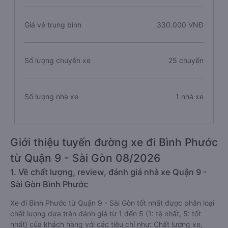
Giá vé trung bình
330.000 VNĐ
Số lượng chuyến xe
25 chuyến
Số lượng nhà xe
1 nhà xe
Giới thiệu tuyến đường xe đi Bình Phước
từ Quận 9 - Sài Gòn 08/2026
1. Về chất lượng, review, đánh giá nhà xe Quận 9 -
Sài Gòn Bình Phước
Xe đi Bình Phước từ Quận 9 - Sài Gòn tốt nhất được phân loại
chất lượng dựa trên đánh giá từ 1 đến 5 (1: tệ nhất, 5: tốt
nhất) của khách hàng với các tiêu chí như: Chất lượng xe,