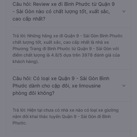
Câu hỏi: Review xe đi Bình Phước từ Quận 9
- Sài Gòn nào có chất lượng tốt, xuất sắc,
cao cấp nhất?
Trả lời: Những hãng xe đi Quận 9 - Sài Gòn Bình Phước
chất lượng tốt, xuất sắc, cao cấp nhất là nhà xe
Phương Trang đi Bình Phước từ Quận 9 - Sài Gòn với
điểm chất lượng là 4.8/5 dựa trên 3978 đánh giá của
khách hàng).
Câu hỏi: Có loại xe Quận 9 - Sài Gòn Bình
Phước dành cho cặp đôi, xe limousine
phòng đôi không?
Trả lời: Hiện tại chưa có nhà xe nào có loại xe giường
nằm đôi khai thác tuyến Quận 9 - Sài Gòn đi Bình
Phước.