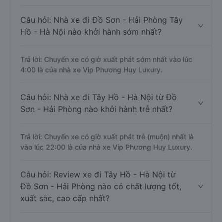
Câu hỏi: Nhà xe đi Đồ Sơn - Hải Phòng Tây
Hồ - Hà Nội nào khởi hành sớm nhất?
Trả lời: Chuyến xe có giờ xuất phát sớm nhất vào lúc
4:00 là của nhà xe Vip Phương Huy Luxury.
Câu hỏi: Nhà xe đi Tây Hồ - Hà Nội từ Đồ
Sơn - Hải Phòng nào khởi hành trễ nhất?
Trả lời: Chuyến xe có giờ xuất phát trễ (muộn) nhất là
vào lúc 22:00 là của nhà xe Vip Phương Huy Luxury.
Câu hỏi: Review xe đi Tây Hồ - Hà Nội từ
Đồ Sơn - Hải Phòng nào có chất lượng tốt,
xuất sắc, cao cấp nhất?