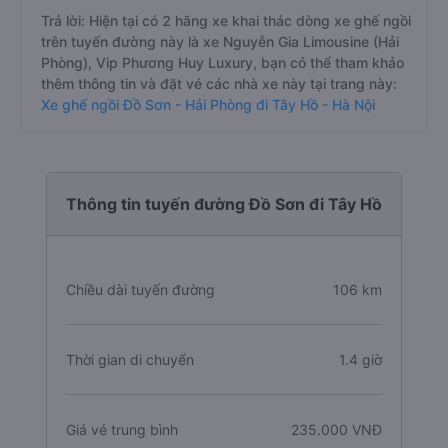
Trả lời: Hiện tại có 2 hãng xe khai thác dòng xe ghế ngồi
trên tuyến đường này là xe Nguyễn Gia Limousine (Hải
Phòng), Vip Phương Huy Luxury, bạn có thể tham khảo
thêm thông tin và đặt vé các nhà xe này tại trang này:
Xe ghế ngồi Đồ Sơn - Hải Phòng đi Tây Hồ - Hà Nội
Thông tin tuyến đường Đồ Sơn đi Tây Hồ
Chiều dài tuyến đường
106 km
Thời gian di chuyển
1.4 giờ
Giá vé trung bình
235.000 VNĐ