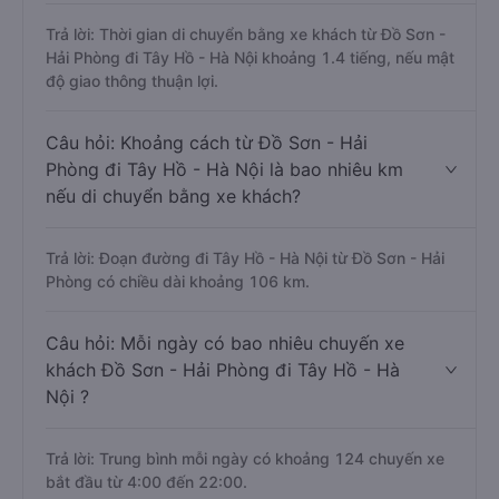
Trả lời: Thời gian di chuyển bằng xe khách từ Đồ Sơn -
Hải Phòng đi Tây Hồ - Hà Nội khoảng 1.4 tiếng, nếu mật
độ giao thông thuận lợi.
Câu hỏi: Khoảng cách từ Đồ Sơn - Hải
Phòng đi Tây Hồ - Hà Nội là bao nhiêu km
nếu di chuyển bằng xe khách?
Trả lời: Đoạn đường đi Tây Hồ - Hà Nội từ Đồ Sơn - Hải
Phòng có chiều dài khoảng 106 km.
Câu hỏi: Mỗi ngày có bao nhiêu chuyến xe
khách Đồ Sơn - Hải Phòng đi Tây Hồ - Hà
Nội ?
Trả lời: Trung bình mỗi ngày có khoảng 124 chuyến xe
bắt đầu từ 4:00 đến 22:00.