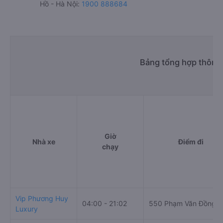
Hồ - Hà Nội:
1900 888684
Bảng tổng hợp thông 
Giờ
Nhà xe
Điểm đi
chạy
Vip Phương Huy
04:00 - 21:02
550 Phạm Văn Đồng
Luxury