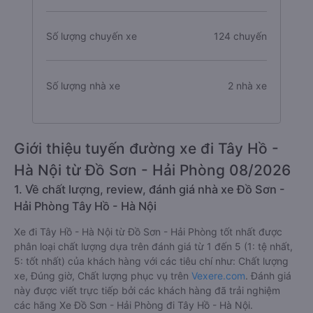
Số lượng chuyến xe
124 chuyến
Số lượng nhà xe
2 nhà xe
Giới thiệu tuyến đường xe đi Tây Hồ -
Hà Nội từ Đồ Sơn - Hải Phòng 08/2026
1. Về chất lượng, review, đánh giá nhà xe Đồ Sơn -
Hải Phòng Tây Hồ - Hà Nội
Xe đi Tây Hồ - Hà Nội từ Đồ Sơn - Hải Phòng tốt nhất được
phân loại chất lượng dựa trên đánh giá từ 1 đến 5 (1: tệ nhất,
5: tốt nhất) của khách hàng với các tiêu chí như: Chất lượng
xe, Đúng giờ, Chất lượng phục vụ trên
Vexere.com
. Đánh giá
này được viết trực tiếp bởi các khách hàng đã trải nghiệm
các hãng Xe Đồ Sơn - Hải Phòng đi Tây Hồ - Hà Nội.