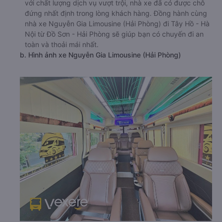
với chất lượng dịch vụ vượt trội, nhà xe đã có được chỗ
đứng nhất định trong lòng khách hàng. Đồng hành cùng
nhà xe Nguyễn Gia Limousine (Hải Phòng) đi Tây Hồ - Hà
Nội từ Đồ Sơn - Hải Phòng sẽ giúp bạn có chuyến đi an
toàn và thoải mái nhất.
b. Hình ảnh xe Nguyễn Gia Limousine (Hải Phòng)