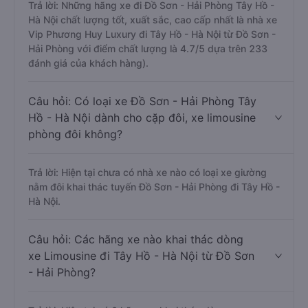
Trả lời: Những hãng xe đi Đồ Sơn - Hải Phòng Tây Hồ -
Hà Nội chất lượng tốt, xuất sắc, cao cấp nhất là nhà xe
Vip Phương Huy Luxury đi Tây Hồ - Hà Nội từ Đồ Sơn -
Hải Phòng với điểm chất lượng là 4.7/5 dựa trên 233
đánh giá của khách hàng).
Câu hỏi: Có loại xe Đồ Sơn - Hải Phòng Tây
Hồ - Hà Nội dành cho cặp đôi, xe limousine
phòng đôi không?
Trả lời: Hiện tại chưa có nhà xe nào có loại xe giường
nằm đôi khai thác tuyến Đồ Sơn - Hải Phòng đi Tây Hồ -
Hà Nội.
Câu hỏi: Các hãng xe nào khai thác dòng
xe Limousine đi Tây Hồ - Hà Nội từ Đồ Sơn
- Hải Phòng?