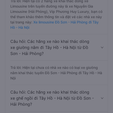
Trả lời: Hiện tại có 2 hãng xe khai thác dòng xe
Limousine trên tuyến đường này là xe Nguyễn Gia
Limousine (Hải Phòng), Vip Phương Huy Luxury, bạn có
thể tham khảo thêm thông tin và đặt vé các nhà xe này
tại trang này:
Xe limousine Đồ Sơn - Hải Phòng đi Tây
Hồ - Hà Nội
Câu hỏi: Các hãng xe nào khai thác dòng
xe giường nằm đi Tây Hồ - Hà Nội từ Đồ
Sơn - Hải Phòng?
Trả lời: Hiện tại chưa có nhà xe nào có loại xe giường
nằm khai thác tuyến Đồ Sơn - Hải Phòng đi Tây Hồ - Hà
Nội
Câu hỏi: Các hãng xe nào khai thác dòng
xe ghế ngồi đi Tây Hồ - Hà Nội từ Đồ Sơn -
Hải Phòng?