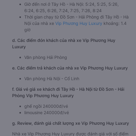
Giờ đến nơi ở Tây Hồ - Hà Nội: 5:24, 5:25, 5:26,
6:24, 6:25, 6:26, 7:24, 7:25, 7:26, 8:24
Thời gian chạy từ Đồ Sơn - Hải Phòng đi Tây Hồ - Hà
Nội của nhà xe
Vip Phương Huy Luxury
khoảng: 1.4
giờ
d. Các điểm đón khách của nhà xe Vip Phương Huy
Luxury
Văn phòng Hải Phòng
e. Các điểm trả khách của nhà xe Vip Phương Huy Luxury
Văn phòng Hà Nội - Cổ Linh
f. Giá vé giá xe khách đi Tây Hồ - Hà Nội từ Đồ Sơn - Hải
Phòng Vip Phương Huy Luxury
ghế ngồi 240000đ/vé
limousine 240000đ/vé
g. Review, đánh giá chất lượng xe Vip Phương Huy Luxury
Nhà xe Vip Phương Huy Luxury được đánh giá với số điểm