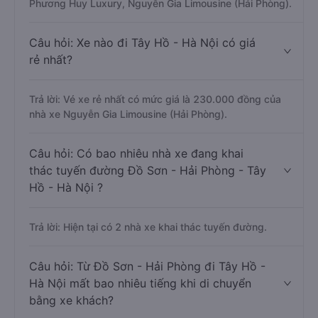
Phương Huy Luxury, Nguyễn Gia Limousine (Hải Phòng).
Câu hỏi: Xe nào đi Tây Hồ - Hà Nội có giá
rẻ nhất?
Trả lời: Vé xe rẻ nhất có mức giá là 230.000 đồng của
nhà xe Nguyễn Gia Limousine (Hải Phòng).
Câu hỏi: Có bao nhiêu nhà xe đang khai
thác tuyến đường Đồ Sơn - Hải Phòng - Tây
Hồ - Hà Nội ?
Trả lời: Hiện tại có 2 nhà xe khai thác tuyến đường.
Câu hỏi: Từ Đồ Sơn - Hải Phòng đi Tây Hồ -
Hà Nội mất bao nhiêu tiếng khi di chuyển
bằng xe khách?