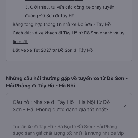
3. Giới thiệu, tư vấn các dòng xe chạy tuyến
đường Đồ Sơn đi Tây Hồ
Bảng tổng hợp thông tin nhà xe Đồ Sơn - Tây Hồ
Cách đặt vé xe khách đi Tây Hồ từ Đồ Sơn nhanh và uy
tín nhất
Đặt vé xe Tết 2027 từ Đồ Sơn đi Tây Hồ
Những câu hỏi thường gặp về tuyến xe từ Đồ Sơn -
Hải Phòng đi Tây Hồ - Hà Nội
Câu hỏi: Nhà xe đi Tây Hồ - Hà Nội từ Đồ
Sơn - Hải Phòng được đánh giá tốt nhất?
Trả lời: Xe đi Tây Hồ - Hà Nội từ Đồ Sơn - Hải Phòng
được đánh giá chất lượng tốt nhất là những nhà xe Vip