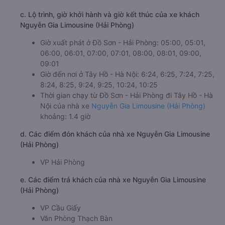
c. Lộ trình, giờ khởi hành và giờ kết thúc của xe khách
Nguyễn Gia Limousine (Hải Phòng)
Giờ xuất phát ở Đồ Sơn - Hải Phòng: 05:00, 05:01,
06:00, 06:01, 07:00, 07:01, 08:00, 08:01, 09:00,
09:01
Giờ đến nơi ở Tây Hồ - Hà Nội: 6:24, 6:25, 7:24, 7:25,
8:24, 8:25, 9:24, 9:25, 10:24, 10:25
Thời gian chạy từ Đồ Sơn - Hải Phòng đi Tây Hồ - Hà
Nội của nhà xe
Nguyễn Gia Limousine (Hải Phòng)
khoảng: 1.4 giờ
d. Các điểm đón khách của nhà xe Nguyễn Gia Limousine
(Hải Phòng)
VP Hải Phòng
e. Các điểm trả khách của nhà xe Nguyễn Gia Limousine
(Hải Phòng)
VP Cầu Giấy
Văn Phòng Thạch Bàn