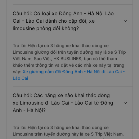
Câu hỏi: Có loại xe Đông Anh - Hà Nội Lào
Cai - Lào Cai dành cho cặp đôi, xe
limousine phòng đôi không?
Trả lời: Hiện tại có 3 hãng xe khai thác dòng xe
Limousine giường đôi trên tuyến đường này là xe S Trip
Việt Nam, Sao Việt, HK BUSLINES, bạn có thể tham
khảo thêm thông tin và đặt vé các nhà xe này tại trang
này:
Xe giường nằm đôi Đông Anh - Hà Nội đi Lào Cai -
Lào Cai
Câu hỏi: Các hãng xe nào khai thác dòng
xe Limousine đi Lào Cai - Lào Cai từ Đông
Anh - Hà Nội?
Trả lời: Hiện tại có 3 hãng xe khai thác dòng xe
Limousine trên tuyến đường này là xe S Trip Việt Nam,