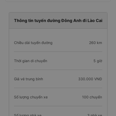
Thông tin tuyến đường Đông Anh đi Lào Cai
Chiều dài tuyến đường
260 km
Thời gian di chuyển
5 giờ
Giá vé trung bình
330.000 VNĐ
Số lượng chuyến xe
100 chuyến
Số lượng nhà xe
3 nhà xe