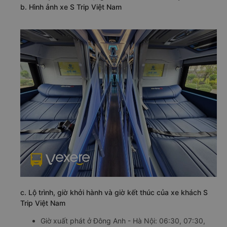
b. Hình ảnh xe S Trip Việt Nam
c. Lộ trình, giờ khởi hành và giờ kết thúc của xe khách S
Trip Việt Nam
Giờ xuất phát ở Đông Anh - Hà Nội: 06:30, 07:30,