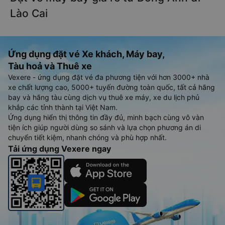
Lào Cai
Ứng dụng đặt vé Xe khách, Máy bay,
Tàu hoả và Thuê xe
Vexere - ứng dụng đặt vé đa phương tiện với hơn 3000+ nhà
xe chất lượng cao, 5000+ tuyến đường toàn quốc, tất cả hãng
bay và hãng tàu cùng dịch vụ thuê xe máy, xe du lịch phủ
khắp các tỉnh thành tại Việt Nam.
Ứng dụng hiển thị thông tin đầy đủ, minh bạch cùng vô vàn
tiện ích giúp người dùng so sánh và lựa chọn phương án di
chuyển tiết kiệm, nhanh chóng và phù hợp nhất.
Tải ứng dụng Vexere ngay