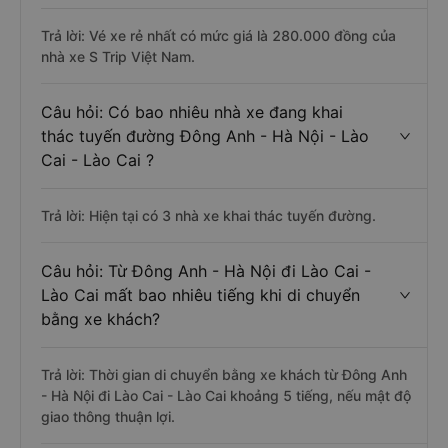
Trả lời: Vé xe rẻ nhất có mức giá là 280.000 đồng của
nhà xe S Trip Việt Nam.
Câu hỏi: Có bao nhiêu nhà xe đang khai
thác tuyến đường Đông Anh - Hà Nội - Lào
Cai - Lào Cai ?
Trả lời: Hiện tại có 3 nhà xe khai thác tuyến đường.
Câu hỏi: Từ Đông Anh - Hà Nội đi Lào Cai -
Lào Cai mất bao nhiêu tiếng khi di chuyển
bằng xe khách?
Trả lời: Thời gian di chuyển bằng xe khách từ Đông Anh
- Hà Nội đi Lào Cai - Lào Cai khoảng 5 tiếng, nếu mật độ
giao thông thuận lợi.