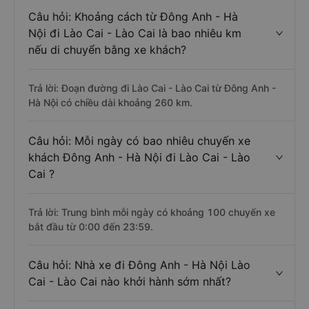
Câu hỏi: Khoảng cách từ Đông Anh - Hà
Nội đi Lào Cai - Lào Cai là bao nhiêu km
nếu di chuyển bằng xe khách?
Trả lời: Đoạn đường đi Lào Cai - Lào Cai từ Đông Anh -
Hà Nội có chiều dài khoảng 260 km.
Câu hỏi: Mỗi ngày có bao nhiêu chuyến xe
khách Đông Anh - Hà Nội đi Lào Cai - Lào
Cai ?
Trả lời: Trung bình mỗi ngày có khoảng 100 chuyến xe
bắt đầu từ 0:00 đến 23:59.
Câu hỏi: Nhà xe đi Đông Anh - Hà Nội Lào
Cai - Lào Cai nào khởi hành sớm nhất?