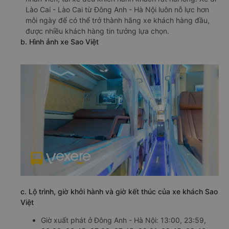
Lào Cai - Lào Cai từ Đông Anh - Hà Nội luôn nỗ lực hơn
mỗi ngày để có thể trở thành hãng xe khách hàng đầu,
được nhiều khách hàng tin tưởng lựa chọn.
b. Hình ảnh xe Sao Việt
c. Lộ trình, giờ khởi hành và giờ kết thúc của xe khách Sao
Việt
Giờ xuất phát ở Đông Anh - Hà Nội: 13:00, 23:59,