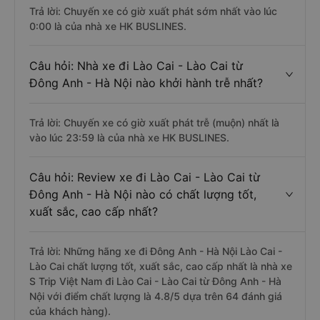
Trả lời: Chuyến xe có giờ xuất phát sớm nhất vào lúc
0:00 là của nhà xe HK BUSLINES.
Câu hỏi: Nhà xe đi Lào Cai - Lào Cai từ
Đông Anh - Hà Nội nào khởi hành trễ nhất?
Trả lời: Chuyến xe có giờ xuất phát trễ (muộn) nhất là
vào lúc 23:59 là của nhà xe HK BUSLINES.
Câu hỏi: Review xe đi Lào Cai - Lào Cai từ
Đông Anh - Hà Nội nào có chất lượng tốt,
xuất sắc, cao cấp nhất?
Trả lời: Những hãng xe đi Đông Anh - Hà Nội Lào Cai -
Lào Cai chất lượng tốt, xuất sắc, cao cấp nhất là nhà xe
S Trip Việt Nam đi Lào Cai - Lào Cai từ Đông Anh - Hà
Nội với điểm chất lượng là 4.8/5 dựa trên 64 đánh giá
của khách hàng).